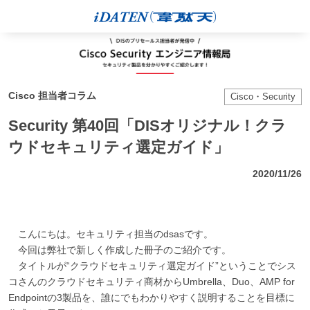
Cisco 担当者コラム
Cisco・Security
Security 第40回「DISオリジナル！クラ
ウドセキュリティ選定ガイド」
2020/11/26
こんにちは。セキュリティ担当のdsasです。
今回は弊社で新しく作成した冊子のご紹介です。
タイトルが“クラウドセキュリティ選定ガイド”ということでシス
コさんのクラウドセキュリティ商材からUmbrella、Duo、AMP for
Endpointの3製品を、誰にでもわかりやすく説明することを目標に