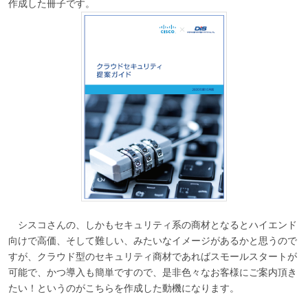
作成した冊子です。
シスコさんの、しかもセキュリティ系の商材となるとハイエンド
向けで高価、そして難しい、みたいなイメージがあるかと思うので
すが、クラウド型のセキュリティ商材であればスモールスタートが
可能で、かつ導入も簡単ですので、是非色々なお客様にご案内頂き
たい！というのがこちらを作成した動機になります。