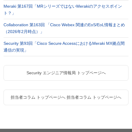
Meraki 第167回「MRシリーズではないMerakiのアクセスポイン
ト？」
Collaboration 第163回 「Cisco Webex 関連のEoS/EoL情報まとめ
（2026年2月時点）」
Security 第93回「Cisco Secure AccessにおけるMeraki MX拠点間
通信の実現」
Security エンジニア情報局 トップページへ
担当者コラム トップページへ
担当者コラム トップページへ