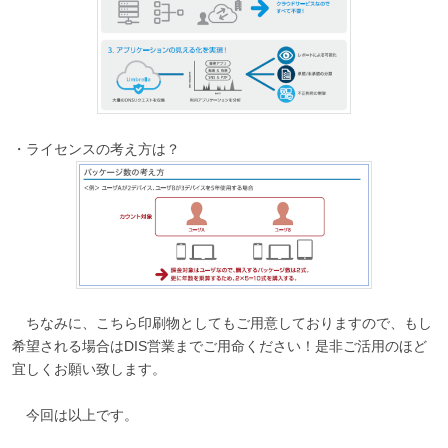
・ライセンスの考え方は？
ちなみに、こちら印刷物としてもご用意しておりますので、もし
希望される場合はDIS営業までご用命ください！是非ご活用のほど
宜しくお願い致します。
今回は以上です。