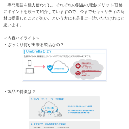
専門用語を極力使わずに、それぞれの製品の用途/メリット/価格
にポイントを絞って紹介していますので、今までセキュリティの商
材は提案したことが無い、という方にも是非ご一読いただければと
思います。
＜内容ハイライト＞
・ざっくり何が出来る製品なの？
・製品の特徴は？