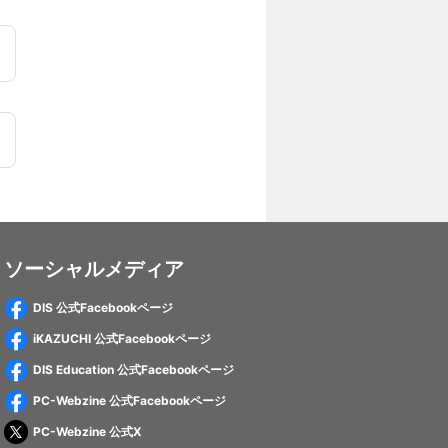
ソーシャルメディア
DIS 公式Facebookページ
iKAZUCHI 公式Facebookページ
DIS Education 公式Facebookページ
PC-Webzine 公式Facebookページ
PC-Webzine 公式X