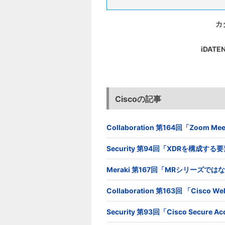
カ
iDA
Ciscoの記事
Collaboration 第164回「Zoom
Security 第94回「XDRを構成す
Meraki 第167回「MRシリーズで
Collaboration 第163回 「Cis
Security 第93回「Cisco Secur