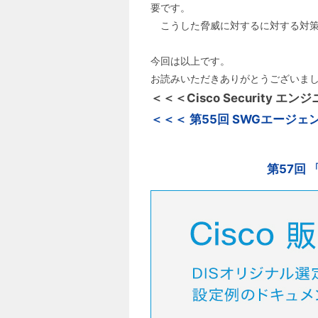
要です。
こうした脅威に対するに対する対策としてC
今回は以上です。
お読みいただきありがとうございま
＜＜＜Cisco Security 
＜＜＜ 第55回 SWGエージェン
第57回 