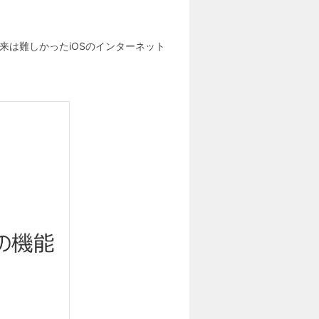
です。従来は難しかったiOSのインターネット