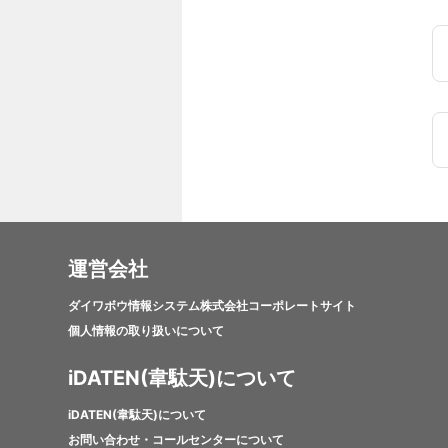
運営会社
ダイワボウ情報システム株式会社コーポレートサイト
個人情報の取り扱いについて
iDATEN(韋駄天)について
iDATEN(韋駄天)について
お問い合わせ・コールセンターについて