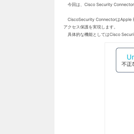
今回は、Cisco Security C
CiscoSecurity Connect
アクセス保護を実現します。
具体的な機能としてはCisco Secur