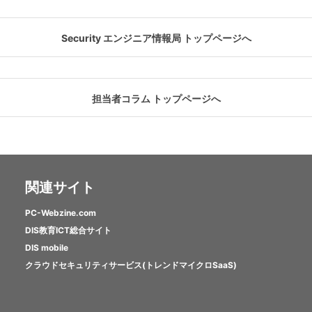
Security エンジニア情報局 トップページへ
担当者コラム トップページへ
関連サイト
PC-Webzine.com
DIS教育ICT総合サイト
DIS mobile
クラウドセキュリティサービス(トレンドマイクロSaaS)