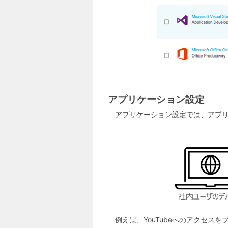
アプリケーション設定
アプリケーション設定では、アプ
例えば、YouTubeへのアクセ