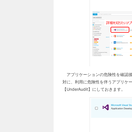
アプリケーションの危険性を確認後
対に、利用に危険性を伴うアプリケーシ
【UnderAudit】にしておきます。