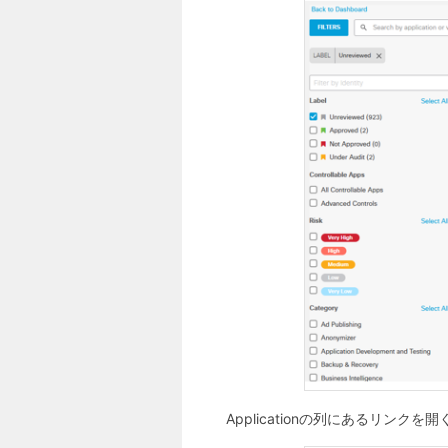
Applicationの列にあるリン