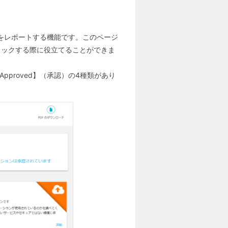
況をレポートする機能です。このページ
ロックする際に役立てることができま
【Approved】（承認）の4種類があり