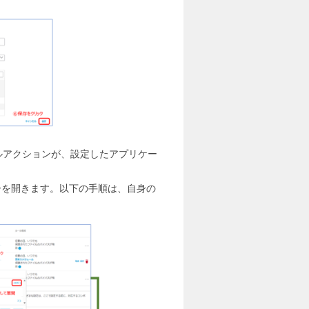
ルアクションが、設定したアプリケー
シーを開きます。以下の手順は、自身の