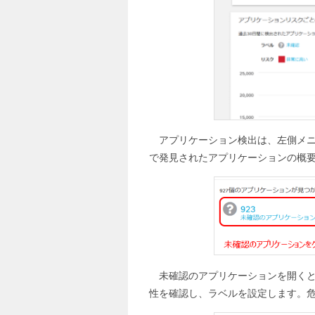
アプリケーション検出は、左側メニ
で発見されたアプリケーションの概
未確認のアプリケーションを開く
性を確認し、ラベルを設定します。危険性