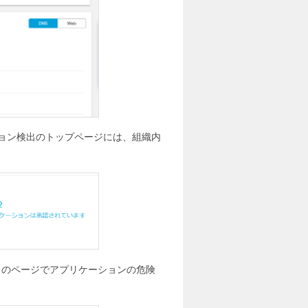
ション検出のトップページには、組織内
このページでアプリケーションの危険