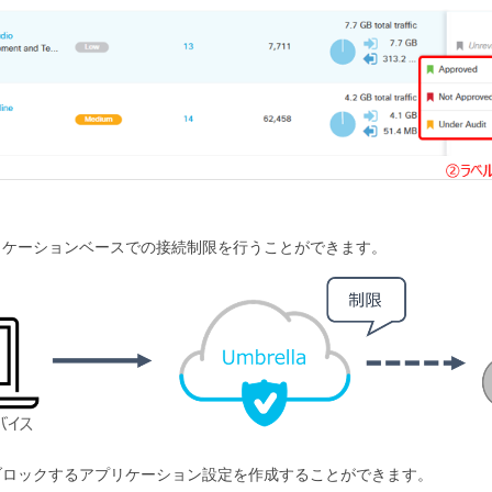
リケーションベースでの接続制限を行うことができます。
スをブロックするアプリケーション設定を作成することができます。