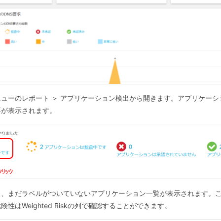
ューのレポート ＞ アプリケーション検出から開きます。アプリケー
要が表示されます。
と、まだラベルがついていないアプリケーション一覧が表示されます。
はWeighted Riskの列で確認することができます。