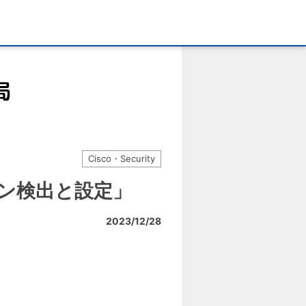
Cisco・Security
ーション検出と設定」
2023/12/28