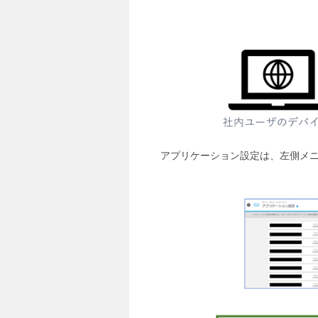
アプリケーション設定は、左側メニ