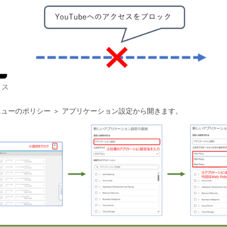
ューのポリシー ＞ アプリケーション設定から開きます。