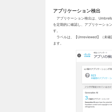
アプリケーション検出
アプリケーション検出は、Umbr
を定期的に確認し、アプリケーショ
す。
ラベルは、【Unreviewed】（未確認
ます。