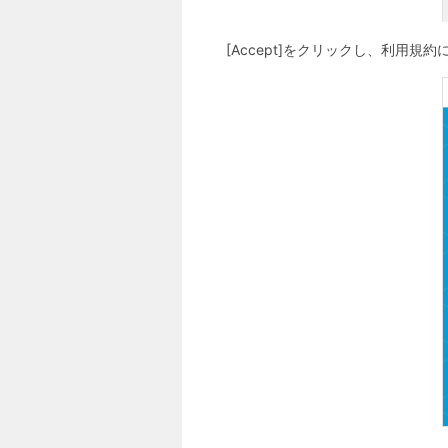
[Accept]をクリックし、利用規