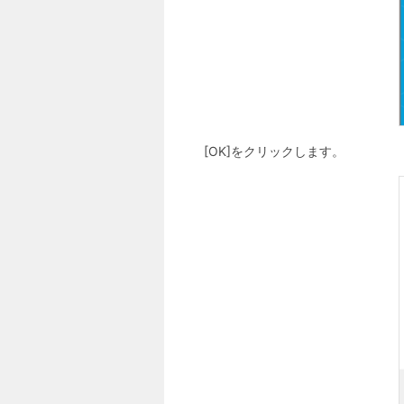
[OK]をクリックします。