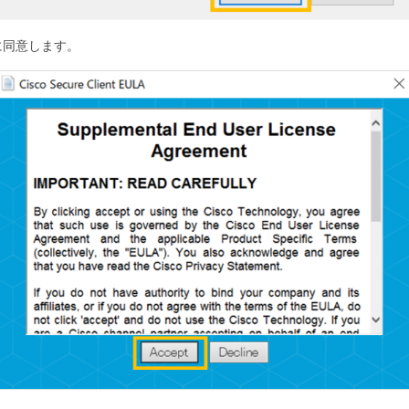
約に同意します。