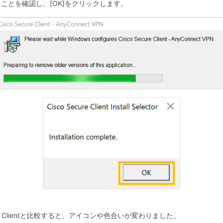
とを確認し、[OK]をクリックします。
obility Clientと比較すると、アイコンや色合いが変わりました。