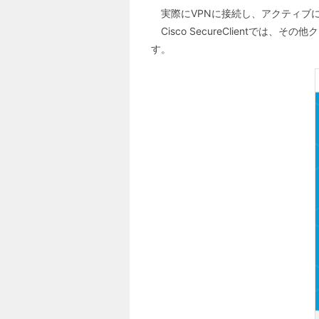
実際にVPNに接続し、アクティブ
Cisco SecureClientでは、
す。