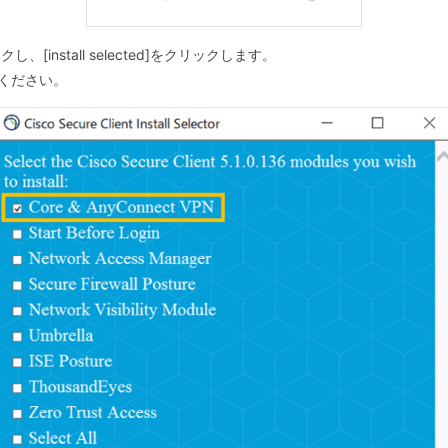
ックし、[install selected]をクリックします。
ください。