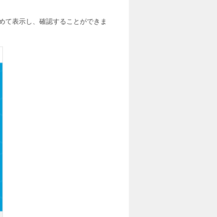
などをまとめて表示し、確認することができま