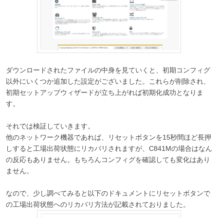
ダウンロードされたファイルの中身を見ていくと、初期コンフィグ
以外にいくつか追加した設定がございました。これらが削除され、
初期セットアップウィザードが立ち上がれば初期化成功となりま
す。
それでは検証していきます。
他のネットワーク機器であれば、リセットボタンを15秒間ほど長押
しすると工場出荷状態にリカバリされますが、C841Mの場合はなん
の反応もありません。もちろんコンフィグを確認しても変化はあり
ません。
なので、少し調べてみると以下のドキュメントにリセットボタンで
の工場出荷状態へのリカバリ方法が記載されておりました。