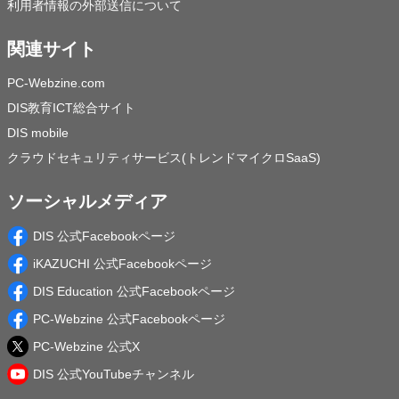
利用者情報の外部送信について
関連サイト
PC-Webzine.com
DIS教育ICT総合サイト
DIS mobile
クラウドセキュリティサービス(トレンドマイクロSaaS)
ソーシャルメディア
DIS 公式Facebookページ
iKAZUCHI 公式Facebookページ
DIS Education 公式Facebookページ
PC-Webzine 公式Facebookページ
PC-Webzine 公式X
DIS 公式YouTubeチャンネル