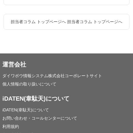
担当者コラム トップページへ
担当者コラム トップページへ
運営会社
ダイワボウ情報システム株式会社コーポレートサイト
個人情報の取り扱いについて
iDATEN(韋駄天)について
iDATEN(韋駄天)について
お問い合わせ・コールセンターについて
利用規約