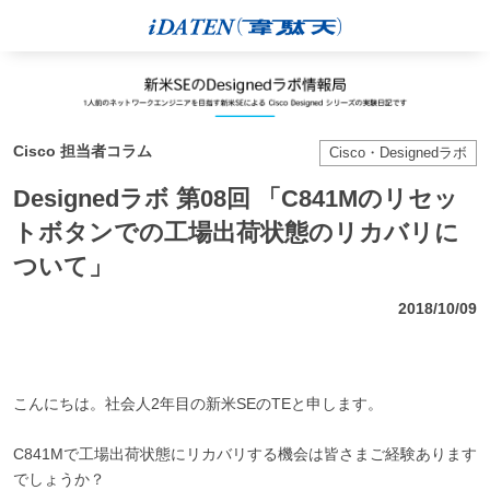
Cisco 担当者コラム
Cisco・Designedラボ
Designedラボ 第08回 「C841Mのリセッ
トボタンでの工場出荷状態のリカバリに
ついて」
2018/10/09
こんにちは。社会人2年目の新米SEのTEと申します。
C841Mで工場出荷状態にリカバリする機会は皆さまご経験あります
でしょうか？