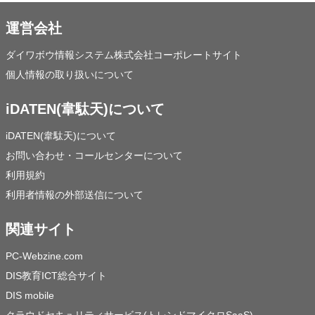
運営会社
ダイワボウ情報システム株式会社コーポレートサイト
個人情報の取り扱いについて
iDATEN(韋駄天)について
iDATEN(韋駄天)について
お問い合わせ・コールセンターについて
利用規約
利用者情報の外部送信について
関連サイト
PC-Webzine.com
DIS教育ICT総合サイト
DIS mobile
クラウドセキュリティサービス(トレンドマイクロSaaS)