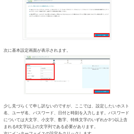
次に基本設定画面が表示されます。
少し見づらくて申し訳ないのですが、ここでは、設定したいホスト
名、ユーザ名、パスワード、日付と時刻を入力します。パスワード
については大文字、小文字、数字、特殊文字のいずれか3つ以上含
まれる8文字以上の文字列である必要があります。
次にインターフェイスの設定をクリックします。