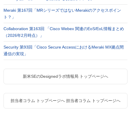
Meraki 第167回「MRシリーズではないMerakiのアクセスポイン
ト？」
Collaboration 第163回 「Cisco Webex 関連のEoS/EoL情報まとめ
（2026年2月時点）」
Security 第93回「Cisco Secure AccessにおけるMeraki MX拠点間
通信の実現」
新米SEのDesignedラボ情報局 トップページへ
担当者コラム トップページへ
担当者コラム トップページへ