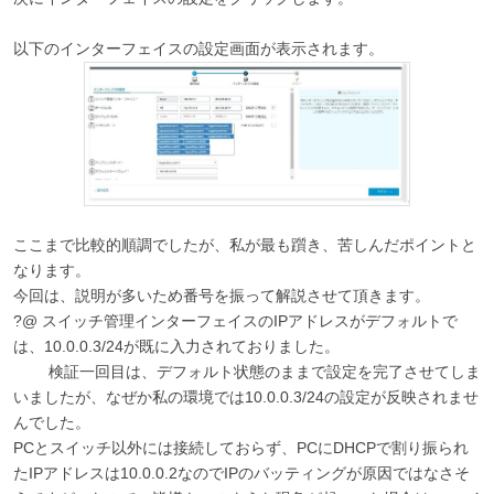
以下のインターフェイスの設定画面が表示されます。
ここまで比較的順調でしたが、私が最も躓き、苦しんだポイントと
なります。
今回は、説明が多いため番号を振って解説させて頂きます。
?@ スイッチ管理インターフェイスのIPアドレスがデフォルトで
は、10.0.0.3/24が既に入力されておりました。
検証一回目は、デフォルト状態のままで設定を完了させてしま
いましたが、なぜか私の環境では10.0.0.3/24の設定が反映されませ
んでした。
PCとスイッチ以外には接続しておらず、PCにDHCPで割り振られ
たIPアドレスは10.0.0.2なのでIPのバッティングが原因ではなさそ