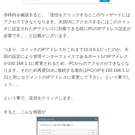
赤枠内を確認すると、「送信をクリックするとこのウィザードには
アクセスできなくなります。次回UIにアクセスするにはこのスイッ
チに設定されたIPアドレスに到着できる様にPCのIPアドレス設定が
必要です。」と記載がございます。
つまり、スイッチのIPアドレスがこれまで10.0.0.1だったのが、今
回の設定により管理インターフェイスであるポート1のIPアドレス
が192.168.1.1に変更されるため、PCからのアクセスができなくな
ります。そのため再度GUIに接続する場合はPCのIPを192.168.1.1/
21と同じセグメントのIPアドレスに変更して下さい。という事でし
ょう。。
という事で、送信をクリックします。
すると、こんな画面が