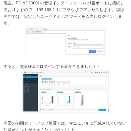
現在、PCはC2960Lの管理インターフェイスの1番ポートに接続し
ておりますので、192.168.1.1にブラウザでアクセスします。認証
画面では、設定したユーザ名とパスワードを入力しログインしま
す。
すると、無事GUIにログインする事ができました！！
今回の初期セットアップ検証では、マニュアルに記載されていない
注意ポイントが大きく2つございました。