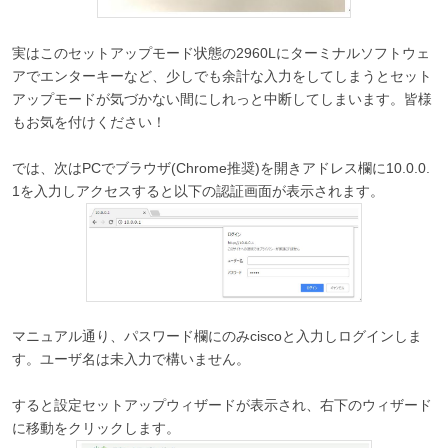
実はこのセットアップモード状態の2960Lにターミナルソフトウェ
アでエンターキーなど、少しでも余計な入力をしてしまうとセット
アップモードが気づかない間にしれっと中断してしまいます。皆様
もお気を付けください！
では、次はPCでブラウザ(Chrome推奨)を開きアドレス欄に10.0.0.
1を入力しアクセスすると以下の認証画面が表示されます。
マニュアル通り、パスワード欄にのみciscoと入力しログインしま
す。ユーザ名は未入力で構いません。
すると設定セットアップウィザードが表示され、右下のウィザード
に移動をクリックします。