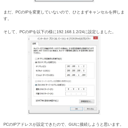
まだ、PCのIPを変更していないので、ひとまずキャンセルを押しま
す。
そして、PCのIPを以下の様に192.168.1.2/24に設定しました。
PCのIPアドレスが設定できたので、GUIに接続しようと思います。