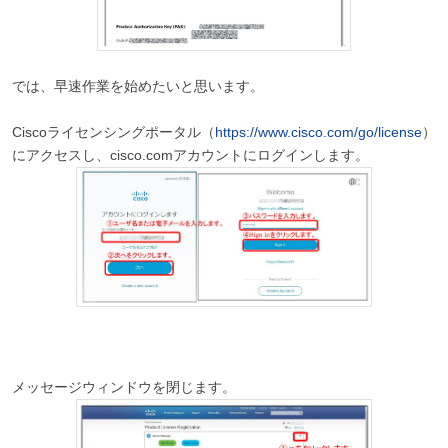
では、早速作業を始めたいと思います。
Ciscoライセンシングポータル（
https://www.cisco.com/go/license
）
にアクセスし、cisco.comアカウントにログインします。
メッセージウィンドウを閉じます。