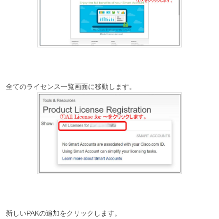
全てのライセンス一覧画面に移動します。
新しいPAKの追加をクリックします。