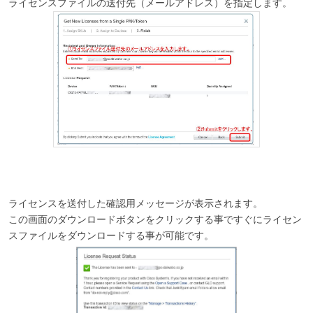
ライセンスファイルの送付先（メールアドレス）を指定します。
ライセンスを送付した確認用メッセージが表示されます。
この画面のダウンロードボタンをクリックする事ですぐにライセン
スファイルをダウンロードする事が可能です。