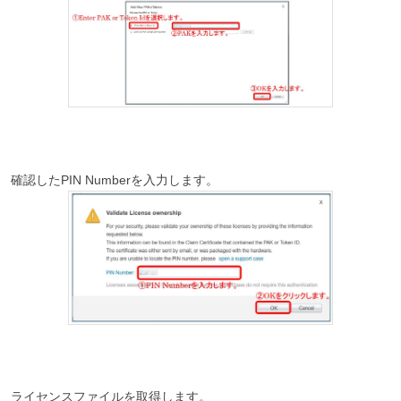
確認したPIN Numberを入力します。
ライセンスファイルを取得します。