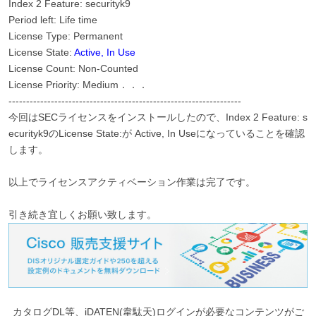
Index 2 Feature: securityk9
Period left: Life time
License Type: Permanent
License State:
Active, In Use
License Count: Non-Counted
License Priority: Medium．．．
------------------------------------------------------------------
今回はSECライセンスをインストールしたので、Index 2 Feature: s
ecurityk9のLicense State:が Active, In Useになっていることを確認
します。
以上でライセンスアクティベーション作業は完了です。
引き続き宜しくお願い致します。
カタログDL等、iDATEN(韋駄天)ログインが必要なコンテンツがご