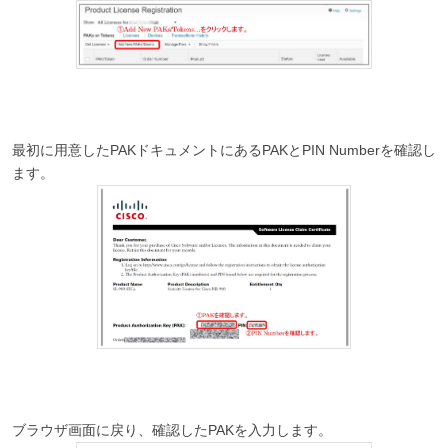
最初に用意したPAKドキュメントにあるPAKとPIN Numberを確認し
ます。
ブラウザ画面に戻り、確認したPAKを入力します。