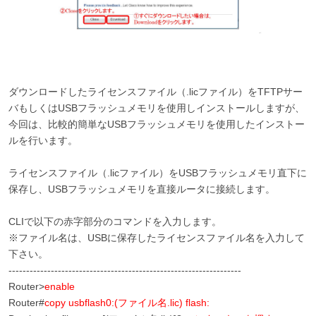
ダウンロードしたライセンスファイル（.licファイル）をTFTPサー
バもしくはUSBフラッシュメモリを使用しインストールしますが、
今回は、比較的簡単なUSBフラッシュメモリを使用したインストー
ルを行います。
ライセンスファイル（.licファイル）をUSBフラッシュメモリ直下に
保存し、USBフラッシュメモリを直接ルータに接続します。
CLIで以下の赤字部分のコマンドを入力します。
※ファイル名は、USBに保存したライセンスファイル名を入力して
下さい。
------------------------------------------------------------------
Router>
enable
Router#
copy usbflash0:(ファイル名.lic) flash: