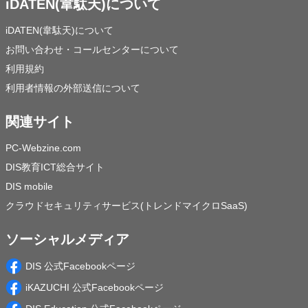
iDATEN(韋駄天)について
iDATEN(韋駄天)について
お問い合わせ・コールセンターについて
利用規約
利用者情報の外部送信について
関連サイト
PC-Webzine.com
DIS教育ICT総合サイト
DIS mobile
クラウドセキュリティサービス(トレンドマイクロSaaS)
ソーシャルメディア
DIS 公式Facebookページ
iKAZUCHI 公式Facebookページ