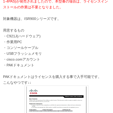
1-4PAS)が発売されましたので、本型番の場合は、ライセンスイン
ストールの作業は不要となりました。
対象機器は、ISR900シリーズです。
用意するもの
・C921J(ハードウェア)
・作業用PC
・コンソールケーブル
・USBフラッシュメモリ
・cisco.comアカウント
・PAKドキュメント
PAKドキュメントはライセンスを購入する事で入手可能です。
こんなやつです↓↓