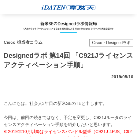
Cisco 担当者コラム
Cisco・Designedラボ
Designedラボ 第14回 「C921Jライセンス
アクティベーション手順」
2019/05/10
こんにちは。社会人3年目の新米SEのTEと申します。
今回は、前回の続きではなく、予定を変更し、C921Jルータのライ
センスアクティベーション手順を紹介したいと思います。
※2019年10月以降はライセンスバンドル型番（C921J-4PJS、C92