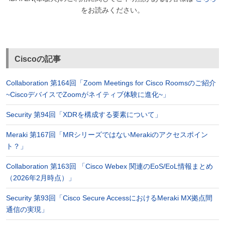
をお読みください。
Ciscoの記事
Collaboration 第164回「Zoom Meetings for Cisco Roomsのご紹介
~CiscoデバイスでZoomがネイティブ体験に進化~」
Security 第94回「XDRを構成する要素について」
Meraki 第167回「MRシリーズではないMerakiのアクセスポイン
ト？」
Collaboration 第163回 「Cisco Webex 関連のEoS/EoL情報まとめ
（2026年2月時点）」
Security 第93回「Cisco Secure AccessにおけるMeraki MX拠点間
通信の実現」