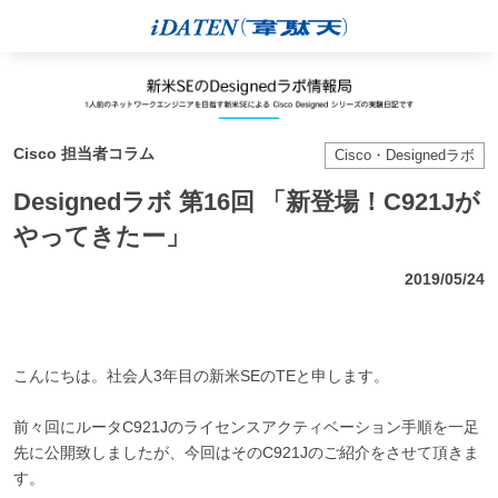
Cisco 担当者コラム
Cisco・Designedラボ
Designedラボ 第16回 「新登場！C921Jが
やってきたー」
2019/05/24
こんにちは。社会人3年目の新米SEのTEと申します。
前々回にルータC921Jのライセンスアクティベーション手順を一足
先に公開致しましたが、今回はそのC921Jのご紹介をさせて頂きま
す。