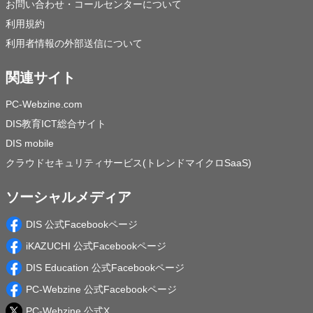
お問い合わせ・コールセンターについて
利用規約
利用者情報の外部送信について
関連サイト
PC-Webzine.com
DIS教育ICT総合サイト
DIS mobile
クラウドセキュリティサービス(トレンドマイクロSaaS)
ソーシャルメディア
DIS 公式Facebookページ
iKAZUCHI 公式Facebookページ
DIS Education 公式Facebookページ
PC-Webzine 公式Facebookページ
PC-Webzine 公式X