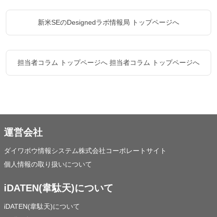
新米SEのDesignedラボ情報局 トップページへ
担当者コラム トップページへ
担当者コラム トップページへ
運営会社
ダイワボウ情報システム株式会社コーポレートサイト
個人情報の取り扱いについて
iDATEN(韋駄天)について
iDATEN(韋駄天)について