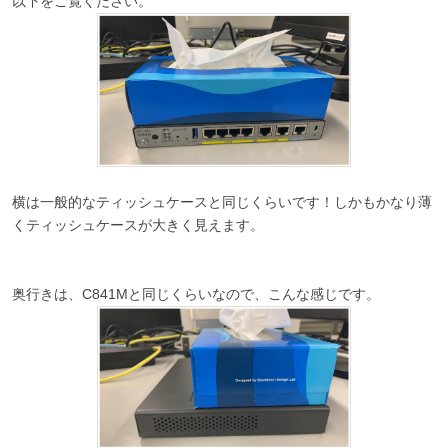
以下をご覧ください。
横は一般的なティッシュケースと同じくらいです！しかもかなり薄
くティッシュケースが大きく見えます。
奥行きは、C841Mと同じくらいなので、こんな感じです。