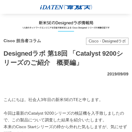
Cisco 担当者コラム
Cisco・Designedラボ
Designedラボ 第18回 「Catalyst 9200シ
リーズのご紹介 概要編」
2019/09/09
こんにちは。社会人3年目の新米SEのTEと申します。
今回は最新のCatalyst 9200シリーズの検証機を入手致しましたの
で、この製品について調査した結果を紹介いたします。
本来のCisco Startシリーズの枠から外れた気もしますが、気にせず