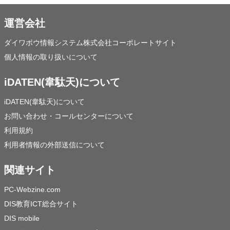
運営会社
ダイワボウ情報システム株式会社コーポレートサイト
個人情報の取り扱いについて
iDATEN(韋駄天)について
iDATEN(韋駄天)について
お問い合わせ・コールセンターについて
利用規約
利用者情報の外部送信について
関連サイト
PC-Webzine.com
DIS教育ICT総合サイト
DIS mobile