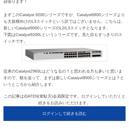
頑張ります！
まずこのCatalyst 9200シリーズですが、Catalyst6800シリーズより
も大規模向けのL3スイッチという訳ではございません。こちらは、
新しいCatalyst9000シリーズのL2/L3スイッチとなります。
下図はCatalyst9200Lというシリーズです。見た目もすっきりのス
イッチです。
従来のCatalyst2960Lはどうなるの？と思われる方も多いと思いま
すので、順を追って、まずは新しいCatalyst9000シリーズとは？と
いうところから紹介します。
この記事はiDATEN(韋駄天)会員限定です。ログインしていただくと
続きをお読みいただけます。
ログインして続きを読む