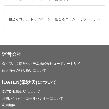
担当者コラム トップページへ
担当者コラム トップページへ
運営会社
ダイワボウ情報システム株式会社コーポレートサイト
個人情報の取り扱いについて
iDATEN(韋駄天)について
iDATEN(韋駄天)について
お問い合わせ・コールセンターについて
利用規約