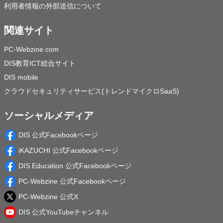
利用者情報の外部送信について
関連サイト
PC-Webzine.com
DIS教育ICT総合サイト
DIS mobile
クラウドセキュリティサービス(トレンドマイクロSaaS)
ソーシャルメディア
DIS 公式Facebookページ
iKAZUCHI 公式Facebookページ
DIS Education 公式Facebookページ
PC-Webzine 公式Facebookページ
PC-Webzine 公式X
DIS 公式YouTubeチャンネル