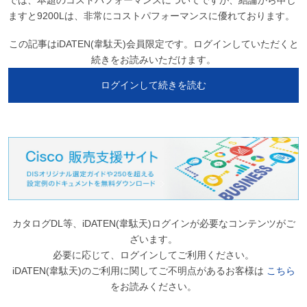
では、本題のコストパフォーマンスについてですが、結論から申し
ますと9200Lは、非常にコストパフォーマンスに優れております。
この記事はiDATEN(韋駄天)会員限定です。ログインしていただくと
続きをお読みいただけます。
ログインして続きを読む
カタログDL等、iDATEN(韋駄天)ログインが必要なコンテンツがご
ざいます。
必要に応じて、ログインしてご利用ください。
iDATEN(韋駄天)のご利用に関してご不明点があるお客様は
こちら
をお読みください。