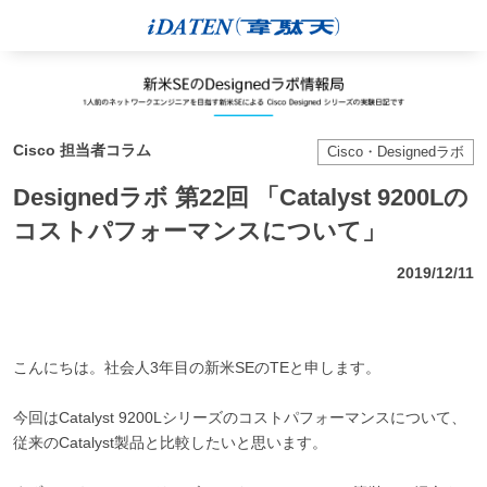
Cisco 担当者コラム
Cisco・Designedラボ
Designedラボ 第22回 「Catalyst 9200Lの
コストパフォーマンスについて」
2019/12/11
こんにちは。社会人3年目の新米SEのTEと申します。
今回はCatalyst 9200Lシリーズのコストパフォーマンスについて、
従来のCatalyst製品と比較したいと思います。