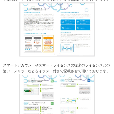
スマートアカウントやスマートライセンスの従来のライセンスとの
違い、メリットなどをイラスト付きで記載させて頂いております。