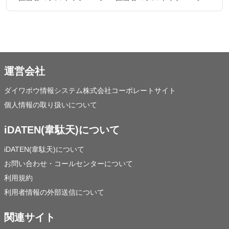
運営会社
ダイワボウ情報システム株式会社コーポレートサイト
個人情報の取り扱いについて
iDATEN(韋駄天)について
iDATEN(韋駄天)について
お問い合わせ・コールセンターについて
利用規約
利用者情報の外部送信について
関連サイト