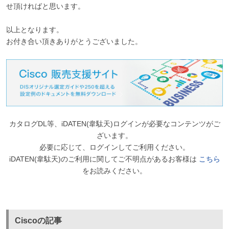
せ頂ければと思います。
以上となります。
お付き合い頂きありがとうございました。
カタログDL等、iDATEN(韋駄天)ログインが必要なコンテンツがご
ざいます。
必要に応じて、ログインしてご利用ください。
iDATEN(韋駄天)のご利用に関してご不明点があるお客様は
こちら
をお読みください。
Ciscoの記事