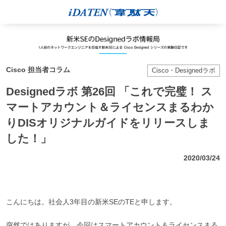
Cisco 担当者コラム
Cisco・Designedラボ
Designedラボ 第26回 「これで完璧！ ス
マートアカウント＆ライセンスまるわか
りDISオリジナルガイドをリリースしま
した！」
2020/03/24
こんにちは。社会人3年目の新米SEのTEと申します。
突然ではありますが、今回はスマートアカウント＆ライセンスまる