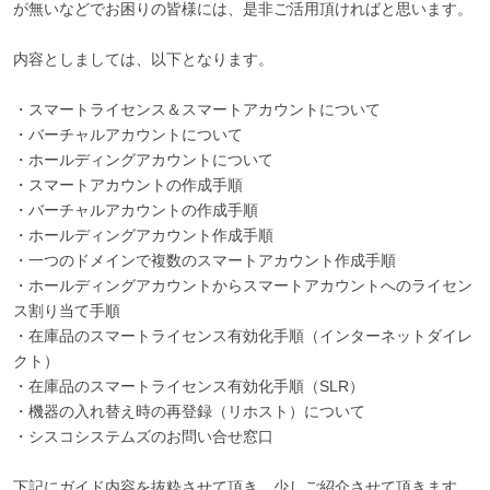
が無いなどでお困りの皆様には、是非ご活用頂ければと思います。
内容としましては、以下となります。
・スマートライセンス＆スマートアカウントについて
・バーチャルアカウントについて
・ホールディングアカウントについて
・スマートアカウントの作成手順
・バーチャルアカウントの作成手順
・ホールディングアカウント作成手順
・一つのドメインで複数のスマートアカウント作成手順
・ホールディングアカウントからスマートアカウントへのライセン
ス割り当て手順
・在庫品のスマートライセンス有効化手順（インターネットダイレ
クト）
・在庫品のスマートライセンス有効化手順（SLR）
・機器の入れ替え時の再登録（リホスト）について
・シスコシステムズのお問い合せ窓口
下記にガイド内容を抜粋させて頂き、少しご紹介させて頂きます。