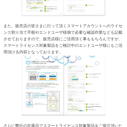
また、販売店の皆さまに行って頂くスマートアカウントへのライセ
ンス割り当て手順やエンドユーザ様側で必要な確認作業なども記載
させておりますので、販売店様にご活用頂く事ももちろんですが、
スマートライセンス対象製品をご検討中のエンドユーザ様にもご活
用頂ける内容となっております。
さらに弊社の在庫品でスマートライセンス対象製品をご発注頂いた