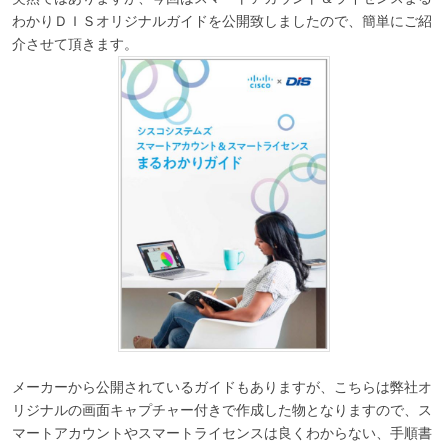
わかりＤＩＳオリジナルガイドを公開致しましたので、簡単にご紹
介させて頂きます。
メーカーから公開されているガイドもありますが、こちらは弊社オ
リジナルの画面キャプチャー付きで作成した物となりますので、ス
マートアカウントやスマートライセンスは良くわからない、手順書