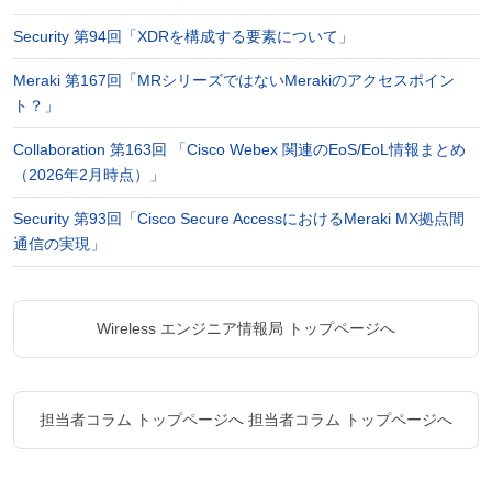
Security 第94回「XDRを構成する要素について」
Meraki 第167回「MRシリーズではないMerakiのアクセスポイン
ト？」
Collaboration 第163回 「Cisco Webex 関連のEoS/EoL情報まとめ
（2026年2月時点）」
Security 第93回「Cisco Secure AccessにおけるMeraki MX拠点間
通信の実現」
Wireless エンジニア情報局 トップページへ
担当者コラム トップページへ
担当者コラム トップページへ