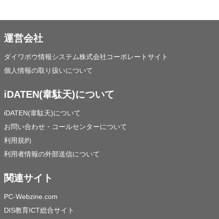
運営会社
ダイワボウ情報システム株式会社コーポレートサイト
個人情報の取り扱いについて
iDATEN(韋駄天)について
iDATEN(韋駄天)について
お問い合わせ・コールセンターについて
利用規約
利用者情報の外部送信について
関連サイト
PC-Webzine.com
DIS教育ICT総合サイト