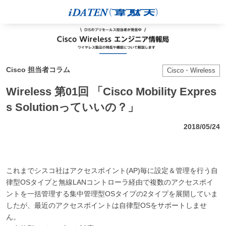
Cisco 担当者コラム
Cisco・Wireless
Wireless 第01回 「Cisco Mobility Expres
s Solutionっていいの？」
2018/05/24
これまでシスコ社はアクセスポイント(AP)毎に設定＆管理を行う自
律型OSタイプと無線LANコントローラ経由で複数のアクセスポイ
ントを一括管理する集中管理型OSタイプの2タイプを展開していま
したが、最近のアクセスポイントは自律型OSをサポートしませ
ん。