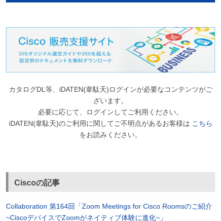
カタログDL等、iDATEN(韋駄天)ログインが必要なコンテンツがご
ざいます。
必要に応じて、ログインしてご利用ください。
iDATEN(韋駄天)のご利用に関してご不明点があるお客様は
こちら
をお読みください。
Ciscoの記事
Collaboration 第164回「Zoom Meetings for Cisco Roomsのご紹介
~CiscoデバイスでZoomがネイティブ体験に進化~」