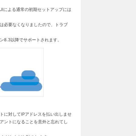
UIによる通常の初期セットアップには
通は必要なくなりましたので、トラブ
ン8.3以降でサポートされます。
トに対してIPアドレスを払い出しませ
イアントになることを意外と忘れてし