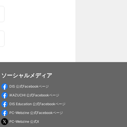
ソーシャルメディア
DIS 公式Facebookページ
iKAZUCHI 公式Facebookページ
DIS Education 公式Facebookページ
PC-Webzine 公式Facebookページ
PC-Webzine 公式X