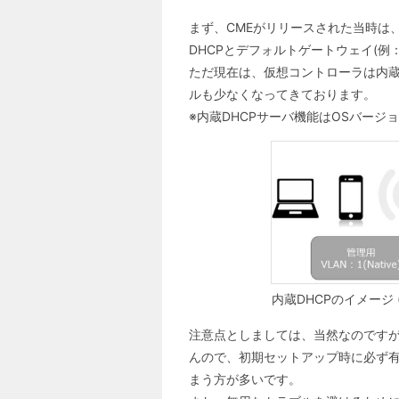
まず、CMEがリリースされた当時は
DHCPとデフォルトゲートウェイ(
ただ現在は、仮想コントローラは内蔵
ルも少なくなってきております。
※内蔵DHCPサーバ機能はOSバージ
内蔵DHCPのイメージ
注意点としましては、当然なのですが
んので、初期セットアップ時に必ず有
まう方が多いです。