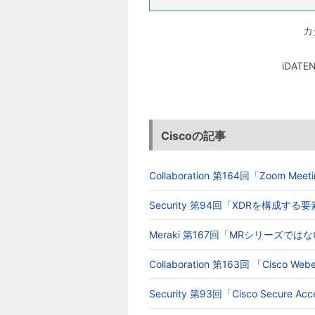
カ
iDA
Ciscoの記事
Collaboration 第164回「Zoom 
Security 第94回「XDRを構成す
Meraki 第167回「MRシリーズでは
Collaboration 第163回 「Cisc
Security 第93回「Cisco Secur