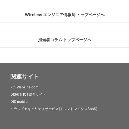
Wireless エンジニア情報局 トップページへ
担当者コラム トップページへ
関連サイト
PC-Webzine.com
DIS教育ICT総合サイト
DIS mobile
クラウドセキュリティサービス(トレンドマイクロSaaS)