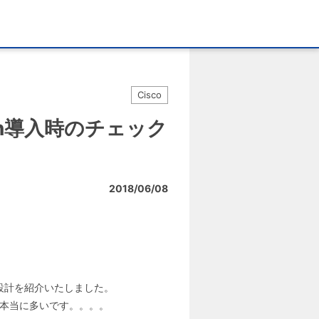
Cisco
lution導入時のチェック
2018/06/08
アドレス設計を紹介いたしました。
が本当に多いです。。。。