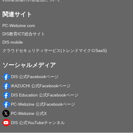
関連サイト
PC-Webzine.com
DIS教育ICT総合サイト
DIS mobile
クラウドセキュリティサービス(トレンドマイクロSaaS)
ソーシャルメディア
DIS 公式Facebookページ
iKAZUCHI 公式Facebookページ
DIS Education 公式Facebookページ
PC-Webzine 公式Facebookページ
PC-Webzine 公式X
DIS 公式YouTubeチャンネル