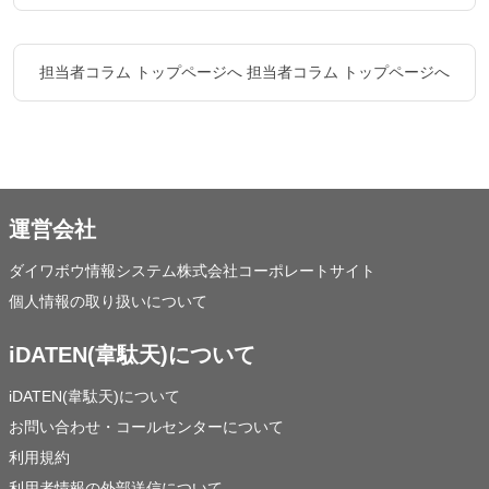
担当者コラム トップページへ
担当者コラム トップページへ
運営会社
ダイワボウ情報システム株式会社コーポレートサイト
個人情報の取り扱いについて
iDATEN(韋駄天)について
iDATEN(韋駄天)について
お問い合わせ・コールセンターについて
利用規約
利用者情報の外部送信について