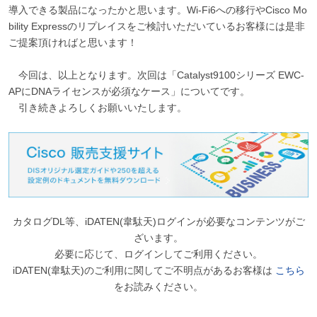
導入できる製品になったかと思います。Wi-Fi6への移行やCisco Mo
bility Expressのリプレイスをご検討いただいているお客様には是非
ご提案頂ければと思います！
今回は、以上となります。次回は「Catalyst9100シリーズ EWC-
APにDNAライセンスが必須なケース」についてです。
引き続きよろしくお願いいたします。
カタログDL等、iDATEN(韋駄天)ログインが必要なコンテンツがご
ざいます。
必要に応じて、ログインしてご利用ください。
iDATEN(韋駄天)のご利用に関してご不明点があるお客様は
こちら
をお読みください。