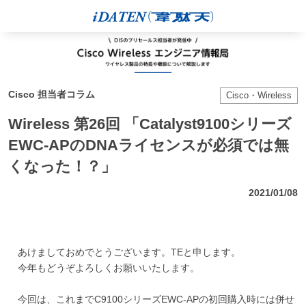
Cisco 担当者コラム
Cisco・Wireless
Wireless 第26回 「Catalyst9100シリーズ
EWC-APのDNAライセンスが必須では無
くなった！？」
2021/01/08
あけましておめでとうございます。TEと申します。
今年もどうぞよろしくお願いいたします。
今回は、これまでC9100シリーズEWC-APの初回購入時には併せ