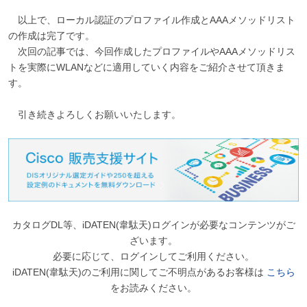
以上で、ローカル認証のプロファイル作成とAAAメソッドリスト
の作成は完了です。
次回の記事では、今回作成したプロファイルやAAAメソッドリス
トを実際にWLANなどに適用していく内容をご紹介させて頂きま
す。
引き続きよろしくお願いいたします。
カタログDL等、iDATEN(韋駄天)ログインが必要なコンテンツがご
ざいます。
必要に応じて、ログインしてご利用ください。
iDATEN(韋駄天)のご利用に関してご不明点があるお客様は
こちら
をお読みください。