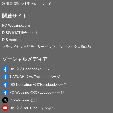
利用者情報の外部送信について
関連サイト
PC-Webzine.com
DIS教育ICT総合サイト
DIS mobile
クラウドセキュリティサービス(トレンドマイクロSaaS)
ソーシャルメディア
DIS 公式Facebookページ
iKAZUCHI 公式Facebookページ
DIS Education 公式Facebookページ
PC-Webzine 公式Facebookページ
PC-Webzine 公式X
DIS 公式YouTubeチャンネル