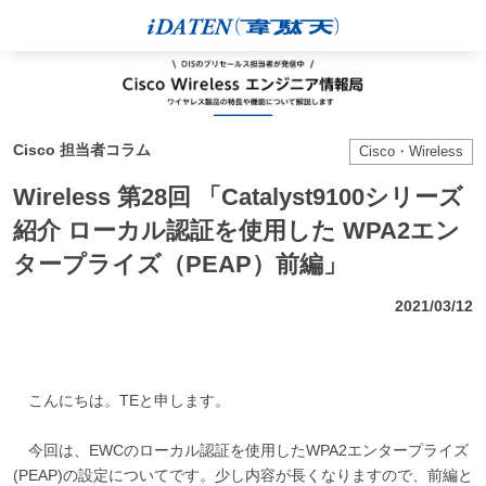
Cisco 担当者コラム
Cisco・Wireless
Wireless 第28回 「Catalyst9100シリーズ
紹介 ローカル認証を使用した WPA2エン
タープライズ（PEAP）前編」
2021/03/12
こんにちは。TEと申します。
今回は、EWCのローカル認証を使用したWPA2エンタープライズ
(PEAP)の設定についてです。少し内容が長くなりますので、前編と