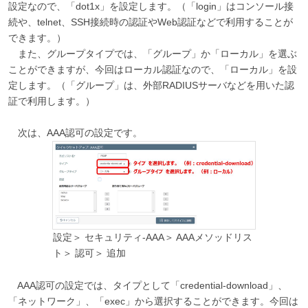
設定なので、「dot1x」を設定します。（「login」はコンソール接
続や、telnet、SSH接続時の認証やWeb認証などで利用することが
できます。）
また、グループタイプでは、「グループ」か「ローカル」を選ぶ
ことができますが、今回はローカル認証なので、「ローカル」を設
定します。（「グループ」は、外部RADIUSサーバなどを用いた認
証で利用します。）
次は、AAA認可の設定です。
設定＞ セキュリティ-AAA＞ AAAメソッドリス
ト＞ 認可＞ 追加
AAA認可の設定では、タイプとして「credential-download」、
「ネットワーク」、「exec」から選択することができます。今回は