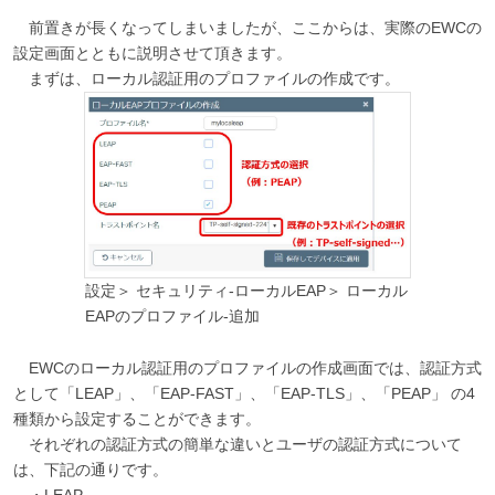
前置きが長くなってしまいましたが、ここからは、実際のEWCの
設定画面とともに説明させて頂きます。
まずは、ローカル認証用のプロファイルの作成です。
設定＞ セキュリティ-ローカルEAP＞ ローカル
EAPのプロファイル-追加
EWCのローカル認証用のプロファイルの作成画面では、認証方式
として「LEAP」、「EAP-FAST」、「EAP-TLS」、「PEAP」 の4
種類から設定することができます。
それぞれの認証方式の簡単な違いとユーザの認証方式について
は、下記の通りです。
・LEAP