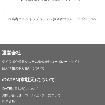
担当者コラム トップページへ
担当者コラム トップページへ
運営会社
ダイワボウ情報システム株式会社コーポレートサイト
個人情報の取り扱いについて
iDATEN(韋駄天)について
iDATEN(韋駄天)について
お問い合わせ・コールセンターについて
利用規約