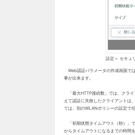
設定＞ セキュリ
Web認証パラメータの作成画面では
事が出来ます。
「最大HTTP接続数」では、クライ
えて認証に失敗したクライアントは
ては、別のWLANポリシーの設定で
「初期状態タイムアウト（秒）」では
からタイムアウトになるまでの時間を