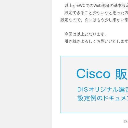
以上がEWCでのWeb認証の基本設
設定できること少ないなと思った方
設定なので、次回はもう少し細かい部
今回は以上となります。
引き続きよろしくお願いいたしま
カ