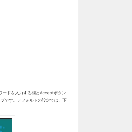
ワードを入力する欄とAcceptボタン
イプです。デフォルトの設定では、下