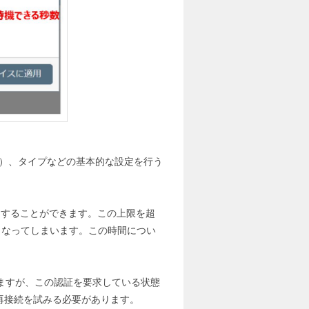
秒）、タイプなどの基本的な設定を行う
定することができます。この上限を超
くなってしまいます。この時間につい
ますが、この認証を要求している状態
再接続を試みる必要があります。