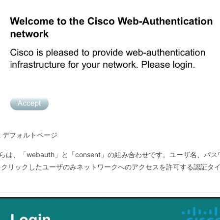
ent デフォルトページ
らは、「webauth」と「consent」の組み合わせです。ユーザ名、パス
をクリックしたユーザのみネットワークへのアクセスを許可する認証タ