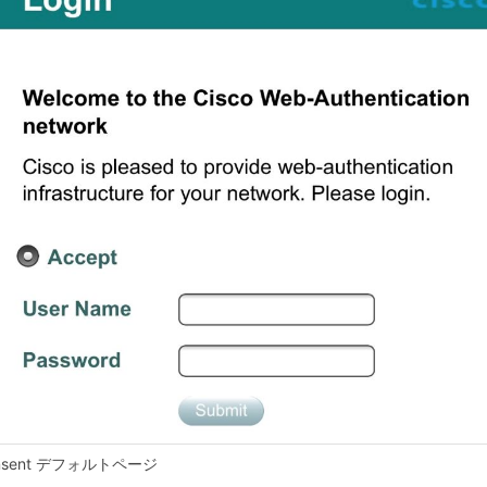
onsent デフォルトページ