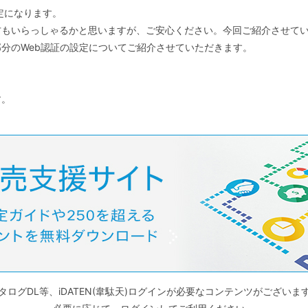
定になります。
もいらっしゃるかと思いますが、ご安心ください。今回ご紹介させてい
分のWeb認証の設定についてご紹介させていただきます。
す。
タログDL等、iDATEN(韋駄天)ログインが必要なコンテンツがございま