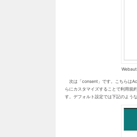
Weba
次は「consent」です。こちらは
らにカスタマイズすることで利用規約
す。デフォルト設定では下記のよう