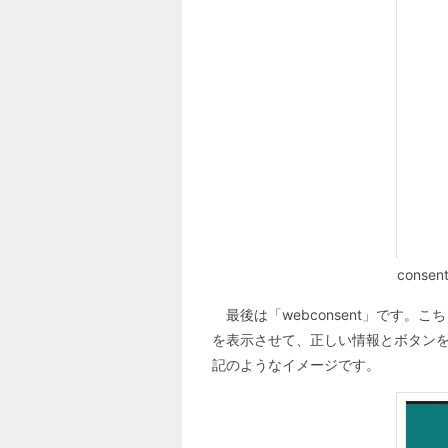
cons
最後は「webconsent」です。こち
を表示させて、正しい情報とボタン
記のようなイメージです。