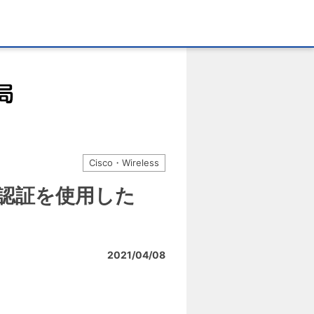
Cisco・Wireless
ーカル認証を使用した
2021/04/08