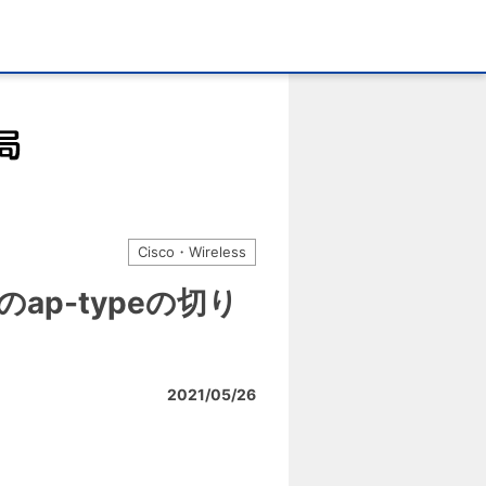
Cisco・Wireless
Pのap-typeの切り
2021/05/26