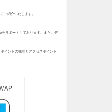
ついてご紹介いたします。
ypeをサポートしております。また、デ
セスポイントの機能とアクセスポイント