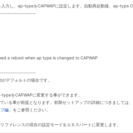
力し、ap-typeをCAPWAPに設定します。自動再起動後、ap-type 
--------------------
need a reboot when ap type is changed to CAPWAP
--------------------
wordがデフォルトの場合です。
typeをCAPWAPに変更する事ができます。
している事が前提となります。初期セットアップの詳細につきましては、
ップ編」
をご参照ください。
後、プリファレンスの現在の設定モードをエキスパートに変更します。