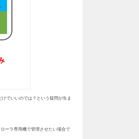
Cだけでいいのでは？という疑問が生ま
コントローラ専用機で管理させたい場合で