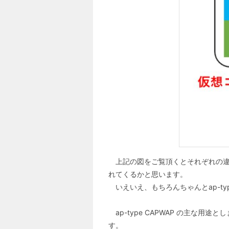
上記の図をご覧頂くとそれぞれの違い
れてくるかと思います。
いえいえ、もちろんちゃんとap-typ
ap-type CAPWAP の主な
す。