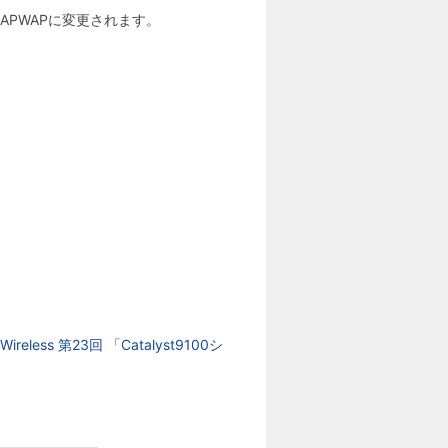
CAPWAPに変更されます。
Wireless 第23回 「Catalyst9100シ