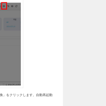
に変換」をクリックします。自動再起動