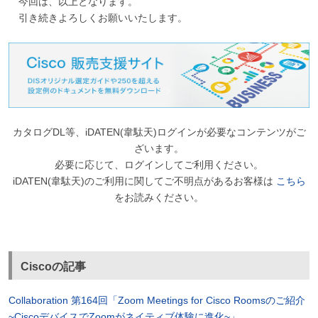
今回は、以上となります。
引き続きよろしくお願いいたします。
カタログDL等、iDATEN(韋駄天)ログインが必要なコンテンツがご
ざいます。
必要に応じて、ログインしてご利用ください。
iDATEN(韋駄天)のご利用に関してご不明点があるお客様は
こちら
をお読みください。
Ciscoの記事
Collaboration 第164回「Zoom Meetings for Cisco Roomsのご紹介
~CiscoデバイスでZoomがネイティブ体験に進化~」