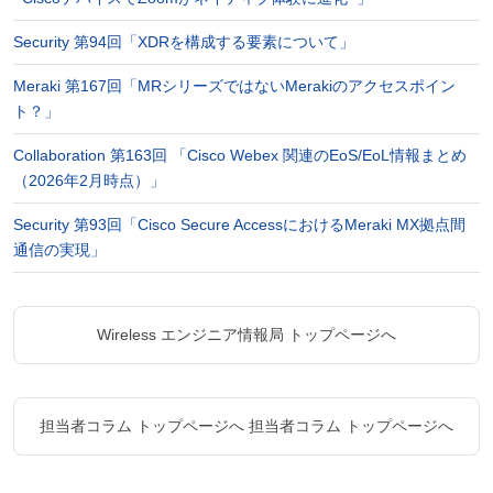
Security 第94回「XDRを構成する要素について」
Meraki 第167回「MRシリーズではないMerakiのアクセスポイン
ト？」
Collaboration 第163回 「Cisco Webex 関連のEoS/EoL情報まとめ
（2026年2月時点）」
Security 第93回「Cisco Secure AccessにおけるMeraki MX拠点間
通信の実現」
Wireless エンジニア情報局 トップページへ
担当者コラム トップページへ
担当者コラム トップページへ