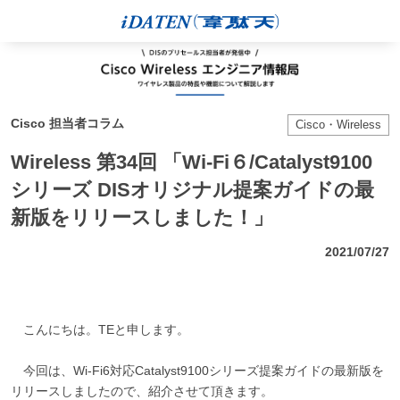
Cisco 担当者コラム
Cisco・Wireless
Wireless 第34回 「Wi-Fi６/Catalyst9100
シリーズ DISオリジナル提案ガイドの最
新版をリリースしました！」
2021/07/27
こんにちは。TEと申します。
今回は、Wi-Fi6対応Catalyst9100シリーズ提案ガイドの最新版を
リリースしましたので、紹介させて頂きます。