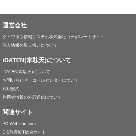
運営会社
ダイワボウ情報システム株式会社コーポレートサイト
個人情報の取り扱いについて
iDATEN(韋駄天)について
iDATEN(韋駄天)について
お問い合わせ・コールセンターについて
利用規約
利用者情報の外部送信について
関連サイト
PC-Webzine.com
DIS教育ICT総合サイト