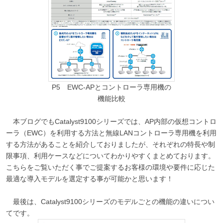
P5 EWC-APとコントローラ専用機の
機能比較
本ブログでもCatalyst9100シリーズでは、AP内部の仮想コントロ
ーラ（EWC）を利用する方法と無線LANコントローラ専用機を利用
する方法があることを紹介しておりましたが、それぞれの特長や制
限事項、利用ケースなどについてわかりやすくまとめております。
こちらをご覧いただく事でご提案するお客様の環境や要件に応じた
最適な導入モデルを選定する事が可能かと思います！
最後は、Catalyst9100シリーズのモデルごとの機能の違いについ
てです。