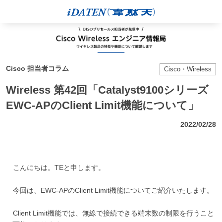
Cisco 担当者コラム
Cisco・Wireless
Wireless 第42回「Catalyst9100シリーズ
EWC-APのClient Limit機能について」
2022/02/28
こんにちは。TEと申します。
今回は、EWC-APのClient Limit機能についてご紹介いたします。
Client Limit機能では、無線で接続できる端末数の制限を行うこと