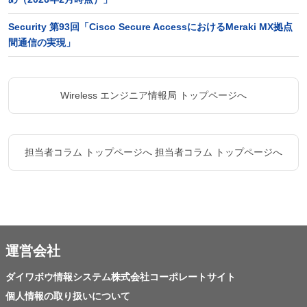
Security 第93回「Cisco Secure AccessにおけるMeraki MX拠点
間通信の実現」
Wireless エンジニア情報局 トップページへ
担当者コラム トップページへ
担当者コラム トップページへ
運営会社
ダイワボウ情報システム株式会社コーポレートサイト
個人情報の取り扱いについて