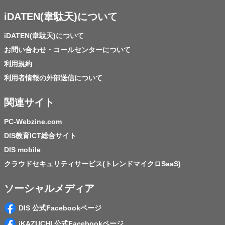
iDATEN(韋駄天)について
iDATEN(韋駄天)について
お問い合わせ・コールセンターについて
利用規約
利用者情報の外部送信について
関連サイト
PC-Webzine.com
DIS教育ICT総合サイト
DIS mobile
クラウドセキュリティサービス(トレンドマイクロSaaS)
ソーシャルメディア
DIS 公式Facebookページ
iKAZUCHI 公式Facebookページ