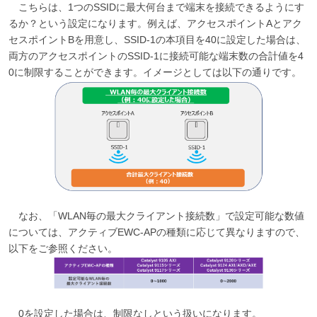
こちらは、1つのSSIDに最大何台まで端末を接続できるようにす
るか？という設定になります。例えば、アクセスポイントAとアク
セスポイントBを用意し、SSID-1の本項目を40に設定した場合は、
両方のアクセスポイントのSSID-1に接続可能な端末数の合計値を4
0に制限することができます。イメージとしては以下の通りです。
なお、「WLAN毎の最大クライアント接続数」で設定可能な数値
については、アクティブEWC-APの種類に応じて異なりますので、
以下をご参照ください。
0を設定した場合は、制限なしという扱いになります。