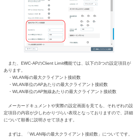
また、EWC-APのClient Limit機能では、以下の3つの設定項目が
あります。
・WLAN毎の最大クライアント接続数
・WLAN単位のAPあたりの最大クライアント接続数
・WLAN単位のAP無線あたりの最大クライアント接続数
メーカードキュメントや実際の設定画面を見ても、それぞれの設
定項目の内容が少しわかりづらい表現となっておりますので、詳細
について順番に説明させて頂きます。
まずは、「WLAN毎の最大クライアント接続数」についてです。