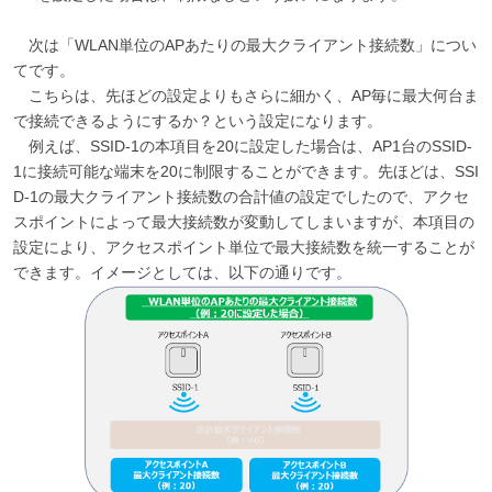
次は「WLAN単位のAPあたりの最大クライアント接続数」につい
てです。
こちらは、先ほどの設定よりもさらに細かく、AP毎に最大何台ま
で接続できるようにするか？という設定になります。
例えば、SSID-1の本項目を20に設定した場合は、AP1台のSSID-
1に接続可能な端末を20に制限することができます。先ほどは、SSI
D-1の最大クライアント接続数の合計値の設定でしたので、アクセ
スポイントによって最大接続数が変動してしまいますが、本項目の
設定により、アクセスポイント単位で最大接続数を統一することが
できます。イメージとしては、以下の通りです。