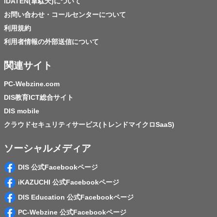
iDATEN(韋駄天)について
お問い合わせ・コールセンターについて
利用規約
利用者情報の外部送信について
関連サイト
PC-Webzine.com
DIS教育ICT総合サイト
DIS mobile
クラウドセキュリティサービス(トレンドマイクロSaaS)
ソーシャルメディア
DIS 公式Facebookページ
iKAZUCHI 公式Facebookページ
DIS Education 公式Facebookページ
PC-Webzine 公式Facebookページ