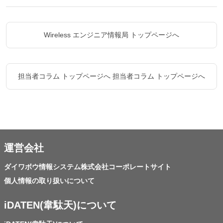
Wireless エンジニア情報局 トップページへ
担当者コラム トップページへ
担当者コラム トップページへ
運営会社
ダイワボウ情報システム株式会社コーポレートサイト
個人情報の取り扱いについて
iDATEN(韋駄天)について