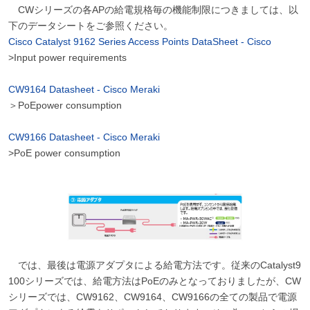
CWシリーズの各APの給電規格毎の機能制限につきましては、以
下のデータシートをご参照ください。
Cisco Catalyst 9162 Series Access Points DataSheet - Cisco
>Input power requirements
CW9164 Datasheet - Cisco Meraki
＞PoEpower consumption
CW9166 Datasheet - Cisco Meraki
>PoE power consumption
では、最後は電源アダプタによる給電方法です。従来のCatalyst9
100シリーズでは、給電方法はPoEのみとなっておりましたが、CW
シリーズでは、CW9162、CW9164、CW9166の全ての製品で電源