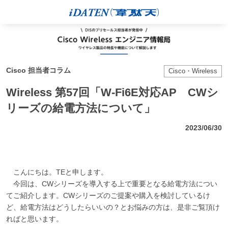
Cisco 担当者コラム
Cisco・Wireless
Wireless 第57回「W-Fi6E対応AP CWシ
リーズの給電方法について」
2023/06/30
こんにちは。TEと申します。
今回は、CWシリーズを導入する上で重要となる給電方法につい
てご紹介します。CWシリーズのご提案や購入を検討しているけ
ど、給電方法はどうしたらいいの？とお悩みの方は、是非ご覧頂け
ればと思います。