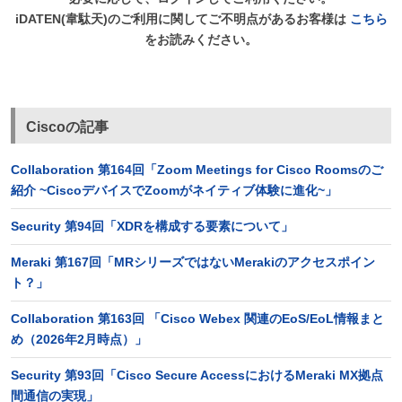
iDATEN(韋駄天)のご利用に関してご不明点があるお客様は
こちら
をお読みください。
Ciscoの記事
Collaboration 第164回「Zoom Meetings for Cisco Roomsのご
紹介 ~CiscoデバイスでZoomがネイティブ体験に進化~」
Security 第94回「XDRを構成する要素について」
Meraki 第167回「MRシリーズではないMerakiのアクセスポイン
ト？」
Collaboration 第163回 「Cisco Webex 関連のEoS/EoL情報まと
め（2026年2月時点）」
Security 第93回「Cisco Secure AccessにおけるMeraki MX拠点
間通信の実現」