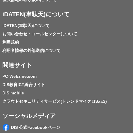
iDATEN(韋駄天)について
iDATEN(韋駄天)について
お問い合わせ・コールセンターについて
利用規約
利用者情報の外部送信について
関連サイト
PC-Webzine.com
DIS教育ICT総合サイト
DIS mobile
クラウドセキュリティサービス(トレンドマイクロSaaS)
ソーシャルメディア
DIS 公式Facebookページ