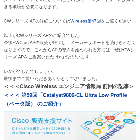
きる環境が必要になります。
CWシリーズ APの詳細については
Wireless第47回
をご覧ください。
以上がCWシリーズ APのご紹介でした。
今後EWC on APの販売が終了し、メーカーサポートを受けられなく
なりますので、これからAPの導入を始められる方には、ぜひCWシ
リーズ APをご提案いただければと思います。
いかがでしたでしょうか。
最後までご覧いただきありがとうございました。
＜＜＜Cisco Wireless エンジニア情報局 前回の記事＞
＜＜＜ 第59回「Catalyst9800-CL Ultra Low Profile
（ベータ版） のご紹介」