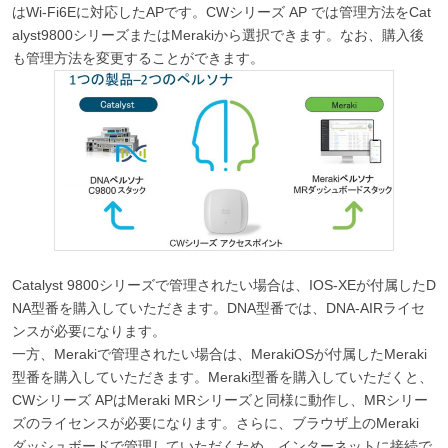
はWi-Fi6Eに対応したAPです。CWシリーズ AP では管理方法をCat
alyst9800シリーズまたはMerakiから選択できます。なお、購入後
も管理方法を変更することができます。
Catalyst 9800シリーズで管理されたい場合は、IOS-XEが付属したD
NA型番を購入していただきます。DNA型番では、DNA-AIRライセ
ンスが必要になります。
一方、Merakiで管理されたい場合は、MerakiOSが付属したMeraki
型番を購入していただきます。Meraki型番を購入していただくと、
CWシリーズ APはMeraki MRシリーズと同様に動作し、MRシリー
ズのライセンスが必要になります。さらに、ブラウザ上のMeraki
ダッシュボードで管理していただくため、インターネットに接続で