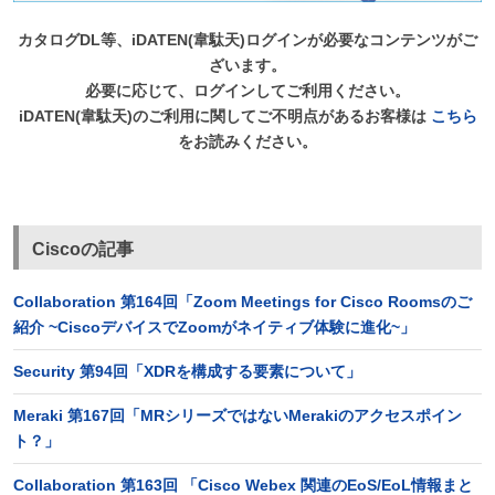
カタログDL等、iDATEN(韋駄天)ログインが必要なコンテンツがご
ざいます。
必要に応じて、ログインしてご利用ください。
iDATEN(韋駄天)のご利用に関してご不明点があるお客様は
こちら
をお読みください。
Ciscoの記事
Collaboration 第164回「Zoom Meetings for Cisco Roomsのご
紹介 ~CiscoデバイスでZoomがネイティブ体験に進化~」
Security 第94回「XDRを構成する要素について」
Meraki 第167回「MRシリーズではないMerakiのアクセスポイン
ト？」
Collaboration 第163回 「Cisco Webex 関連のEoS/EoL情報まと