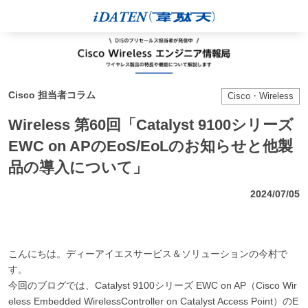
Cisco 担当者コラム
Cisco・Wireless
Wireless 第60回「Catalyst 9100シリーズ
EWC on APのEoS/EoLのお知らせと他製
品の導入について」
2024/07/05
こんにちは。ディーアイエスサービス＆ソリューションの今村で
す。
今回のブログでは、Catalyst 9100シリーズ EWC on AP（Cisco Wir
eless Embedded WirelessController on Catalyst Access Point）のE