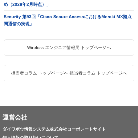
め（2026年2月時点）」
Security 第93回「Cisco Secure AccessにおけるMeraki MX拠点
間通信の実現」
Wireless エンジニア情報局 トップページへ
担当者コラム トップページへ
担当者コラム トップページへ
運営会社
ダイワボウ情報システム株式会社コーポレートサイト
個人情報の取り扱いについて