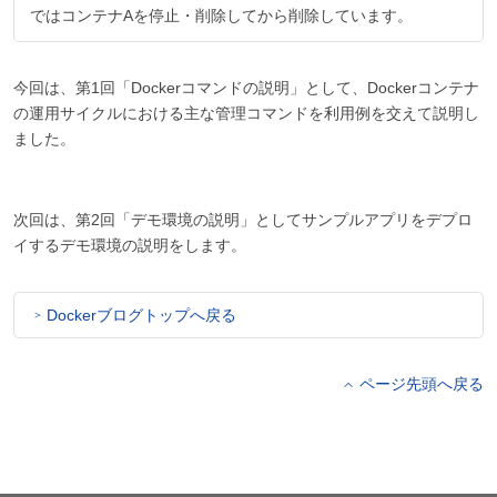
ではコンテナAを停止・削除してから削除しています。
今回は、第1回「Dockerコマンドの説明」として、Dockerコンテナ
の運用サイクルにおける主な管理コマンドを利用例を交えて説明し
ました。
次回は、第2回「デモ環境の説明」としてサンプルアプリをデプロ
イするデモ環境の説明をします。
Dockerブログトップへ戻る
ページ先頭へ戻る