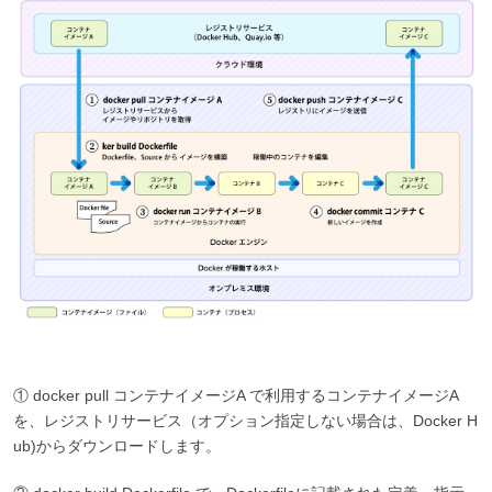
① docker pull コンテナイメージA で利用するコンテナイメージA
を、レジストリサービス（オプション指定しない場合は、Docker H
ub)からダウンロードします。