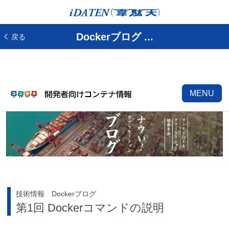
Dockerブログ ...
戻る
MENU
技術情報 Dockerブログ
第1回 Dockerコマンドの説明