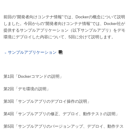
前回の“開発者向けコンテナ情報”では、Dockerの概念について説明
しました。今回からの“開発者向けコンテナ情報”では、Docker社が
提供するサンプルアプリケーション（以下サンプルアプリ）をデモ
環境にデプロイした内容について、5回に分けて説明します。
サンプルアプリケーション
第1回「Dockerコマンドの説明」
第2回「デモ環境の説明」
第3回「サンプルアプリのデプロイ操作の説明」
第4回「サンプルアプリの修正、デプロイ、動作テストの説明」
第5回「サンプルアプリのバージョンアップ、デプロイ、動作テス