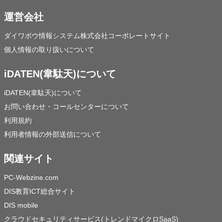
運営会社
ダイワボウ情報システム株式会社コーポレートサイト
個人情報の取り扱いについて
iDATEN(韋駄天)について
iDATEN(韋駄天)について
お問い合わせ・コールセンターについて
利用規約
利用者情報の外部送信について
関連サイト
PC-Webzine.com
DIS教育ICT総合サイト
DIS mobile
クラウドセキュリティサービス(トレンドマイクロSaaS)