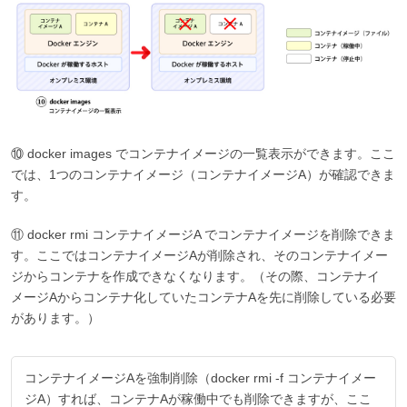
⑩ docker images でコンテナイメージの一覧表示ができます。ここ
では、1つのコンテナイメージ（コンテナイメージA）が確認できま
す。
⑪ docker rmi コンテナイメージA でコンテナイメージを削除できま
す。ここではコンテナイメージAが削除され、そのコンテナイメー
ジからコンテナを作成できなくなります。（その際、コンテナイ
メージAからコンテナ化していたコンテナAを先に削除している必要
があります。）
コンテナイメージAを強制削除（docker rmi -f コンテナイメー
ジA）すれば、コンテナAが稼働中でも削除できますが、ここ