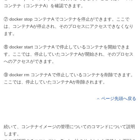
コンテナ（コンテナA）を確認できます。
⑦ docker stop コンテナA でコンテナを停止ができます。ここで
は、コンテナAが停止され、そのプロセスにアクセスできなくなり
ます。
⑧ docker start コンテナA で停止しているコンテナを開始できま
す。ここでは、停止していたコンテナAが開始され、そのプロセス
へのアクセスができます。
⑨ docker rm コンテナA で停止しているコンテナを削除できます。
ここでは、停止していたコンテナAが削除されます。
ページ先頭へ戻る
続いて、コンテナイメージの管理についてのコマンドについて説明
します。