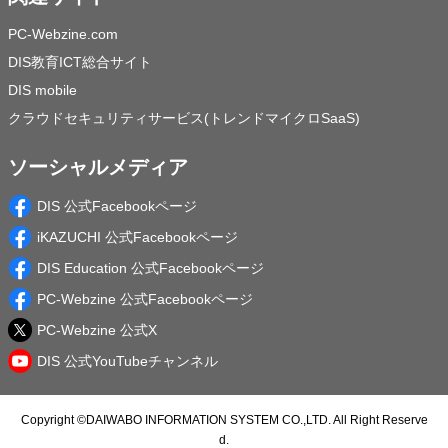
PC-Webzine.com
DIS教育ICT総合サイト
DIS mobile
クラウドセキュリティサービス(トレンドマイクロSaaS)
ソーシャルメディア
DIS 公式Facebookページ
iKAZUCHI 公式Facebookページ
DIS Education 公式Facebookページ
PC-Webzine 公式Facebookページ
PC-Webzine 公式X
DIS 公式YouTubeチャンネル
Copyright ©
DAIWABO INFORMATION SYSTEM CO.,LTD.
All Right Reserve
d.