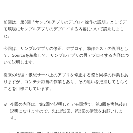
前回は、第3回「サンプルアプリのデプロイ操作の説明」としてデ
モ環境にサンプルアプリのデプロイする内容について説明しまし
た。
今回は、サンプルアプリの修正、デプロイ、動作テストの説明とし
て、Sourceを編集して、サンプルアプリの再デプロイする内容につ
いて説明します。
従来の物理・仮想サーバ上のアプリを修正する際と同様の作業もあ
りますが、コンテナ独自の作業もあり、その違いを把握してもらう
ことを目標にしています。
今回の内容は、第2回で説明したデモ環境で、第3回を実施後の
説明になりますので、先に第2回、第3回の購読をお願いしま
す。