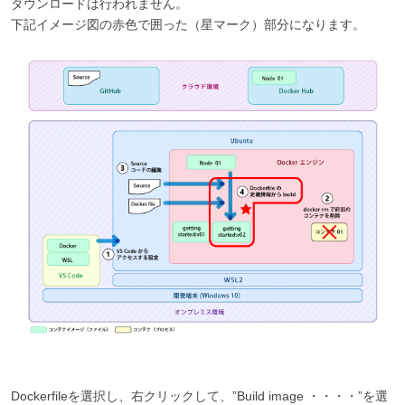
ダウンロードは行われません。
下記イメージ図の赤色で囲った（星マーク）部分になります。
Dockerfileを選択し、右クリックして、”Build image ・・・・”を選