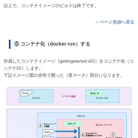
以上で、コンテナイメージのビルドは終了です。
ページ先頭へ戻る
⑤ コンテナ化（docker run）する
作成したコンテナイメージ（gettingstarted:v02）をコンテナ化（コ
ンテナ02）します。
下記イメージ図の赤色で囲った（星マーク）部分になります。