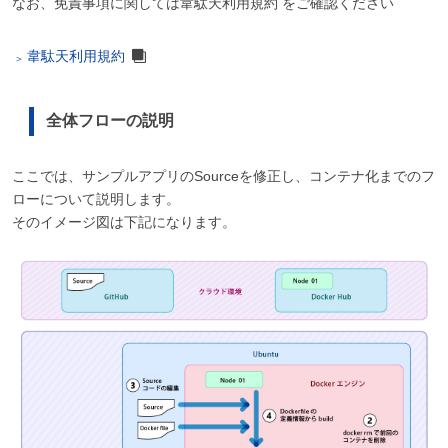
なお、免責事項に関しては韋駄天利用規約 をご確認ください
韋駄天利用規約
全体フローの説明
ここでは、サンプルアプリのSourceを修正し、コンテナ化までのフ
ローについて説明します。
そのイメージ図は下記になります。