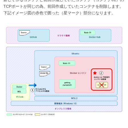
TCPポートが同じの為、前回作成していたコンテナを削除します。
下記イメージ図の赤色で囲った（星マーク）部分になります。