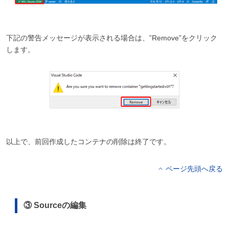
下記の警告メッセージが表示される場合は、”Remove”をクリック
します。
以上で、前回作成したコンテナの削除は終了です。
ページ先頭へ戻る
③ Sourceの編集