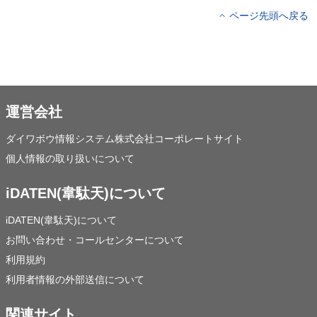
ページ先頭へ戻る
運営会社
ダイワボウ情報システム株式会社コーポレートサイト
個人情報の取り扱いについて
iDATEN(韋駄天)について
iDATEN(韋駄天)について
お問い合わせ・コールセンターについて
利用規約
利用者情報の外部送信について
関連サイト