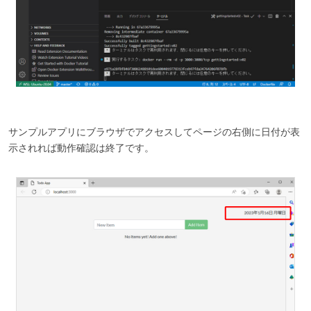
サンプルアプリにブラウザでアクセスしてページの右側に日付が表
示されれば動作確認は終了です。