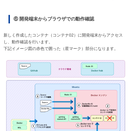
⑥ 開発端末からブラウザでの動作確認
新しく作成したコンテナ（コンテナ02）に開発端末からアクセス
し、動作確認を行います。
下記イメージ図の赤色で囲った（星マーク）部分になります。