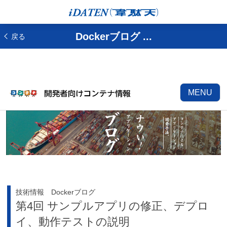
Dockerブログ ...
戻る
MENU
技術情報 Dockerブログ
第4回 サンプルアプリの修正、デプロ
イ、動作テストの説明