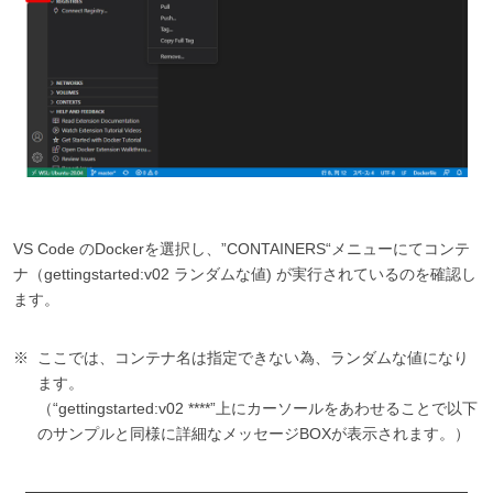
VS Code のDockerを選択し、”CONTAINERS“メニューにてコンテ
ナ（gettingstarted:v02 ランダムな値) が実行されているのを確認し
ます。
ここでは、コンテナ名は指定できない為、ランダムな値になり
ます。
（“gettingstarted:v02 ****”上にカーソールをあわせることで以下
のサンプルと同様に詳細なメッセージBOXが表示されます。）