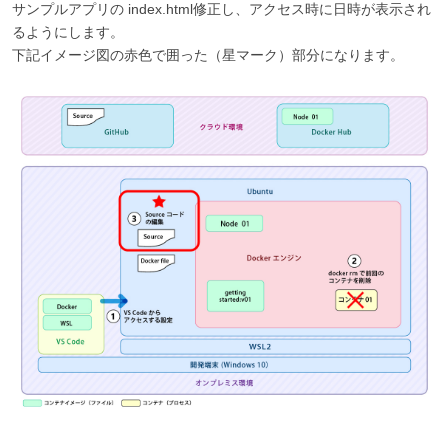
サンプルアプリの index.html修正し、アクセス時に日時が表示され
るようにします。
下記イメージ図の赤色で囲った（星マーク）部分になります。