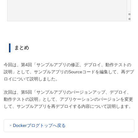
まとめ
今回は、第4回「サンプルアプリの修正、デプロイ、動作テストの
説明」として、サンプルアプリのSourceコードを編集して、再デプ
ロイについて説明しました。
次回は、第5回「サンプルアプリのバージョンアップ、デプロイ、
動作テストの説明」として、アプリケーションのバージョンを変更
して、サンプルアプリを再デプロイする内容について説明します。
Dockerブログトップへ戻る