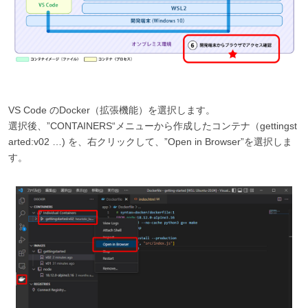
VS Code のDocker（拡張機能）を選択します。
選択後、”CONTAINERS“メニューから作成したコンテナ（gettingst
arted:v02 …) を、右クリックして、”Open in Browser”を選択しま
す。