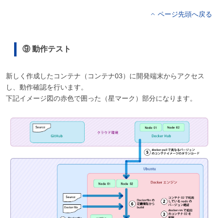
ページ先頭へ戻る
⑨ 動作テスト
新しく作成したコンテナ（コンテナ03）に開発端末からアクセス
し、動作確認を行います。
下記イメージ図の赤色で囲った（星マーク）部分になります。