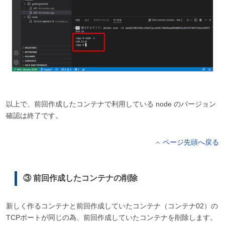
以上で、前回作成したコンテナで利用している node のバージョン
確認は終了です。
ページ先頭へ戻る
③ 前回作成したコンテナの削除
新しく作るコンテナと前回作成していたコンテナ（コンテナ02）の
TCPポートが同じの為、前回作成していたコンテナを削除します。