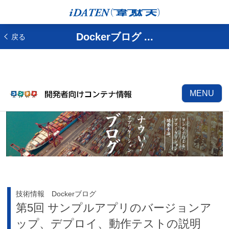
Dockerブログ ...
戻る
MENU
技術情報 Dockerブログ
第5回 サンプルアプリのバージョンア
ップ、デプロイ、動作テストの説明