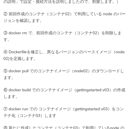
の説明」で設定・接続方法を説明しましたので、割愛します。）
② 前回作成のコンテナ（コンテナ02）で利用している node のバー
ジョンを確認します。
③ docker rm で、前回作成のコンテナ（コンテナ02）を削除しま
す。
④ Dockerfileを修正し、異なるバージョンのベースイメージ（node
02)を定義します。
⑤ docker pull でのコンテナイメージ（node02）のダウンロードし
ます。
⑥ docker build でのコンテナイメージ（gettingstarted:v03）の作成
します。
⑦ docker run での コンテナイメージ（gettingstarted:v03）をコン
テナ化（コンテナ03）します
⑧ 新たに作成したコンテナ（コンテナ03）で利用しているnode の