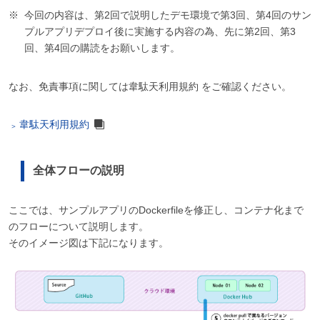
今回の内容は、第2回で説明したデモ環境で第3回、第4回のサン
プルアプリデプロイ後に実施する内容の為、先に第2回、第3
回、第4回の購読をお願いします。
なお、免責事項に関しては韋駄天利用規約 をご確認ください。
韋駄天利用規約
全体フローの説明
ここでは、サンプルアプリのDockerfileを修正し、コンテナ化まで
のフローについて説明します。
そのイメージ図は下記になります。