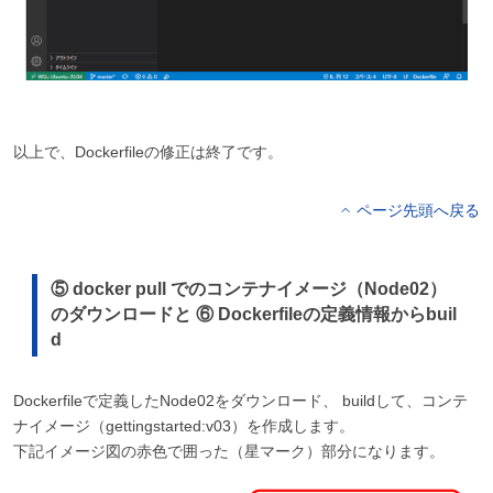
以上で、Dockerfileの修正は終了です。
ページ先頭へ戻る
⑤ docker pull でのコンテナイメージ（Node02）
のダウンロードと ⑥ Dockerfileの定義情報からbuil
d
Dockerfileで定義したNode02をダウンロード、 buildして、コンテ
ナイメージ（gettingstarted:v03）を作成します。
下記イメージ図の赤色で囲った（星マーク）部分になります。