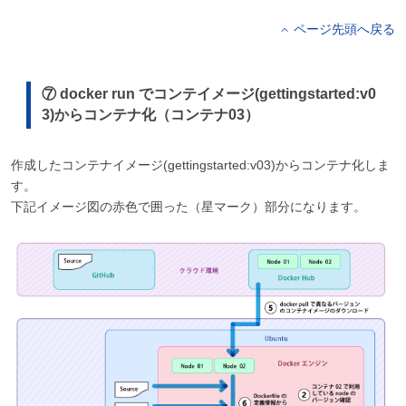
ページ先頭へ戻る
⑦ docker run でコンテイメージ(gettingstarted:v0
3)からコンテナ化（コンテナ03）
作成したコンテナイメージ(gettingstarted:v03)からコンテナ化しま
す。
下記イメージ図の赤色で囲った（星マーク）部分になります。