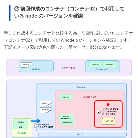
② 前回作成のコンテナ（コンテナ02）で利用して
いる node のバージョンを確認
新しく作成するコンテナと比較する為、前回作成していたコンテナ
（コンテナ02）で利用しているnode のバージョンを確認します。
下記イメージ図の赤色で囲った（星マーク）部分になります。