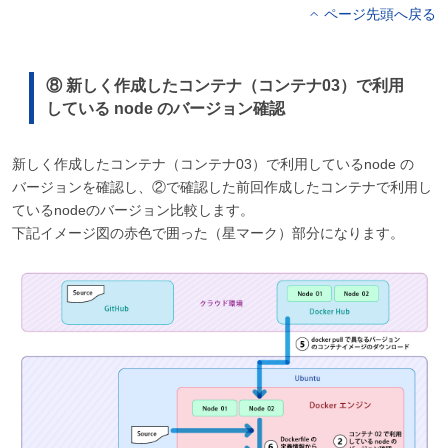
ページ先頭へ戻る
⑧ 新しく作成したコンテナ（コンテナ03）で利用
している node のバージョン確認
新しく作成したコンテナ（コンテナ03）で利用しているnode の
バージョンを確認し、②で確認した前回作成したコンテナで利用し
ているnodeのバージョン比較します。
下記イメージ図の赤色で囲った（星マーク）部分になります。