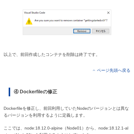
以上で、前回作成したコンテナを削除は終了です。
ページ先頭へ戻る
④ Dockerfileの修正
Dockerfileを修正し、前回利用していたNodeのバージョンとは異な
るバージョンを利用するように定義します。
ここでは、node:18.12.0-alpine（Node01）から、node:18.12.1-al