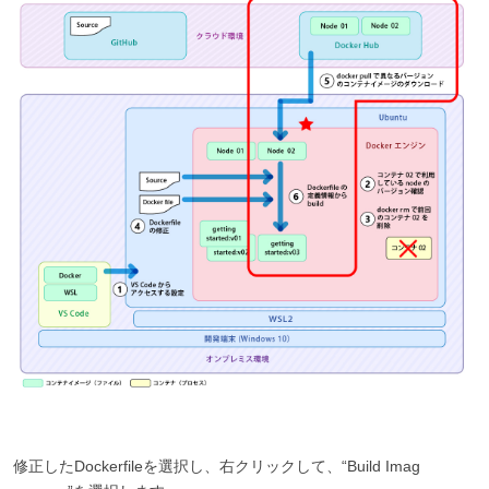
修正したDockerfileを選択し、右クリックして、“Build Imag