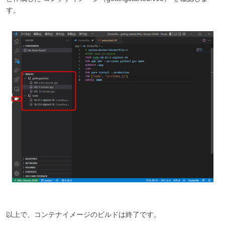
す。
以上で、コンテナイメージのビルドは終了です。