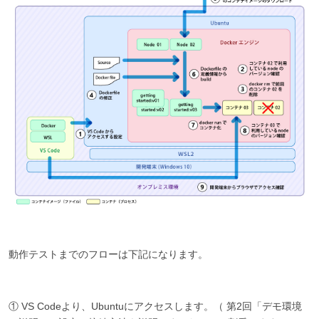
動作テストまでのフローは下記になります。
① VS Codeより、Ubuntuにアクセスします。（ 第2回「デモ環境