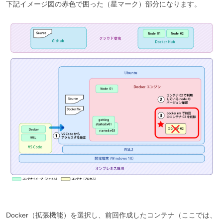
下記イメージ図の赤色で囲った（星マーク）部分になります。
Docker（拡張機能）を選択し、前回作成したコンテナ（ここでは、