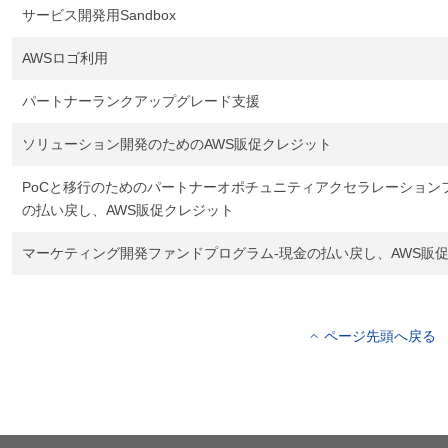
サービス開発用Sandbox
AWSロゴ利用
パートナーランクアップグレード支援
ソリューション開発のためのAWS販促クレジット
PoCと移行のためのパートナーオポチュニティアクセラレーション
の払い戻し、AWS販促クレジット
マーケティング開発ファンドプログラム-現金の払い戻し、AWS販
ページ先頭へ戻る