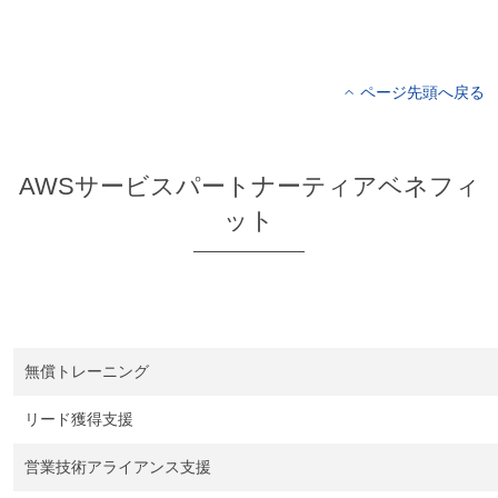
ページ先頭へ戻る
AWSサービスパートナーティアベネフィ
ット
無償トレーニング
リード獲得支援
営業技術アライアンス支援