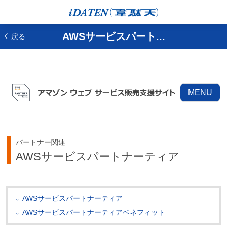
AWSサービスパート...
戻る
MENU
パートナー関連
AWSサービスパートナーティア
AWSサービスパートナーティア
AWSサービスパートナーティアベネフィット