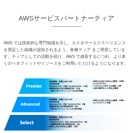
AWSサービスパートナーティア
AWS では技術的な専門知識を示し、カスタマーエクスペリエンス
を実証した組織が認知されるよう、各種ティア をご用意していま
す。ティアとしての活動を続け、AWS で成長するにつれ、より多
くのベネフィットやリソースをご利用いただけるようになります。