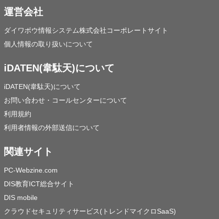
運営会社
ダイワボウ情報システム株式会社コーポレートサイト
個人情報の取り扱いについて
iDATEN(韋駄天)について
iDATEN(韋駄天)について
お問い合わせ・コールセンターについて
利用規約
利用者情報の外部送信について
関連サイト
PC-Webzine.com
DIS教育ICT総合サイト
DIS mobile
クラウドセキュリティサービス(トレンドマイクロSaaS)