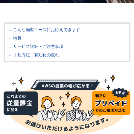
こんな顧客ニーズにお応えできます
特長
サービス詳細・ご注意事項
手配方法・有効化の流れ