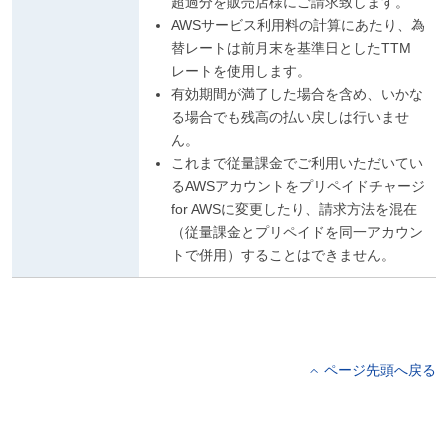
超過分を販売店様にご請求致します。
AWSサービス利用料の計算にあたり、為
替レートは前月末を基準日としたTTM
レートを使用します。
有効期間が満了した場合を含め、いかな
る場合でも残高の払い戻しは行いませ
ん。
これまで従量課金でご利用いただいてい
るAWSアカウントをプリペイドチャージ
for AWSに変更したり、請求方法を混在
（従量課金とプリペイドを同一アカウン
トで併用）することはできません。
ページ先頭へ戻る