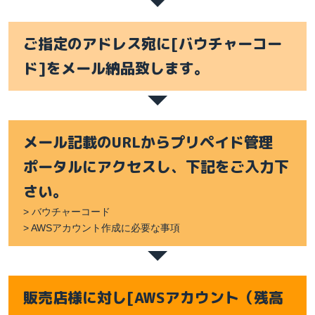
ご指定のアドレス宛に[バウチャーコー
ド]をメール納品致します。
メール記載のURLからプリペイド管理
ポータルにアクセスし、下記をご入力下
さい。
> バウチャーコード
> AWSアカウント作成に必要な事項
販売店様に対し[AWSアカウント（残高