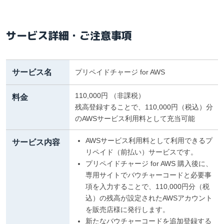
サービス詳細・ご注意事項
サービス名
プリペイドチャージ for AWS
110,000円 （非課税）
料金
残高登録することで、110,000円（税込）分
のAWSサービス利用料として充当可能
AWSサービス利用料として利用できるプ
サービス内容
リペイド（前払い）サービスです。
プリペイドチャージ for AWS 購入後に、
専用サイトでバウチャーコードと必要事
項を入力することで、110,000円分（税
込）の残高が設定されたAWSアカウント
を販売店様に発行します。
新たなバウチャーコードを追加登録する