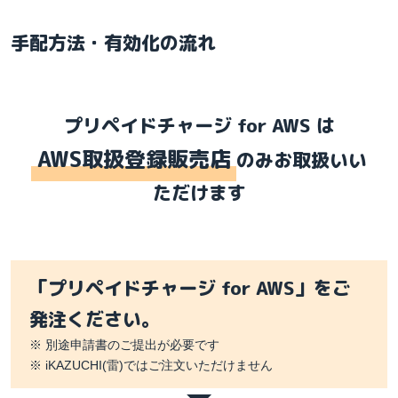
手配方法・有効化の流れ
プリペイドチャージ for AWS は
AWS取扱登録販売店
のみお取扱いい
ただけます
「プリペイドチャージ for AWS」をご
発注ください。
※ 別途申請書のご提出が必要です
※ iKAZUCHI(雷)ではご注文いただけません