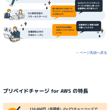
ページ先頭へ戻る
プリペイドチャージ for AWS の特長
110,000円（非課税）のバウチャーコードで