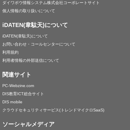
ダイワボウ情報システム株式会社コーポレートサイト
個人情報の取り扱いについて
iDATEN(韋駄天)について
iDATEN(韋駄天)について
お問い合わせ・コールセンターについて
利用規約
利用者情報の外部送信について
関連サイト
PC-Webzine.com
DIS教育ICT総合サイト
DIS mobile
クラウドセキュリティサービス(トレンドマイクロSaaS)
ソーシャルメディア