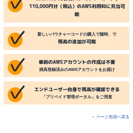
110,000円分（税込）のAWS利用料に充当可
能
新しいバウチャーコードの購入で随時、で
残高の追加が可能
事前のAWSアカウントの作成は不要
残高登録済みのAWSアカウントをお届け
エンドユーザー自身で残高が確認できる
「プリペイド管理ポータル」をご用意
ページ先頭へ戻る