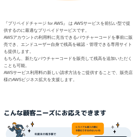
『プリペイドチャージ for AWS』 は AWSサービスを前払い型で提
供するのに最適なプリペイドサービスです。
AWSアカウントの利用料に充当できるバウチャーコードを事前に販
売でき、エンドユーザー自身で残高を確認・管理できる専用サイト
も提供します。
もちろん、新たなバウチャーコードを販売して残高を追加いただく
ことも可能。
AWSサービス利用料の新しい請求方法をご提供することで、販売店
様のAWSビジネス拡大を支援します。
こんな顧客ニーズにお応えできます