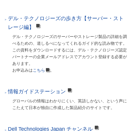
デル・テクノロジーズの歩き方【サーバー・スト
レージ編】
デル・テクノロジーズのサーバーやストレージ製品の詳細を調
べるための、道しるべになってくれるガイド的な読み物です。
この資料をダウンロードするには、デル・テクノロジーズ認定
パートナーの企業メールアドレスでアカウント登録する必要が
あります。
お申込みは
こちら
。
情報ガイドステーション
グローバルの情報はわかりにくい、英語しかない、という声に
こたえて日本が独自に作成した製品紹介のサイトです。
Dell Technologies Japan チャンネル