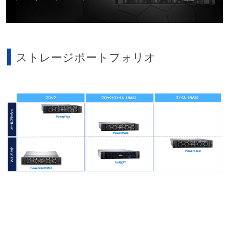
ストレージポートフォリオ