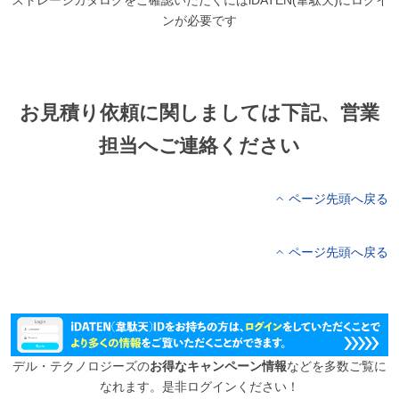
ンが必要です
お見積り依頼に関しましては下記、営業
担当へご連絡ください
ページ先頭へ戻る
ページ先頭へ戻る
デル・テクノロジーズの
お得なキャンペーン情報
などを多数ご覧に
なれます。是非ログインください！