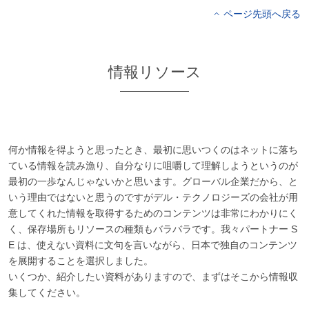
ページ先頭へ戻る
情報リソース
何か情報を得ようと思ったとき、最初に思いつくのはネットに落ち
ている情報を読み漁り、自分なりに咀嚼して理解しようというのが
最初の一歩なんじゃないかと思います。グローバル企業だから、と
いう理由ではないと思うのですがデル・テクノロジーズの会社が用
意してくれた情報を取得するためのコンテンツは非常にわかりにく
く、保存場所もリソースの種類もバラバラです。我々パートナー S
E は、使えない資料に文句を言いながら、日本で独自のコンテンツ
を展開することを選択しました。
いくつか、紹介したい資料がありますので、まずはそこから情報収
集してください。