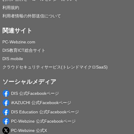
利用規約
利用者情報の外部送信について
関連サイト
PC-Webzine.com
DIS教育ICT総合サイト
DIS mobile
クラウドセキュリティサービス(トレンドマイクロSaaS)
ソーシャルメディア
DIS 公式Facebookページ
iKAZUCHI 公式Facebookページ
DIS Education 公式Facebookページ
PC-Webzine 公式Facebookページ
PC-Webzine 公式X