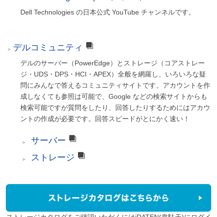
Dell Technologies の日本公式 YouTube チャンネルです。
デルコミュニティ
デルのサーバー（PowerEdge）とストレージ（コアストレー
ジ・UDS・DPS・HCI・APEX）全般を網羅し、いろいろな疑
問にみんなで答えるコミュニティサイトです。アカウントを作
成しなくても参照は可能で、Google などの検索サイトからも
検索可能ですが質問をしたり、回答したりするためにはアカウ
ントの作成が必要です。回答スピードがとにかく速い！
サーバー
ストレージ
ストレージカタログをご確認いただくにはiDATEN(韋駄天)にログイ