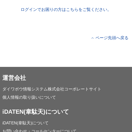
ログインでお困りの方はこちらをご覧ください。
ページ先頭へ戻る
運営会社
ダイワボウ情報システム株式会社コーポレートサイト
個人情報の取り扱いについて
iDATEN(韋駄天)について
iDATEN(韋駄天)について
お問い合わせ・コールセンターについて