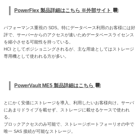
PowerFlex 製品詳細はこちら ※外部サイト
パフォーマンス重視の SDS。特にデータベース利用のお客様には好
評で、サーバーからのアクセスが速いためデータベースライセンス
を縮小させる可能性を持っている。
HCI としてポジショニングされるが、主な用途としてはストレージ
専用機として使われる方が多い。
PowerVault ME5 製品詳細はこちら
とにかく安価にストレージを導入、利用したいお客様向け。サーバ
にあまりドライブを載せず、ストレージに載せるケースで使われ
る。
ブロックアクセスのみ可能で、ストレージポートフォーリオの中で
唯一 SAS 接続が可能なストレージ。