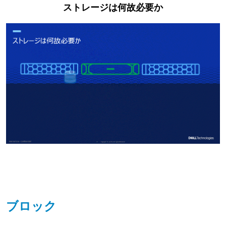
ストレージは何故必要か
ブロック