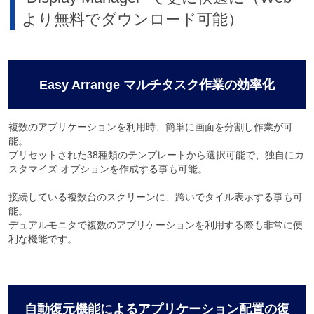
より無料でダウンロード可能）
Easy Arrange マルチタスク作業の効率化
複数のアプリケーションを利用時、簡単に画面を分割し作業が可
能。
プリセットされた38種類のテンプレートから選択可能で、独自にカ
スタマイズ オプションを作成する事も可能。
接続している複数台のスクリーンに、跨いでタイル表示する事も可
能。
デュアルモニタで複数のアプリケーションを利用する際も非常に便
利な機能です。
自動復元機能によるアプリケーション配置の復