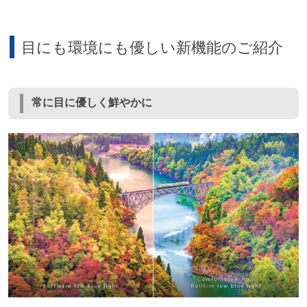
目にも環境にも優しい新機能のご紹介
常に目に優しく鮮やかに