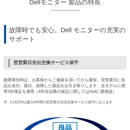
Dellモニター 製品の特長
故障時でも安心。Dell モニターの充実の
サポート
翌営業日先出交換サービス保守
故障発生時は、お客様からご連絡を頂いてから最短、翌営業日に良
品を送付。後日、故障した製品をお引き取りします。全モデルに標
準3年保証を適用（4年目以降の保証に関してはDellに要相談）
C1422Hは最大3年間の翌営業日先出交換サービス保守になります