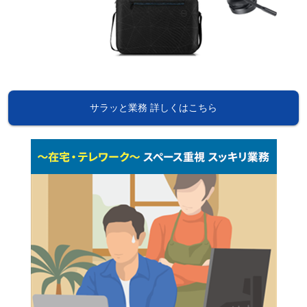
サラッと業務 詳しくはこちら