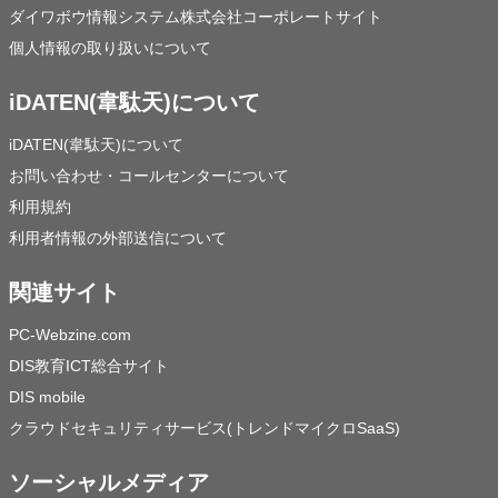
ダイワボウ情報システム株式会社コーポレートサイト
個人情報の取り扱いについて
iDATEN(韋駄天)について
iDATEN(韋駄天)について
お問い合わせ・コールセンターについて
利用規約
利用者情報の外部送信について
関連サイト
PC-Webzine.com
DIS教育ICT総合サイト
DIS mobile
クラウドセキュリティサービス(トレンドマイクロSaaS)
ソーシャルメディア