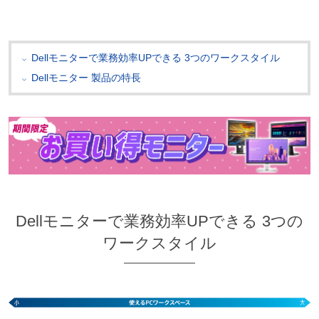
Dellモニターで業務効率UPできる 3つのワークスタイル
Dellモニター 製品の特長
Dellモニターで業務効率UPできる 3つの
ワークスタイル