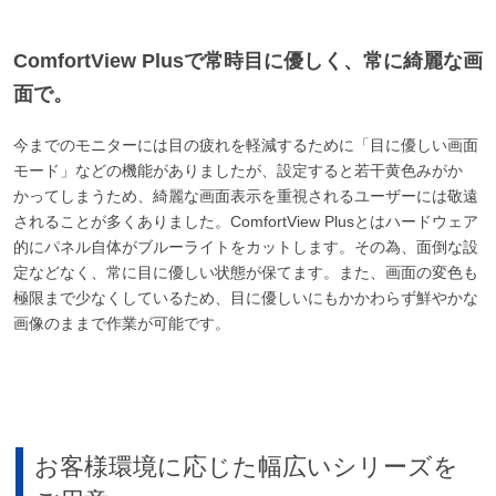
ComfortView Plusで常時目に優しく、常に綺麗な画
面で。
今までのモニターには目の疲れを軽減するために「目に優しい画面
モード」などの機能がありましたが、設定すると若干黄色みがか
かってしまうため、綺麗な画面表示を重視されるユーザーには敬遠
されることが多くありました。ComfortView Plusとはハードウェア
的にパネル自体がブルーライトをカットします。その為、面倒な設
定などなく、常に目に優しい状態が保てます。また、画面の変色も
極限まで少なくしているため、目に優しいにもかかわらず鮮やかな
画像のままで作業が可能です。
お客様環境に応じた幅広いシリーズを