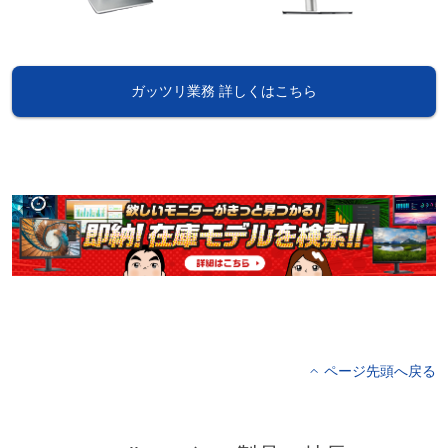
ガッツリ業務 詳しくはこちら
ページ先頭へ戻る