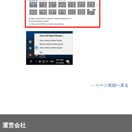
ページ先頭へ戻る
運営会社