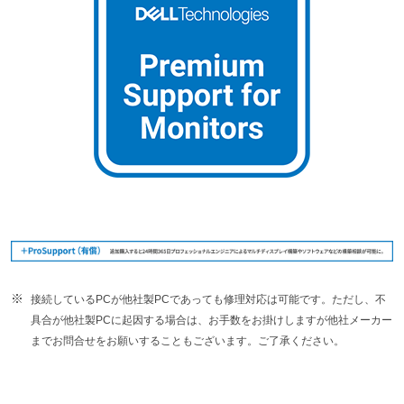
接続しているPCが他社製PCであっても修理対応は可能です。ただし、不
具合が他社製PCに起因する場合は、お手数をお掛けしますが他社メーカー
までお問合せをお願いすることもございます。ご了承ください。