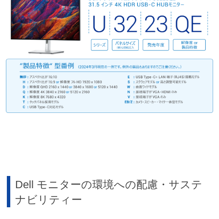
Dell モニターの環境への配慮・サステ
ナビリティー