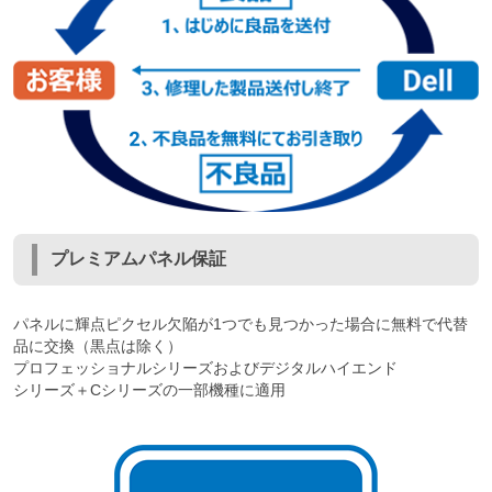
プレミアムパネル保証
パネルに輝点ピクセル欠陥が1つでも見つかった場合に無料で代替
品に交換（黒点は除く）
プロフェッショナルシリーズおよびデジタルハイエンド
シリーズ＋Cシリーズの一部機種に適用