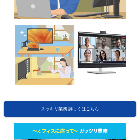
スッキリ業務 詳しくはこちら