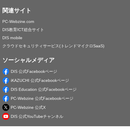
関連サイト
PC-Webzine.com
DIS教育ICT総合サイト
DIS mobile
クラウドセキュリティサービス(トレンドマイクロSaaS)
ソーシャルメディア
DIS 公式Facebookページ
iKAZUCHI 公式Facebookページ
DIS Education 公式Facebookページ
PC-Webzine 公式Facebookページ
PC-Webzine 公式X
DIS 公式YouTubeチャンネル