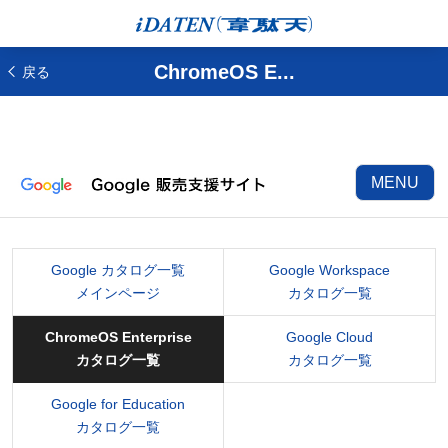
ChromeOS E...
戻る
MENU
Google カタログ一覧
Google Workspace
メインページ
カタログ一覧
ChromeOS Enterprise
Google Cloud
カタログ一覧
カタログ一覧
Google for Education
カタログ一覧