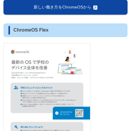
新しい働き方をChromeOSから
ChromeOS Flex