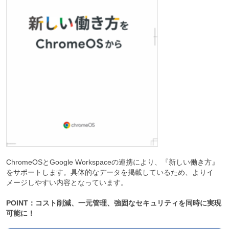
ChromeOSとGoogle Workspaceの連携により、『新しい働き方』
をサポートします。具体的なデータを掲載しているため、よりイ
メージしやすい内容となっています。
POINT：コスト削減、一元管理、強固なセキュリティを同時に実現
可能に！