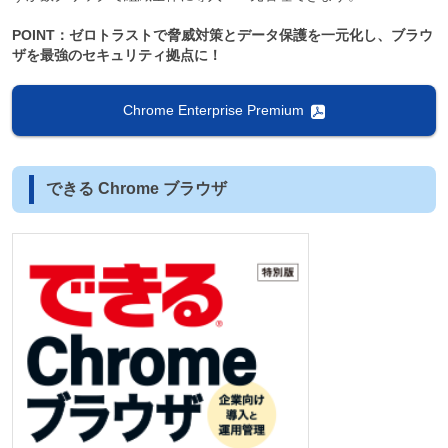
POINT：ゼロトラストで脅威対策とデータ保護を一元化し、ブラウ
ザを最強のセキュリティ拠点に！
Chrome Enterprise Premium
できる Chrome ブラウザ