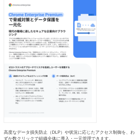
高度なデータ損失防止（DLP）や状況に応じたアクセス制御を、わ
ずか数クリックで組織全体に導入・一元管理できます。