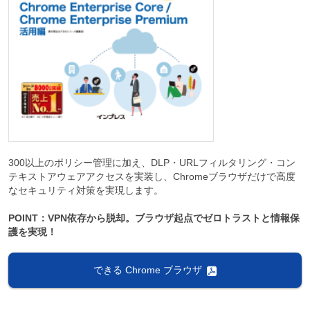
300以上のポリシー管理に加え、DLP・URLフィルタリング・コン
テキストアウェアアクセスを実装し、Chromeブラウザだけで高度
なセキュリティ対策を実現します。
POINT：VPN依存から脱却。ブラウザ起点でゼロトラストと情報保
護を実現！
できる Chrome ブラウザ