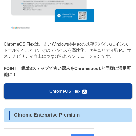
ChromeOS Flexは、古いWindowsやMacの既存デバイスにインス
トールすることで、そのデバイスを高速化、セキュリティ強化、サ
ステナビリティ向上につなげられるソリューションです。
POINT：簡単3ステップで古い端末をChromebookと同様に活用可
能に！
ChromeOS Flex
Chrome Enterprise Premium