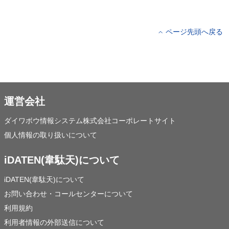
ページ先頭へ戻る
運営会社
ダイワボウ情報システム株式会社コーポレートサイト
個人情報の取り扱いについて
iDATEN(韋駄天)について
iDATEN(韋駄天)について
お問い合わせ・コールセンターについて
利用規約
利用者情報の外部送信について