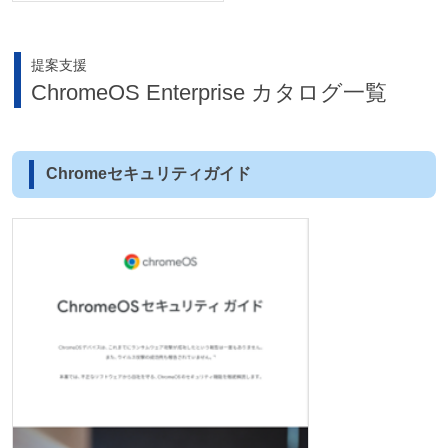
提案支援
ChromeOS Enterprise カタログ一覧
Chromeセキュリティガイド