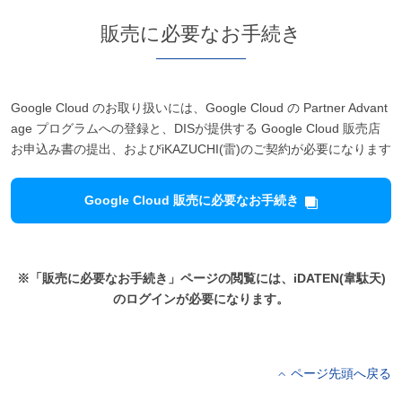
販売に必要なお手続き
Google Cloud のお取り扱いには、Google Cloud の Partner Advant
age プログラムへの登録と、DISが提供する Google Cloud 販売店
お申込み書の提出、およびiKAZUCHI(雷)のご契約が必要になります
Google Cloud 販売に必要なお手続き
※「販売に必要なお手続き」ページの閲覧には、iDATEN(韋駄天)
のログインが必要になります。
ページ先頭へ戻る