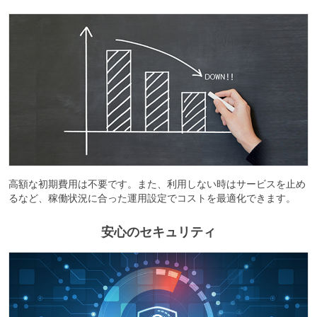
高額な初期費用は不要です。また、利用しない時はサービスを止め
るなど、稼働状況に合った運用設定でコストを最適化できます。
安心のセキュリティ