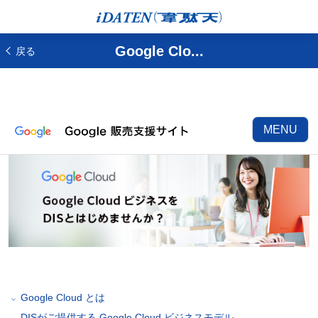
Google Clo...
戻る
MENU
Google Cloud とは
DISがご提供する Google Cloud ビジネスモデル