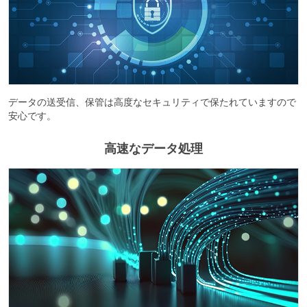
データの送受信、保管は高度なセキュリティで保たれていますので
安心です。
高速なデータ処理