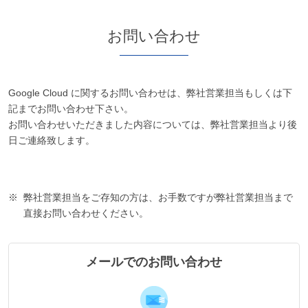
お問い合わせ
Google Cloud に関するお問い合わせは、弊社営業担当もしくは下
記までお問い合わせ下さい。
お問い合わせいただきました内容については、弊社営業担当より後
日ご連絡致します。
弊社営業担当をご存知の方は、お手数ですが弊社営業担当まで
直接お問い合わせください。
メールでのお問い合わせ