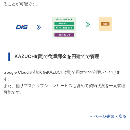
ることが可能です。
iKAZUCHI(雷)で従量課金を円建てで管理
Google Cloud の請求をiKAZUCHI(雷)で円建てで管理いただけま
す。
また、他サブスクリプションサービスも含めて契約状況を一元管理
可能です。
ページ先頭へ戻る