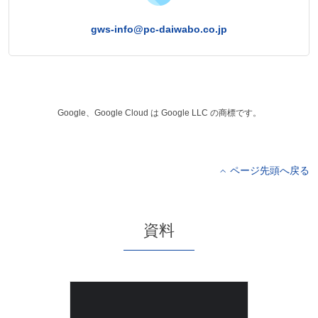
gws-info@pc-daiwabo.co.jp
Google、Google Cloud は Google LLC の商標です。
ページ先頭へ戻る
資料