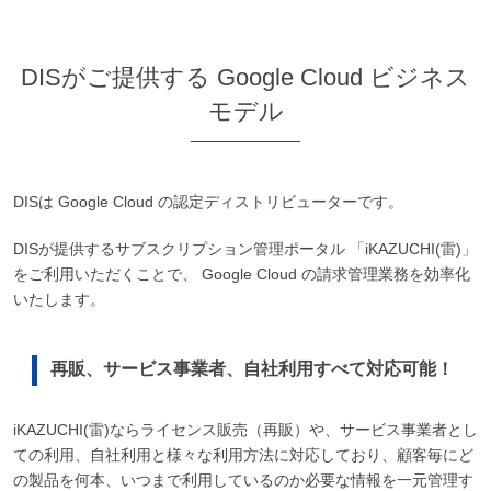
DISがご提供する Google Cloud ビジネス
モデル
DISは Google Cloud の認定ディストリビューターです。
DISが提供するサブスクリプション管理ポータル 「iKAZUCHI(雷)」
をご利用いただくことで、 Google Cloud の請求管理業務を効率化
いたします。
再販、サービス事業者、自社利用すべて対応可能！
iKAZUCHI(雷)ならライセンス販売（再販）や、サービス事業者とし
ての利用、自社利用と様々な利用方法に対応しており、顧客毎にど
の製品を何本、いつまで利用しているのか必要な情報を一元管理す