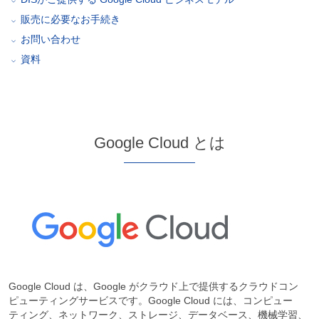
販売に必要なお手続き
お問い合わせ
資料
Google Cloud とは
Google Cloud は、Google がクラウド上で提供するクラウドコン
ピューティングサービスです。Google Cloud には、コンピュー
ティング、ネットワーク、ストレージ、データベース、機械学習、