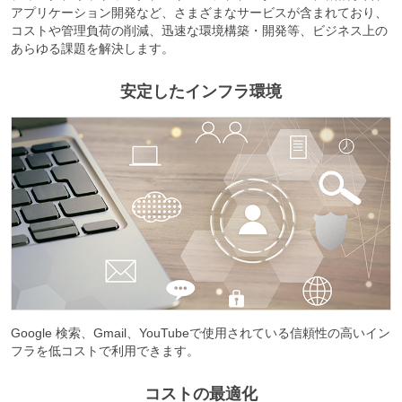
アプリケーション開発など、さまざまなサービスが含まれており、
コストや管理負荷の削減、迅速な環境構築・開発等、ビジネス上の
あらゆる課題を解決します。
安定したインフラ環境
Google 検索、Gmail、YouTubeで使用されている信頼性の高いイン
フラを低コストで利用できます。
コストの最適化