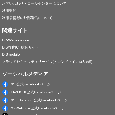
お問い合わせ・コールセンターについて
利用規約
利用者情報の外部送信について
関連サイト
PC-Webzine.com
DIS教育ICT総合サイト
DIS mobile
クラウドセキュリティサービス(トレンドマイクロSaaS)
ソーシャルメディア
DIS 公式Facebookページ
iKAZUCHI 公式Facebookページ
DIS Education 公式Facebookページ
PC-Webzine 公式Facebookページ