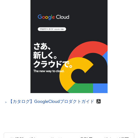
【カタログ】GoogleCloudプロダクトガイド