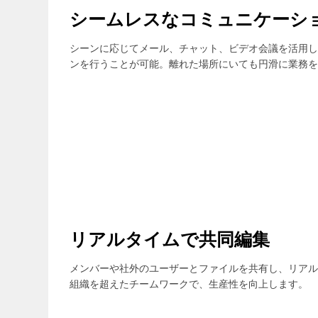
シームレスなコミュニケーシ
シーンに応じてメール、チャット、ビデオ会議を活用し
ンを行うことが可能。離れた場所にいても円滑に業務を
リアルタイムで共同編集
メンバーや社外のユーザーとファイルを共有し、リアル
組織を超えたチームワークで、生産性を向上します。