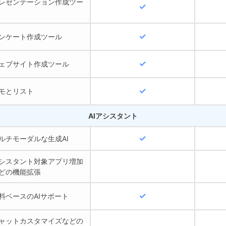
レゼンテーション作成ツー
ンケート作成ツール
ェブサイト作成ツール
モとリスト
AIアシスタント
ルチモーダルな生成AI
シスタント対象アプリ増加
どの機能拡張
料ベースのAIサポート
ャットカスタマイズなどの