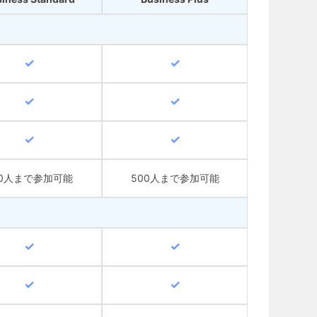
50人まで参加可能
500人まで参加可能