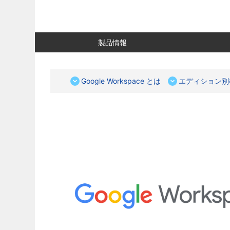
製品情報
Google Workspace とは
エディション別