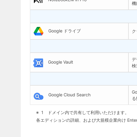
機
Google ドライブ
ク
デ
Google Vault
検
G
Google Cloud Search
る
1 ドメイン内で共有して利用いただけます。
各エディションの詳細、および大規模企業向け Enter