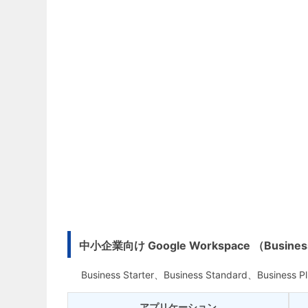
中小企業向け Google Workspace （Busine
Business Starter、Business Standard、
アプリケーション