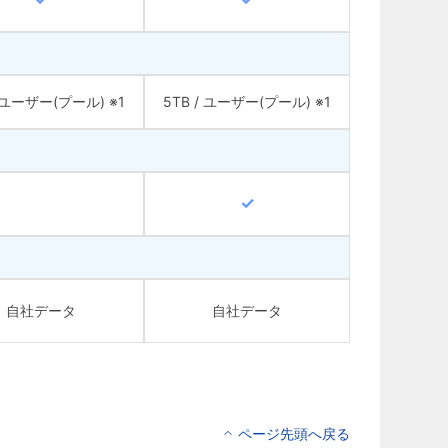
/ ユーザー(プール) ※1
5TB / ユーザー(プール) ※1
自社データ
自社データ
ページ先頭へ戻る