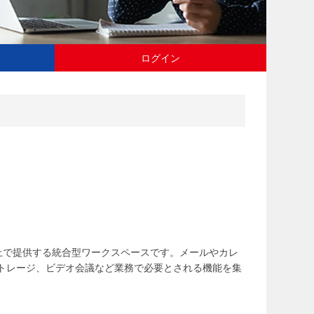
ログイン
 がクラウド上で提供する統合型ワークスペースです。メールやカレ
トレージ、ビデオ会議など業務で必要とされる機能を集
。