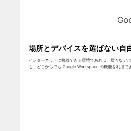
Go
場所とデバイスを選ばない自
インターネットに接続できる環境であれば、様々なデバ
も、どこからでも Google Workspace の機能を利用