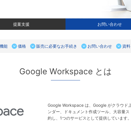
提案支援
お問い合わせ
機能
価格
販売に必要なお手続き
お問い合わせ
資料
Google Workspace とは
Google Workspace は、Google
ンダー、ドキュメント作成ツール、大容量ス
約し、1つのサービスとして提供しています