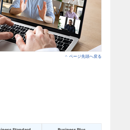
ページ先頭へ戻る
iness Standard
Business Plus