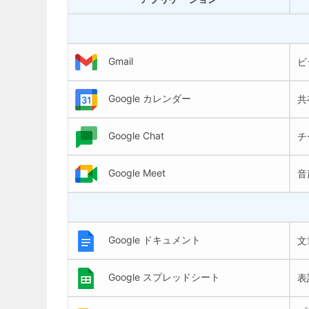
Gmail
ビ
Google カレンダー
共
Google Chat
チ
Google Meet
音
Google ドキュメント
文
Google スプレッドシート
表