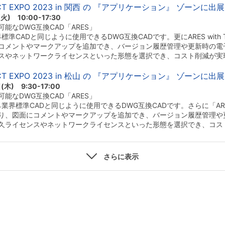
CT EXPO 2023 in 関西 の 『アプリケーション』 ゾーンに
 10:00-17:30
能なDWG互換CAD「ARES」
標準CADと同じように使用できるDWG互換CADです。更にARES with
コメントやマークアップを追加でき、バージョン履歴管理や更新時の電
スやネットワークライセンスといった形態を選択でき、コスト削減が実
CT EXPO 2023 in 松山 の 『アプリケーション』 ゾーンに
) 9:30-17:00
能なDWG互換CAD「ARES」
業界標準CADと同じように使用できるDWG互換CADです。さらに「ARES 
り、図面にコメントやマークアップを追加でき、バージョン履歴管理や
久ライセンスやネットワークライセンスといった形態を選択でき、コス
さらに表示