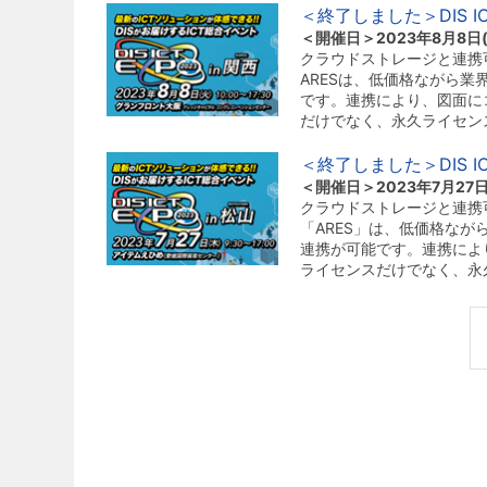
＜終了しました＞DIS I
＜開催日＞2023年8月8日(火)
クラウドストレージと連携可
ARESは、低価格ながら業界
です。連携により、図面に
だけでなく、永久ライセン
＜終了しました＞DIS I
＜開催日＞2023年7月27日(木
クラウドストレージと連携可
「ARES」は、低価格ながら
連携が可能です。連携によ
ライセンスだけでなく、永