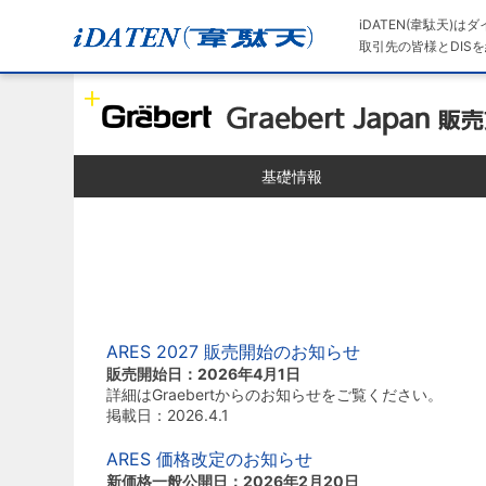
iDATEN(韋駄天)
取引先の皆様とDISを
基礎情報
ARES 2027 販売開始のお知らせ
販売開始日：2026年4月1日
詳細はGraebertからのお知らせをご覧ください。
掲載日：2026.4.1
ARES 価格改定のお知らせ
新価格一般公開日：2026年2月20日