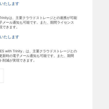
出展いたします
 Trinityは、主要クラウドストレージとの連携が可能
子メール通知も可能です。また、期間ライセンス
現できます。
出展いたします
with Trinity」は、主要クラウドストレージとの
更新時の電子メール通知も可能です。また、期間
ト削減が実現できます。