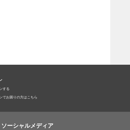
ン
ンする
ンでお困りの方はこちら
ソーシャルメディア