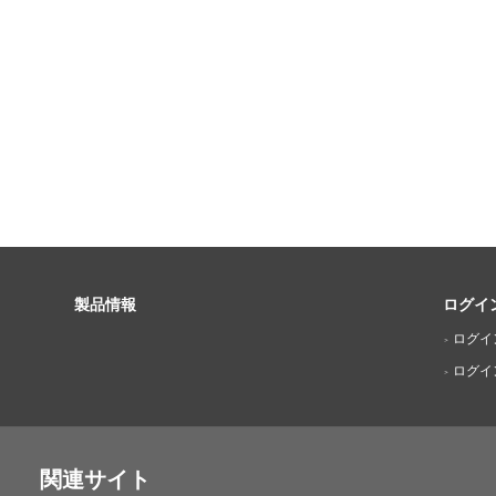
製品情報
ログイ
ログイ
ログイ
関連サイト