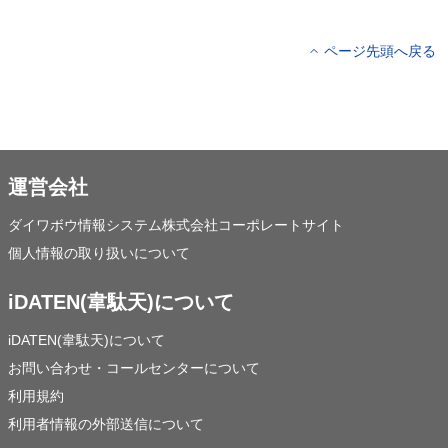
ページ先頭へ戻る
運営会社
ダイワボウ情報システム株式会社コーポレートサイト
個人情報の取り扱いについて
iDATEN(韋駄天)について
iDATEN(韋駄天)について
お問い合わせ・コールセンターについて
利用規約
利用者情報の外部送信について