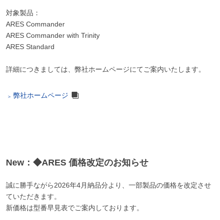
対象製品：
ARES Commander
ARES Commander with Trinity
ARES Standard
詳細につきましては、弊社ホームページにてご案内いたします。
弊社ホームページ
New：◆ARES 価格改定のお知らせ
誠に勝手ながら2026年4月納品分より、一部製品の価格を改定させ
ていただきます。
新価格は型番早見表でご案内しております。