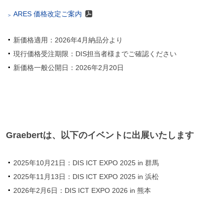
ARES 価格改定ご案内
新価格適用：2026年4月納品分より
現行価格受注期限：DIS担当者様までご確認ください
新価格一般公開日：2026年2月20日
Graebertは、以下のイベントに出展いたします
2025年10月21日：DIS ICT EXPO 2025 in 群馬
2025年11月13日：DIS ICT EXPO 2025 in 浜松
2026年2月6日：DIS ICT EXPO 2026 in 熊本