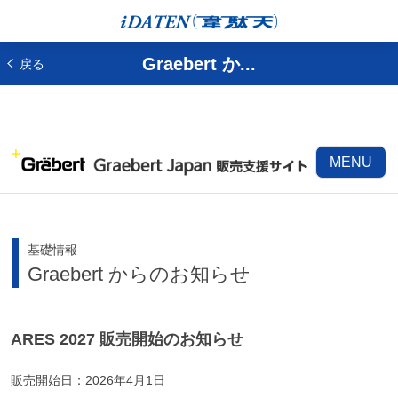
Graebert か...
戻る
MENU
基礎情報
Graebert からのお知らせ
ARES 2027 販売開始のお知らせ
販売開始日：2026年4月1日