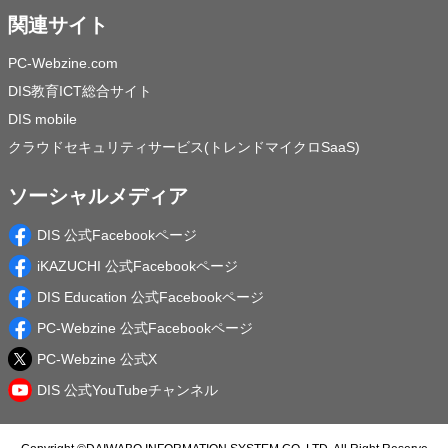
関連サイト
PC-Webzine.com
DIS教育ICT総合サイト
DIS mobile
クラウドセキュリティサービス(トレンドマイクロSaaS)
ソーシャルメディア
DIS 公式Facebookページ
iKAZUCHI 公式Facebookページ
DIS Education 公式Facebookページ
PC-Webzine 公式Facebookページ
PC-Webzine 公式X
DIS 公式YouTubeチャンネル