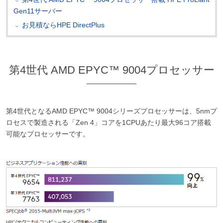
Gen11サーバー
お見積ならHPE DirectPlus
第4世代 AMD EPYC™ 9004プロセッサー
第4世代となるAMD EPYC™ 9004シリーズプロセッサーは、5nmプ
ロセスで製造される「Zen 4」コアを1CPUあたり最大96コア搭載
可能なプロセッサーです。