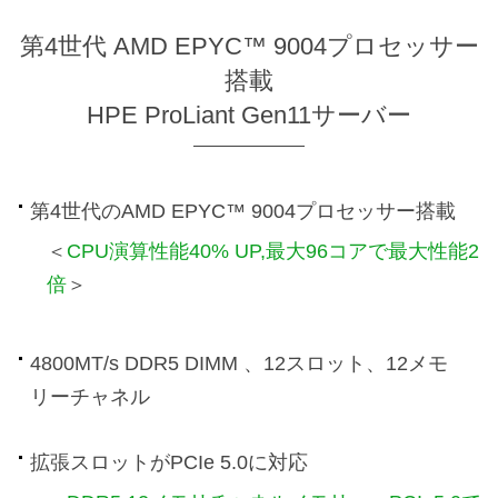
第4世代 AMD EPYC™ 9004プロセッサー
搭載
HPE ProLiant Gen11サーバー
第4世代のAMD EPYC™ 9004プロセッサー搭載
＜
CPU演算性能40% UP,最大96コアで最大性能2
倍
＞
4800MT/s DDR5 DIMM 、12スロット、12メモ
リーチャネル
拡張スロットがPCIe 5.0に対応