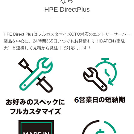
なら
HPE DirectPlus
HPE Direct PlusはフルカスタマイズCTO対応のエントリーサーバー
製品を中心に、24時間365日いつでもお見積もり！iDATEN (韋駄
天）と連携して見積から発注まで対応します！