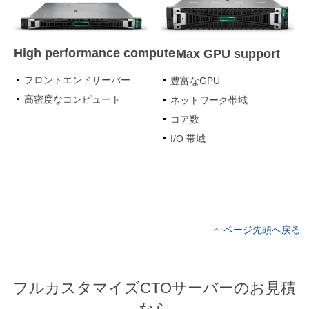
High performance compute
Max GPU support
フロントエンドサーバー
豊富なGPU
高密度なコンピュート
ネットワーク帯域
コア数
I/O 帯域
ページ先頭へ戻る
フルカスタマイズCTOサーバーのお見積