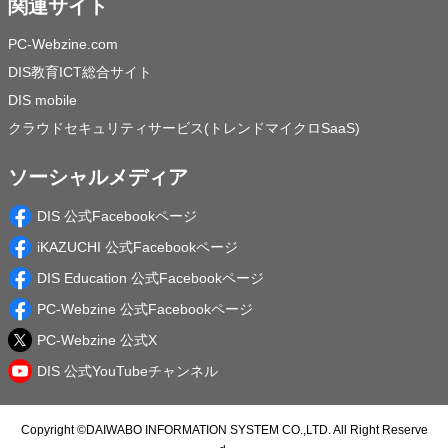
関連サイト
PC-Webzine.com
DIS教育ICT総合サイト
DIS mobile
クラウドセキュリティサービス(トレンドマイクロSaaS)
ソーシャルメディア
DIS 公式Facebookページ
iKAZUCHI 公式Facebookページ
DIS Education 公式Facebookページ
PC-Webzine 公式Facebookページ
PC-Webzine 公式X
DIS 公式YouTubeチャンネル
Copyright ©
DAIWABO INFORMATION SYSTEM CO.,LTD.
All Right Reserve