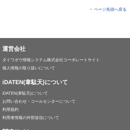
ページ先頭へ戻る
運営会社
ダイワボウ情報システム株式会社コーポレートサイト
個人情報の取り扱いについて
iDATEN(韋駄天)について
iDATEN(韋駄天)について
お問い合わせ・コールセンターについて
利用規約
利用者情報の外部送信について