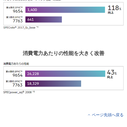
消費電力あたりの性能を大きく改善
ページ先頭へ戻る