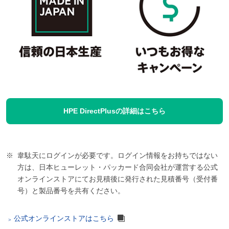
HPE DirectPlusの詳細はこちら
韋駄天にログインが必要です。ログイン情報をお持ちではない
方は、日本ヒューレット・パッカード合同会社が運営する公式
オンラインストアにてお見積後に発行された見積番号（受付番
号）と製品番号を共有ください。
公式オンラインストアはこちら