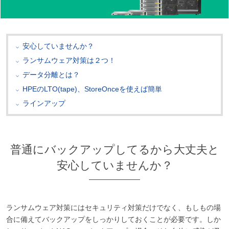
安心していませんか？
ランサムウェア対策は２つ！
データ分離とは？
HPEのLTO(tape)、StoreOnceを使えば簡単
ラインアップ
普通にバックアップしてるから大丈夫と
安心していませんか？
ランサムウェア対策にはセキュリティ対策だけでなく、もしもの場
合に備えてバックアップをしっかりしておくことが必要です。しか