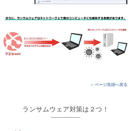
ページ先頭へ戻る
ランサムウェア対策は２つ！