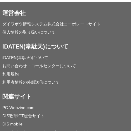
運営会社
ダイワボウ情報システム株式会社コーポレートサイト
個人情報の取り扱いについて
iDATEN(韋駄天)について
iDATEN(韋駄天)について
お問い合わせ・コールセンターについて
利用規約
利用者情報の外部送信について
関連サイト
PC-Webzine.com
DIS教育ICT総合サイト
DIS mobile