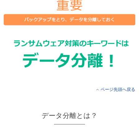
ページ先頭へ戻る
データ分離とは？