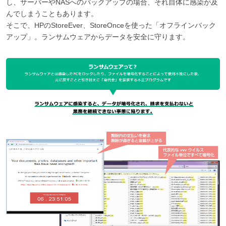
し、サーバーやNASへのバックアップの場合、それ自体に感染が及
んでしまうこともあります。
そこで、HPのStoreEver、StoreOnceを使った「オフラインバック
アップ」。ランサムウェアからデータを安全に守ります。