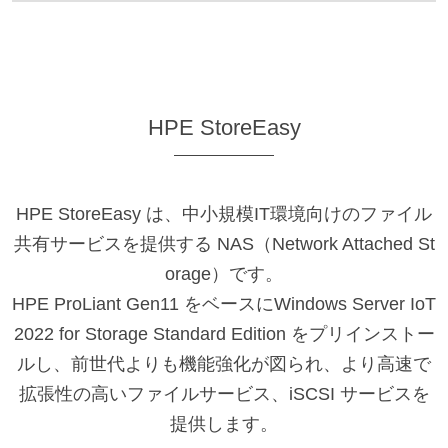
HPE StoreEasy
HPE StoreEasy は、中小規模IT環境向けのファイル
共有サービスを提供する NAS（Network Attached St
orage）です。
HPE ProLiant Gen11 をベースにWindows Server IoT
2022 for Storage Standard Edition をプリインストー
ルし、前世代よりも機能強化が図られ、より高速で
拡張性の高いファイルサービス、iSCSI サービスを
提供します。