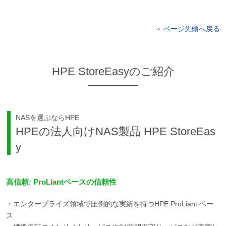
ページ先頭へ戻る
HPE StoreEasyのご紹介
NASを選ぶならHPE
HPEの法人向けNAS製品 HPE StoreEas
y
高信頼: ProLiantベースの信頼性
・エンタープライズ領域で圧倒的な実績を持つHPE ProLiant ベー
ス