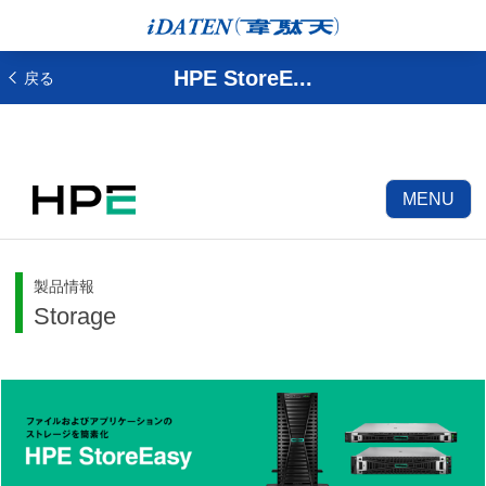
HPE StoreE...
戻る
MENU
製品情報
Storage