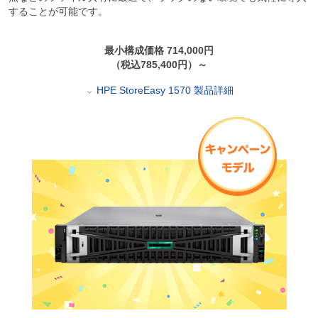
することが可能です。
最小構成価格 714,000円
（税込785,400円）～
HPE StoreEasy 1570 製品詳細