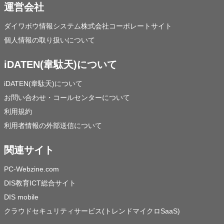
運営会社
ダイワボウ情報システム株式会社コーポレートサイト
個人情報の取り扱いについて
iDATEN(韋駄天)について
iDATEN(韋駄天)について
お問い合わせ・コールセンターについて
利用規約
利用者情報の外部送信について
関連サイト
PC-Webzine.com
DIS教育ICT総合サイト
DIS mobile
クラウドセキュリティサービス(トレンドマイクロSaaS)