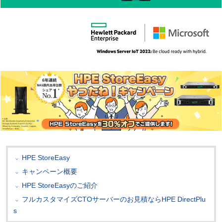
HPE StoreEasy
キャンペーン概要
HPE StoreEasyのご紹介
フルカスタマイズCTOサーバーのお見積ならHPE DirectPlu
s