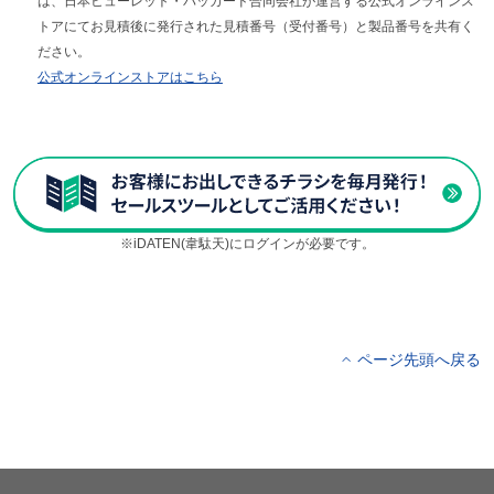
は、日本ヒューレット・パッカード合同会社が運営する公式オンラインス
トアにてお見積後に発行された見積番号（受付番号）と製品番号を共有く
ださい。
公式オンラインストアはこちら
※iDATEN(韋駄天)にログインが必要です。
ページ先頭へ戻る