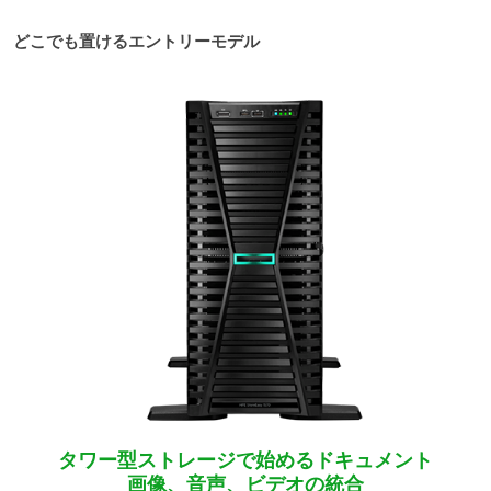
どこでも置けるエントリーモデル
タワー型ストレージで始めるドキュメント
画像、音声、ビデオの統合