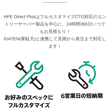
HPE Direct PlusはフルカスタマイズCTO対応のエン
トリーサーバー製品を中心に、24時間365日いつで
もお見積もり！
iDATEN(韋駄天)と連携して見積から発注まで対応し
ます！