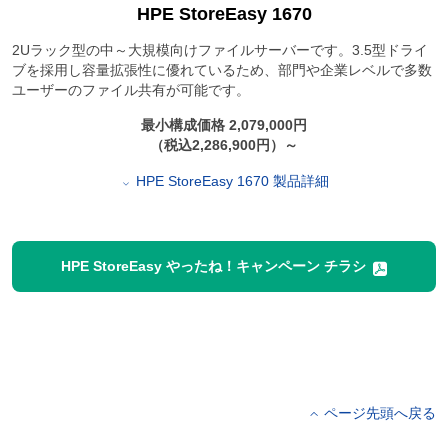
HPE StoreEasy 1670
2Uラック型の中～大規模向けファイルサーバーです。3.5型ドライ
ブを採用し容量拡張性に優れているため、部門や企業レベルで多数
ユーザーのファイル共有が可能です。
最小構成価格 2,079,000円
（税込2,286,900円）～
HPE StoreEasy 1670 製品詳細
HPE StoreEasy やったね！キャンペーン チラシ
ページ先頭へ戻る