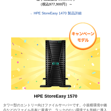
（税込977,900円）～
HPE StoreEasy 1470 製品詳細
HPE StoreEasy 1570
タワー型のエントリー向けファイルサーバーです。小規模環境や拠
点などのファイル共有に最適で、ラックのない環境でも気軽に導入