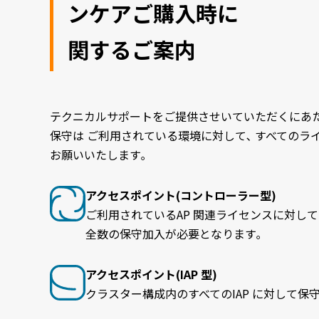
ンケアご購入時に
関するご案内
テクニカルサポートをご提供させいていただくにあた
保守は ご利用されている環境に対して､ すべてのラ
お願いいたします｡
アクセスポイント(コントローラー型)
ご利用されているAP 関連ライセンスに対して
全数の保守加入が必要となります｡
アクセスポイント(IAP 型)
クラスター構成内のすべてのIAP に対して保