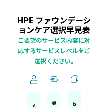
HPE ファウンデーシ
ョンケア選択早見表
ご要望のサービス内容に対
応するサービスレベルをご
選択ください｡
製
故
メ