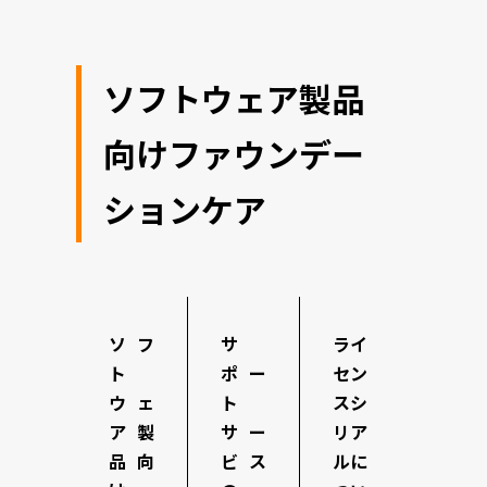
ソフトウェア製品
向けファウンデー
ションケア
ソフ
サ
ライ
ト
ポー
セン
ウェ
ト
スシ
ア製
サー
リア
品向
ビス
ルに