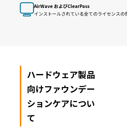
AirWave およびClearPass
インストールされている全てのライセンスの
ハードウェア製品
向けファウンデー
ションケアについ
て