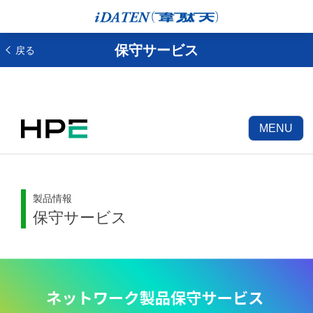
保守サービス
戻る
MENU
製品情報
保守サービス