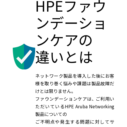
HPEファウ
ンデーショ
ンケアの
違いとは
ネットワーク製品を導入した後にお客
様を取り巻く悩みや課題は製品故障だ
けとは限りません｡
ファウンデーションケアは､ ご利用い
ただいているHPE Aruba Networking
製品についての
ご不明点や発生する問題に対してサ