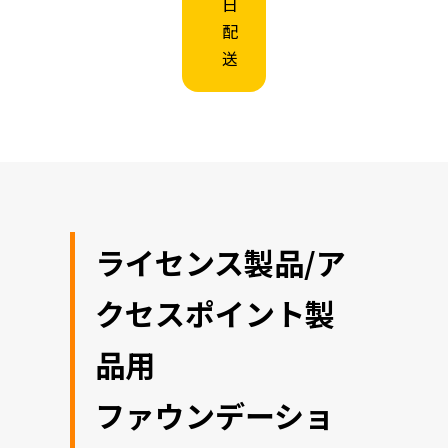
日
配
送
ライセンス製品/ア
クセスポイント製
品用
ファウンデーショ