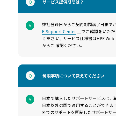
Q
サービス提供期間は？
弊社登録日からご契約期間満了日までが
A
E Support Center
上でご確認をいただ
くださ い｡ サービス仕様書はHPE Web
からご 確認ください｡
Q
制限事項について教えてください
日本で購入したサポートサービスは､ 
A
日本以外の国で適用することができません
外でのサポートを明記したサポートサー