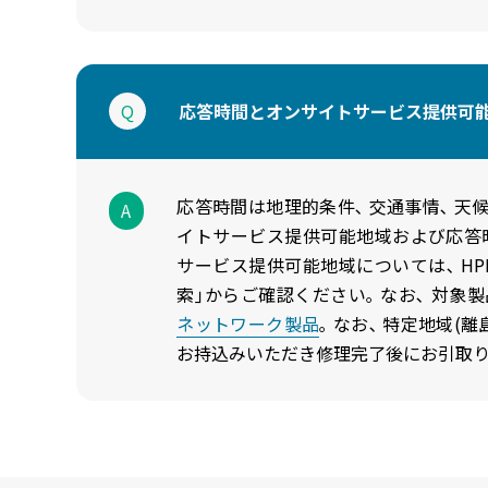
Q
応答時間とオンサイトサービス提供可
応答時間は地理的条件､ 交通事情､ 天
A
イトサービス提供可能地域および応答
サービス提供可能地域については､ HP
索｣からご確認ください｡ なお､ 対
ネットワーク製品
｡ なお､ 特定地域
お持込みいただき修理完了後にお引取り