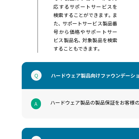
応するサポートサービスを
検索することができます｡ ま
た､ サポートサービス製品番
号から価格やサポートサー
ビス製品名､ 対象製品を検索
することもできます｡
Q
ハードウェア製品向けファウンデーショ
ハードウェア製品の製品保証をお客様の
A