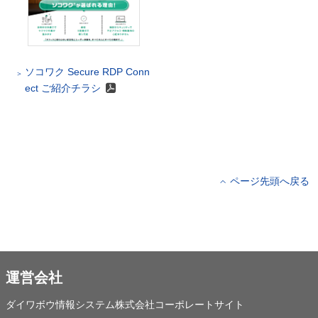
ソコワク Secure RDP Conn
ect ご紹介チラシ
ページ先頭へ戻る
運営会社
ダイワボウ情報システム株式会社コーポレートサイト