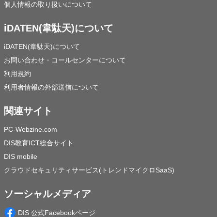
個人情報の取り扱いについて
iDATEN(韋駄天)について
iDATEN(韋駄天)について
お問い合わせ・コールセンターについて
利用規約
利用者情報の外部送信について
関連サイト
PC-Webzine.com
DIS教育ICT総合サイト
DIS mobile
クラウドセキュリティサービス(トレンドマイクロSaaS)
ソーシャルメディア
DIS 公式Facebookページ