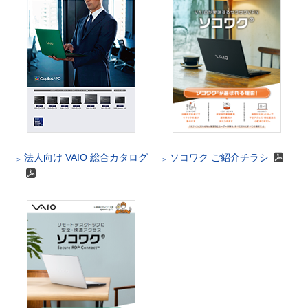
法人向け VAIO 総合カタログ
ソコワク ご紹介チラシ