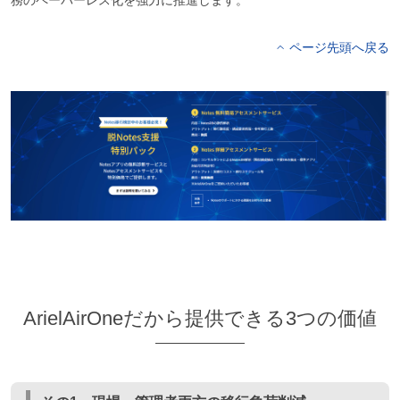
ページ先頭へ戻る
ArielAirOneだから提供できる3つの価値