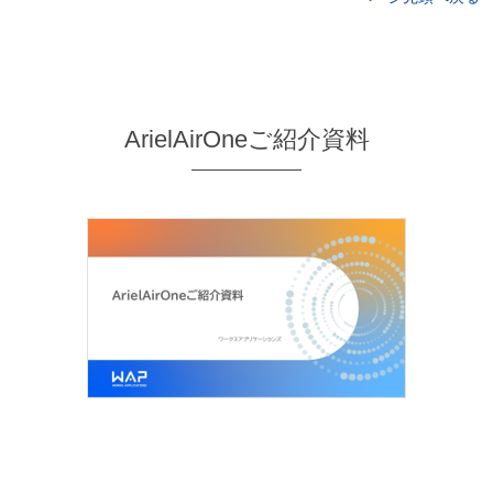
ArielAirOneご紹介資料