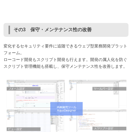
その3 保守・メンテナンス性の改善
変化するセキュリティ要件に追随できるウェブ型業務開発プラット
フォーム。
ローコード開発もスクリプト開発も行えます。開発の属人化を防ぐ
スクリプト管理機能も搭載し、保守メンテナンス性を改善します。