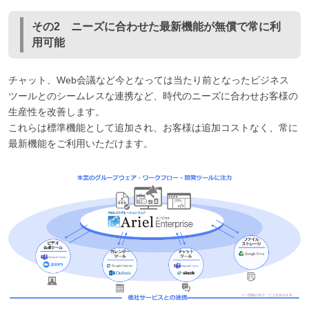
その2 ニーズに合わせた最新機能が無償で常に利
用可能
チャット、Web会議など今となっては当たり前となったビジネス
ツールとのシームレスな連携など、時代のニーズに合わせお客様の
生産性を改善します。
これらは標準機能として追加され、お客様は追加コストなく、常に
最新機能をご利用いただけます。