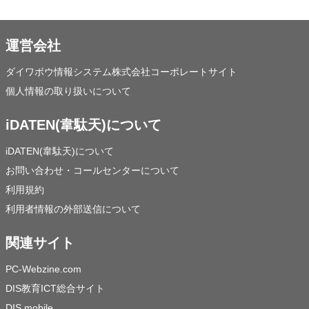
運営会社
ダイワボウ情報システム株式会社コーポレートサイト
個人情報の取り扱いについて
iDATEN(韋駄天)について
iDATEN(韋駄天)について
お問い合わせ・コールセンターについて
利用規約
利用者情報の外部送信について
関連サイト
PC-Webzine.com
DIS教育ICT総合サイト
DIS mobile