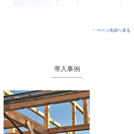
ページ先頭へ戻る
導入事例