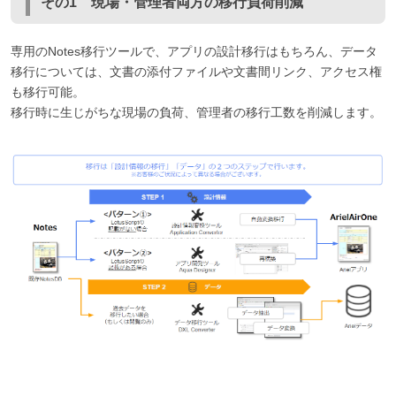
その1 現場・管理者両方の移行負荷削減
専用のNotes移行ツールで、アプリの設計移行はもちろん、データ
移行については、文書の添付ファイルや文書間リンク、アクセス権
も移行可能。
移行時に生じがちな現場の負荷、管理者の移行工数を削減します。