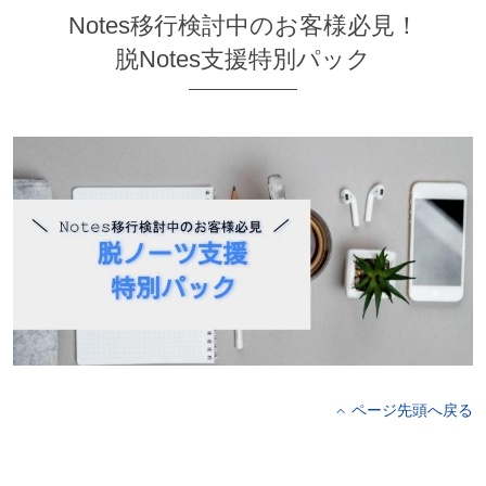
Notes移行検討中のお客様必見！
脱Notes支援特別パック
ページ先頭へ戻る