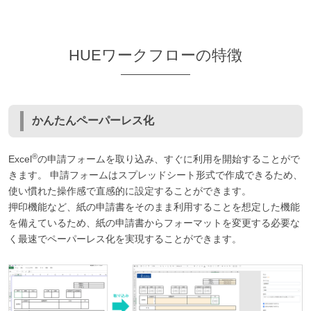
HUEワークフローの特徴
かんたんペーパーレス化
®
Excel
の申請フォームを取り込み、すぐに利用を開始することがで
きます。 申請フォームはスプレッドシート形式で作成できるため、
使い慣れた操作感で直感的に設定することができます。
押印機能など、紙の申請書をそのまま利用することを想定した機能
を備えているため、紙の申請書からフォーマットを変更する必要な
く最速でペーパーレス化を実現することができます。