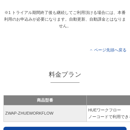
※1 トライアル期間終了後も継続してご利用頂ける場合には、本番
利用のお申込みが必要になります。自動更新、自動課金とはなりま
せん。
ページ先頭へ戻る
料金プラン
商品型番
HUEワークフロー
ZWAP-ZHUEWORKFLOW
ノーコードで利用でき