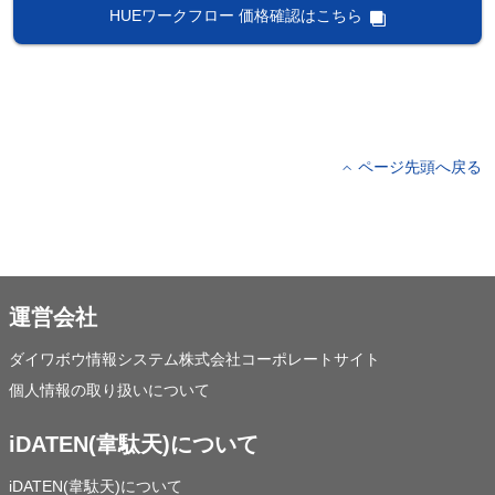
HUEワークフロー 価格確認はこちら
ページ先頭へ戻る
運営会社
ダイワボウ情報システム株式会社コーポレートサイト
個人情報の取り扱いについて
iDATEN(韋駄天)について
iDATEN(韋駄天)について