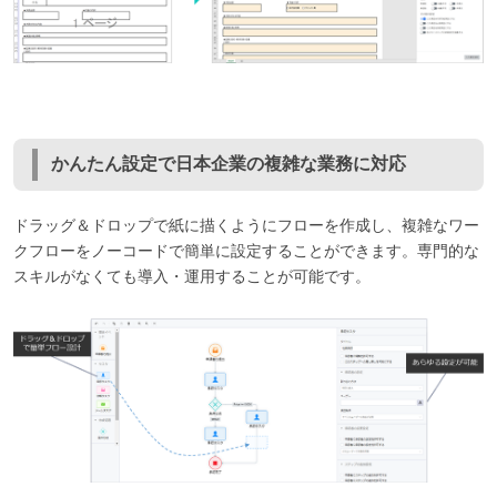
かんたん設定で日本企業の複雑な業務に対応
ドラッグ＆ドロップで紙に描くようにフローを作成し、複雑なワー
クフローをノーコードで簡単に設定することができます。専門的な
スキルがなくても導入・運用することが可能です。