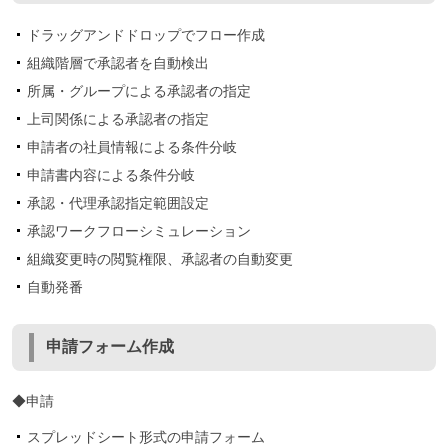
ドラッグアンドドロップでフロー作成
組織階層で承認者を自動検出
所属・グループによる承認者の指定
上司関係による承認者の指定
申請者の社員情報による条件分岐
申請書内容による条件分岐
承認・代理承認指定範囲設定
承認ワークフローシミュレーション
組織変更時の閲覧権限、承認者の自動変更
自動発番
申請フォーム作成
◆申請
スプレッドシート形式の申請フォーム