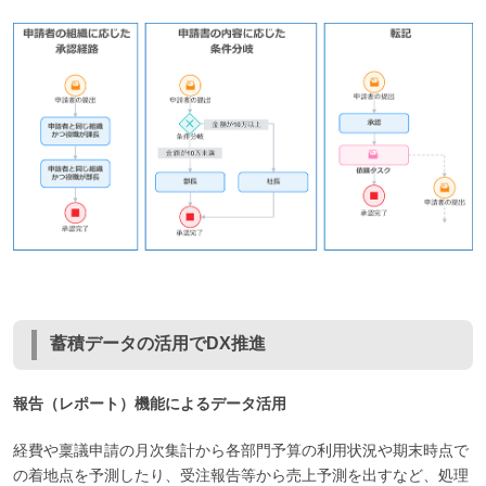
蓄積データの活用でDX推進
報告（レポート）機能によるデータ活用
経費や稟議申請の月次集計から各部門予算の利用状況や期末時点で
の着地点を予測したり、受注報告等から売上予測を出すなど、処理