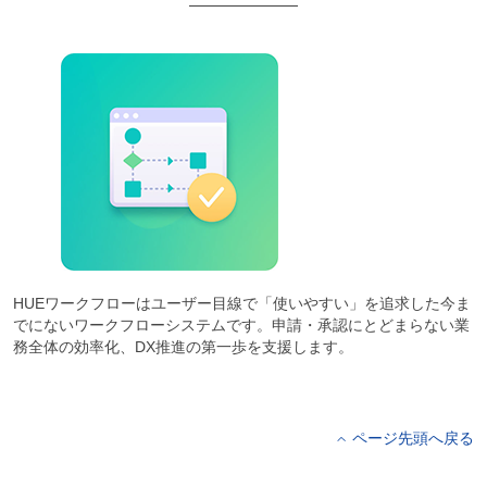
HUEワークフローはユーザー目線で「使いやすい」を追求した今ま
でにないワークフローシステムです。申請・承認にとどまらない業
務全体の効率化、DX推進の第一歩を支援します。
ページ先頭へ戻る