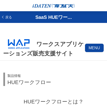
SaaS HUEワー...
戻る
ワークスアプリケ
MENU
ーションズ販売支援サイト
製品情報
HUEワークフロー
HUEワークフローとは？