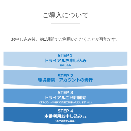
ご導入について
お申し込み後、約1週間でご利用いただくことが可能です。