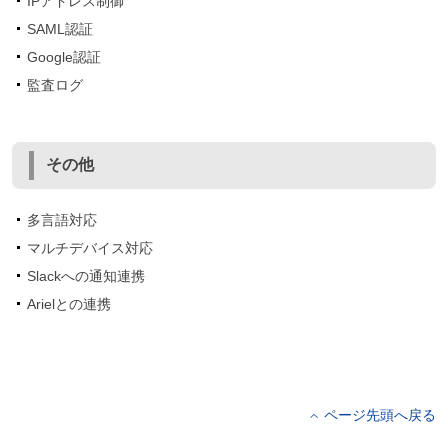
IPアドレス制御
SAML認証
Google認証
監査ログ
その他
多言語対応
マルチデバイス対応
Slackへの通知連携
Arielとの連携
ページ先頭へ戻る