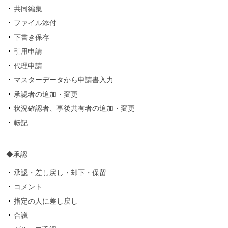
共同編集
ファイル添付
下書き保存
引用申請
代理申請
マスターデータから申請書入力
承認者の追加・変更
状況確認者、事後共有者の追加・変更
転記
◆承認
承認・差し戻し・却下・保留
コメント
指定の人に差し戻し
合議