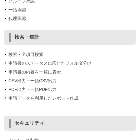
グループ承認
一括承認
代理承認
検索・集計
検索・全項目検索
申請書のステータスに応じたフォルダ分け
申請書の内容を一覧に表示
CSV出力・一括CSV出力
PDF出力・一括PDF出力
申請データを利用したレポート作成
セキュリティ