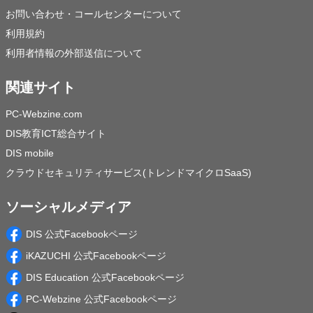
お問い合わせ・コールセンターについて
利用規約
利用者情報の外部送信について
関連サイト
PC-Webzine.com
DIS教育ICT総合サイト
DIS mobile
クラウドセキュリティサービス(トレンドマイクロSaaS)
ソーシャルメディア
DIS 公式Facebookページ
iKAZUCHI 公式Facebookページ
DIS Education 公式Facebookページ
PC-Webzine 公式Facebookページ