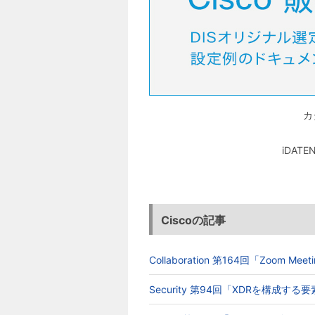
カ
iDA
Ciscoの記事
Collaboration 第164回「Zoom 
Security 第94回「XDRを構成す