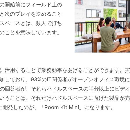
の開始前にフィールド上の
と次のプレイを決めること
スペースとは、数人で打ち
のことを意味しています。
に活用することで業務効率をあげることができます。実
加しており、93%のIT関係者がオープンオフィス環境
%の回答者が、それらハドルスペースの半分以上にビデ
いうことは、それだけハドルスペースに向けた製品が売
開発したのが、「Room Kit Mini」になります。