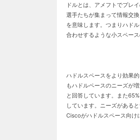
ドルとは、アメフトでプレイ
選手たちが集まって情報交換
を意味します。つまりハドル
合わせするような小スペース
ハドルスペースをより効果的
もハドルペースのニーズが増
と回答しています。また65
しています。ニーズがあると
Ciscoがハドルスペース向けに