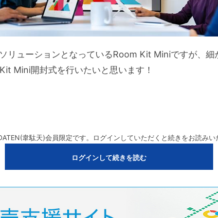
リューションとなっているRoom Kit Miniですが
Kit Mini開封式を行いたいと思います！
DATEN(韋駄天)会員限定です。ログインしていただくと続きをお読み
ログインして続きを読む