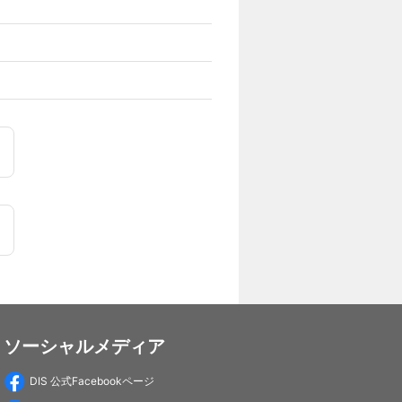
ソーシャルメディア
DIS 公式Facebookページ