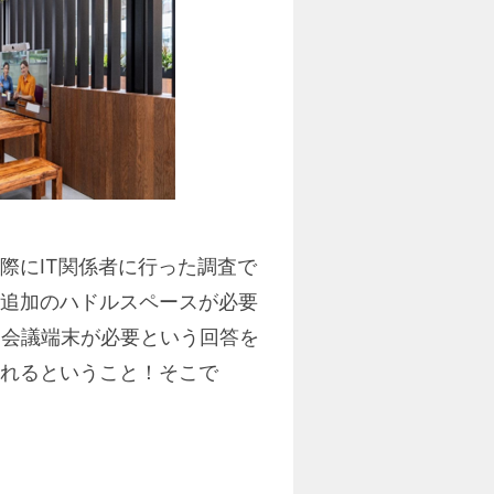
際にIT関係者に行った調査で
に追加のハドルスペースが必要
オ会議端末が必要という回答を
れるということ！そこで