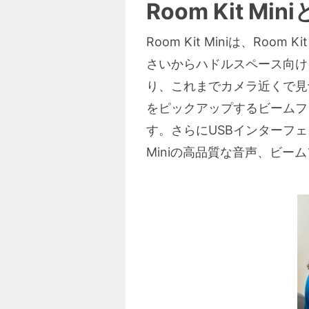
Room Kit Min
Room Kit Miniは、
さいからハドルスペース向け、と
り、これまでカメラ近くで見
をピックアップするビームフ
す。さらにUSBインターフェイス
Miniの高品質な音声、ビ