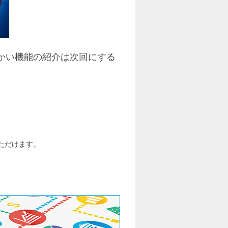
、細かい機能の紹介は次回にする
いただけます。