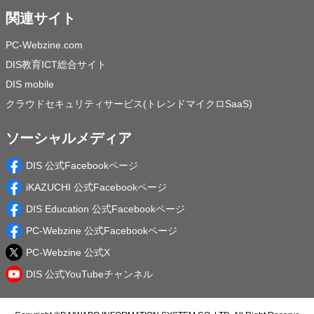
関連サイト
PC-Webzine.com
DIS教育ICT総合サイト
DIS mobile
クラウドセキュリティサービス(トレンドマイクロSaaS)
ソーシャルメディア
DIS 公式Facebookページ
iKAZUCHI 公式Facebookページ
DIS Education 公式Facebookページ
PC-Webzine 公式Facebookページ
PC-Webzine 公式X
DIS 公式YouTubeチャンネル