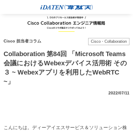
Cisco 担当者コラム
Cisco・Collaboration
Collaboration 第84回 「Microsoft Teams
会議におけるWebexデバイス活用術 その
３ ~ Webexアプリを利用したWebRTC
~」
2022/07/11
こんにちは。ディーアイエスサービス＆ソリューション株