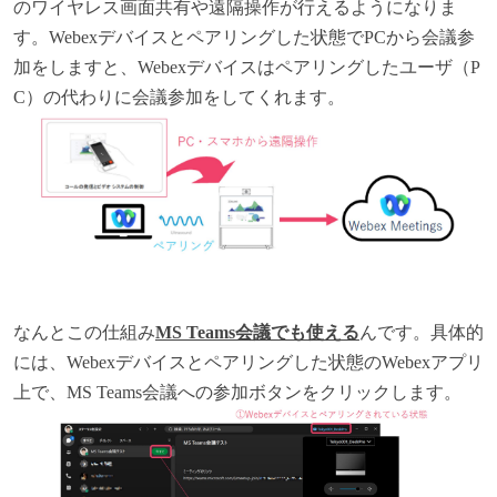
のワイヤレス画面共有や遠隔操作が行えるようになりま
す。Webexデバイスとペアリングした状態でPCから会議参
加をしますと、Webexデバイスはペアリングしたユーザ（P
C）の代わりに会議参加をしてくれます。
なんとこの仕組み
MS Teams会議でも使える
んです。具体的
には、Webexデバイスとペアリングした状態のWebexアプリ
上で、MS Teams会議への参加ボタンをクリックします。