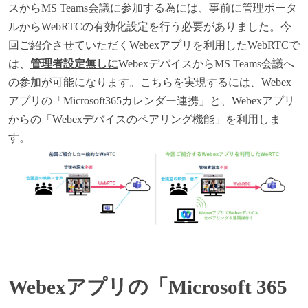
スからMS Teams会議に参加する為には、事前に管理ポータ
ルからWebRTCの有効化設定を行う必要がありました。今
回ご紹介させていただくWebexアプリを利用したWebRTCで
は、
管理者設定無しに
WebexデバイスからMS Teams会議へ
の参加が可能になります。こちらを実現するには、Webex
アプリの「Microsoft365カレンダー連携」と、Webexアプリ
からの「Webexデバイスのペアリング機能」を利用しま
す。
Webex
アプリの「Microsoft 365