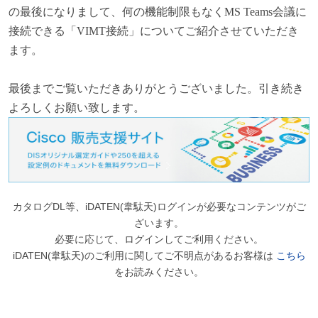
の最後になりまして、何の機能制限もなくMS Teams会議に
接続できる「VIMT接続」についてご紹介させていただき
ます。
最後までご覧いただきありがとうございました。引き続き
よろしくお願い致します。
カタログDL等、iDATEN(韋駄天)ログインが必要なコンテンツがご
ざいます。
必要に応じて、ログインしてご利用ください。
iDATEN(韋駄天)のご利用に関してご不明点があるお客様は
こちら
をお読みください。