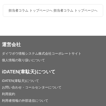
担当者コラム トップページへ
担当者コラム トップページへ
運営会社
ダイワボウ情報システム株式会社コーポレートサイト
個人情報の取り扱いについて
iDATEN(韋駄天)について
iDATEN(韋駄天)について
お問い合わせ・コールセンターについて
利用規約
利用者情報の外部送信について