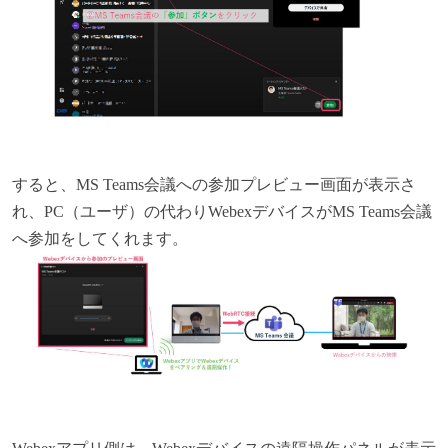
すると、MS Teams会議への参加プレビュー画面が表示さ
れ、PC（ユーザ）の代わりWebexデバイスがMS Teams会議
へ参加をしてくれます。