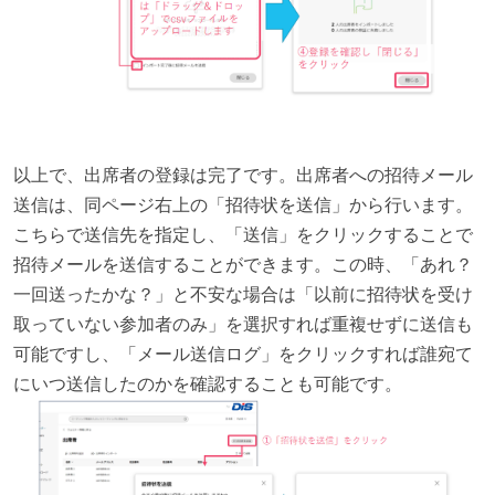
以上で、出席者の登録は完了です。出席者への招待メール
送信は、同ページ右上の「招待状を送信」から行います。
こちらで送信先を指定し、「送信」をクリックすることで
招待メールを送信することができます。この時、「あれ？
一回送ったかな？」と不安な場合は「以前に招待状を受け
取っていない参加者のみ」を選択すれば重複せずに送信も
可能ですし、「メール送信ログ」をクリックすれば誰宛て
にいつ送信したのかを確認することも可能です。