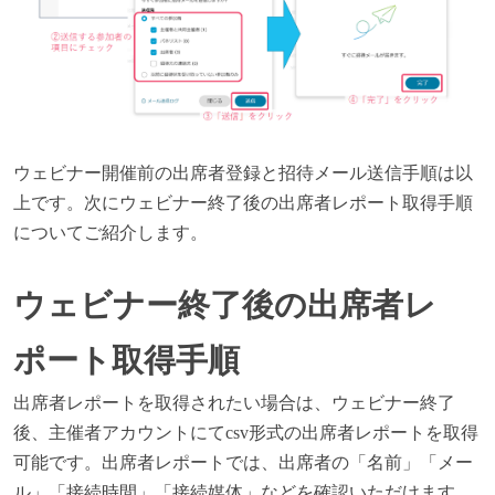
ウェビナー開催前の出席者登録と招待メール送信手順は以
上です。次にウェビナー終了後の出席者レポート取得手順
についてご紹介します。
ウェビナー終了後の出席者レ
ポート取得手順
出席者レポートを取得されたい場合は、ウェビナー終了
後、主催者アカウントにてcsv形式の出席者レポートを取得
可能です。出席者レポートでは、出席者の「名前」「メー
ル」「接続時間」「接続媒体」などを確認いただけます。