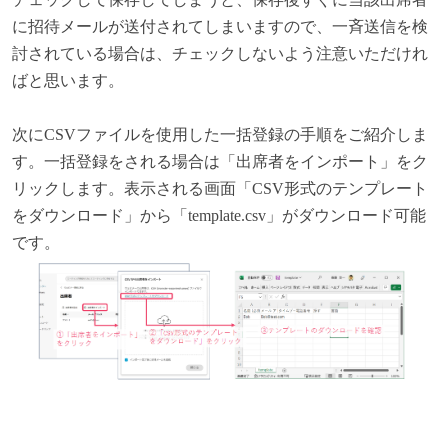
に招待メールが送付されてしまいますので、一斉送信を検
討されている場合は、チェックしないよう注意いただけれ
ばと思います。
次にCSVファイルを使用した一括登録の手順をご紹介しま
す。一括登録をされる場合は「出席者をインポート」をク
リックします。表示される画面「CSV形式のテンプレート
をダウンロード」から「template.csv」がダウンロード可能
です。