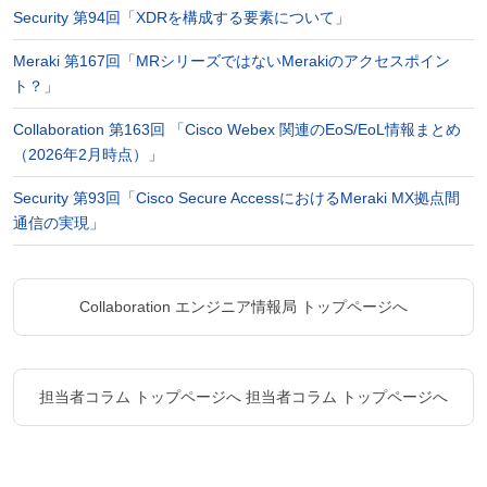
Security 第94回「XDRを構成する要素について」
Meraki 第167回「MRシリーズではないMerakiのアクセスポイン
ト？」
Collaboration 第163回 「Cisco Webex 関連のEoS/EoL情報まとめ
（2026年2月時点）」
Security 第93回「Cisco Secure AccessにおけるMeraki MX拠点間
通信の実現」
Collaboration エンジニア情報局 トップページへ
担当者コラム トップページへ
担当者コラム トップページへ