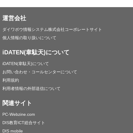
運営会社
ダイワボウ情報システム株式会社コーポレートサイト
個人情報の取り扱いについて
iDATEN(韋駄天)について
iDATEN(韋駄天)について
お問い合わせ・コールセンターについて
利用規約
利用者情報の外部送信について
関連サイト
PC-Webzine.com
DIS教育ICT総合サイト
DIS mobile