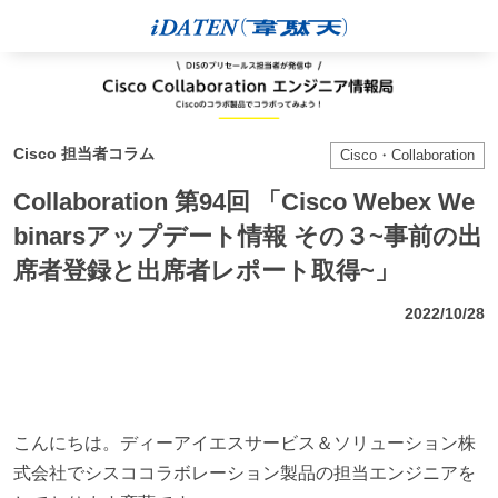
Cisco 担当者コラム
Cisco・Collaboration
Collaboration 第94回 「Cisco Webex We
binarsアップデート情報 その３~事前の出
席者登録と出席者レポート取得~」
2022/10/28
こんにちは。ディーアイエスサービス＆ソリューション株
式会社でシスココラボレーション製品の担当エンジニアを