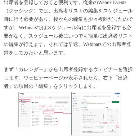
出席者を登録しておくと便利です。従来のWebex Events
（クラシック）では、出席者リストの編集をスケジュール
時に行う必要があり、後からの編集も少々複雑だったので
すが、Webinarsではスケジュール時に出席者を登録する必
要がなく、スケジュール後にいつでも簡単に出席者リスト
の編集が行えます。それでは早速、Webinarsでの出席者登
録をしてみたいと思います。
まず「カレンダー」から出席者登録するウェビナーを選択
します。ウェビナーページが表示されたら、右下「出席
者」の項目の「編集」をクリックします。