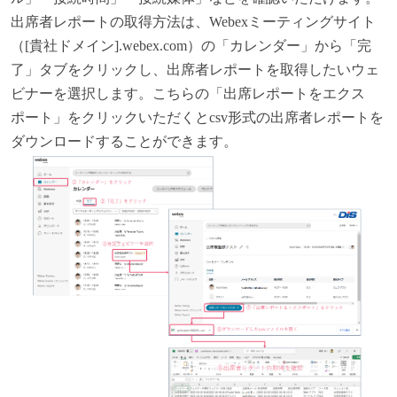
出席者レポートの取得方法は、Webexミーティングサイト
（[貴社ドメイン].webex.com）の「カレンダー」から「完
了」タブをクリックし、出席者レポートを取得したいウェ
ビナーを選択します。こちらの「出席レポートをエクス
ポート」をクリックいただくとcsv形式の出席者レポートを
ダウンロードすることができます。