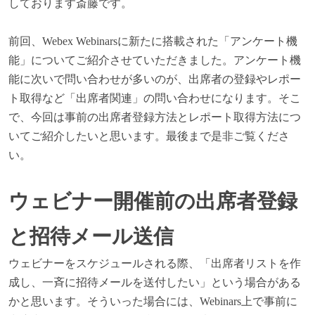
しております斎藤です。
前回、Webex Webinarsに新たに搭載された「アンケート機
能」についてご紹介させていただきました。アンケート機
能に次いで問い合わせが多いのが、出席者の登録やレポー
ト取得など「出席者関連」の問い合わせになります。そこ
で、今回は事前の出席者登録方法とレポート取得方法につ
いてご紹介したいと思います。最後まで是非ご覧くださ
い。
ウェビナー開催前の出席者登録
と招待メール送信
ウェビナーをスケジュールされる際、「出席者リストを作
成し、一斉に招待メールを送付したい」という場合がある
かと思います。そういった場合には、Webinars上で事前に