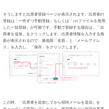
そうしますと出席者登録ページが表示されます。出席者の
登録は「一件ずつ手動登録」もしくは「csvファイルを使用
した一括登録」が可能です。手動で登録する場合は、「出
席者を追加」をクリックします。出席者情報を入力する画
面が表示されるので、最低限「名前」と「メールアドレ
ス」を入力し、「保存」をクリックします。
この時、「出席者を追加してから招待メールを送信」を
チェックして保存してしまうと、保存後すぐに当該出席者