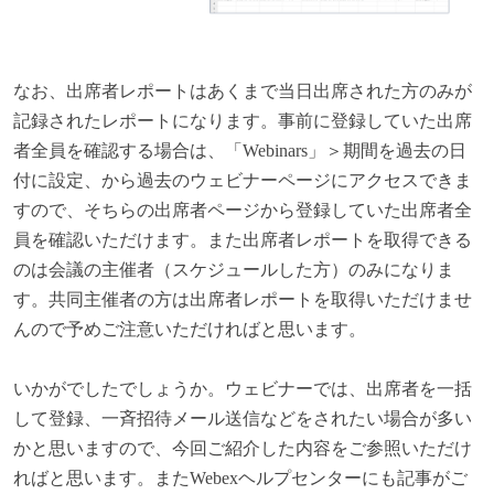
なお、出席者レポートはあくまで当日出席された方のみが
記録されたレポートになります。事前に登録していた出席
者全員を確認する場合は、「Webinars」＞期間を過去の日
付に設定、から過去のウェビナーページにアクセスできま
すので、そちらの出席者ページから登録していた出席者全
員を確認いただけます。また出席者レポートを取得できる
のは会議の主催者（スケジュールした方）のみになりま
す。共同主催者の方は出席者レポートを取得いただけませ
んので予めご注意いただければと思います。
いかがでしたでしょうか。ウェビナーでは、出席者を一括
して登録、一斉招待メール送信などをされたい場合が多い
かと思いますので、今回ご紹介した内容をご参照いただけ
ればと思います。またWebexヘルプセンターにも記事がご