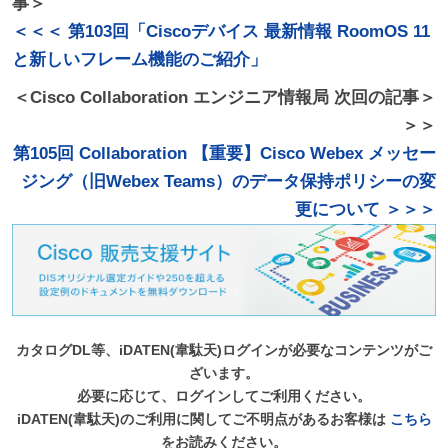
事＞
＜＜＜ 第103回「Ciscoデバイス 最新情報 RoomOS 11
と新しいフレーム機能のご紹介」
＜Cisco Collaboration エンジニア情報局 次回の記事＞
＞＞
第105回 Collaboration 【重要】Cisco Webex メッセー
ジング（旧Webex Teams）のデータ保持ポリシーの変
更について ＞＞＞
カタログDL等、iDATEN(韋駄天)ログインが必要なコンテンツがご
ざいます。
必要に応じて、ログインしてご利用ください。
iDATEN(韋駄天)のご利用に関してご不明点があるお客様は
こちら
をお読みください。