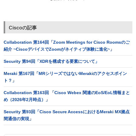
Ciscoの記事
Collaboration 第164回「Zoom Meetings for Cisco Roomsのご
紹介 ~CiscoデバイスでZoomがネイティブ体験に進化~」
Security 第94回「XDRを構成する要素について」
Meraki 第167回「MRシリーズではないMerakiのアクセスポイン
ト？」
Collaboration 第163回 「Cisco Webex 関連のEoS/EoL情報まと
め（2026年2月時点）」
Security 第93回「Cisco Secure AccessにおけるMeraki MX拠点
間通信の実現」