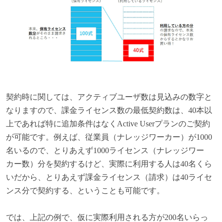
契約時に関しては、アクティブユーザ数は見込みの数字と
なりますので、課金ライセンス数の最低契約数は、40本以
上であれば特に追加条件はなくActive Userプランのご契約
が可能です。例えば、従業員（ナレッジワーカー）が1000
名いるので、とりあえず1000ライセンス（ナレッジワー
カー数）分を契約するけど、実際に利用する人は40名くら
いだから、とりあえず課金ライセンス（請求）は40ライセ
ンス分で契約する、ということも可能です。
では、上記の例で、仮に実際利用される方が200名いらっ