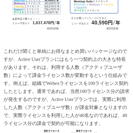
これだけ聞くと単純にお得なまとめ買いパッケージなので
すが、Active Userプランにはもう一つ契約上の大きな特長
があります。それは、利用する人数（アクティブユーザ
数）によって課金ライセンス数が変動するという仕組みで
す。例えば、組織でWebexライセンスを100ライセンス契約
したとします。通常であれば、当然100ライセンス分の請求
が発生するのですが、Active Userプランでは、実際に利用
した人数（アクティブユーザ数）が課金対象となりますの
で、実際ライセンスを利用した人が40名なのであれば、40
ライセンス分の課金で契約が可能になります。