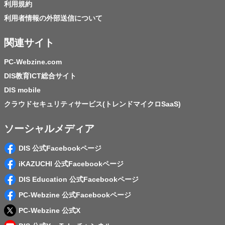
利用規約
利用者情報の外部送信について
関連サイト
PC-Webzine.com
DIS教育ICT総合サイト
DIS mobile
クラウドセキュリティサービス(トレンドマイクロSaaS)
ソーシャルメディア
DIS 公式Facebookページ
iKAZUCHI 公式Facebookページ
DIS Education 公式Facebookページ
PC-Webzine 公式Facebookページ
PC-Webzine 公式X