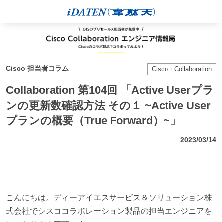
Cisco 担当者コラム
Cisco・Collaboration
Collaboration 第104回 「Active Userプラ
ンの更新数確認方法 その１ ~Active User
プランの概要（True Forward）~」
2023/03/14
こんにちは。ディーアイエスサービス＆ソリューション株
式会社でシスココラボレーション製品の担当エンジニアを