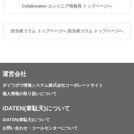
Collaboration エンジニア情報局 トップページへ
担当者コラム トップページへ
担当者コラム トップページへ
運営会社
ダイワボウ情報システム株式会社コーポレートサイト
個人情報の取り扱いについて
iDATEN(韋駄天)について
iDATEN(韋駄天)について
お問い合わせ・コールセンターについて