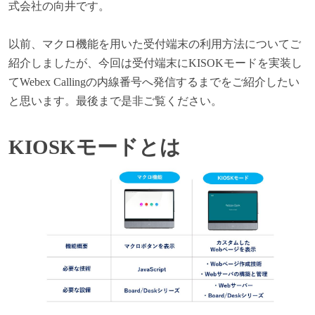
式会社の向井です。
以前、マクロ機能を用いた受付端末の利用方法についてご
紹介しましたが、今回は受付端末にKISOKモードを実装し
てWebex Callingの内線番号へ発信するまでをご紹介したい
と思います。最後まで是非ご覧ください。
KIOSK
モードとは