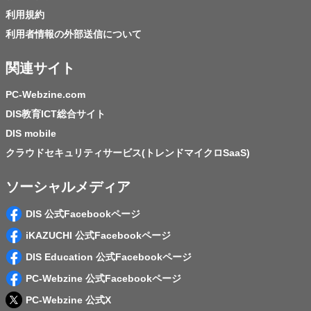
利用規約
利用者情報の外部送信について
関連サイト
PC-Webzine.com
DIS教育ICT総合サイト
DIS mobile
クラウドセキュリティサービス(トレンドマイクロSaaS)
ソーシャルメディア
DIS 公式Facebookページ
iKAZUCHI 公式Facebookページ
DIS Education 公式Facebookページ
PC-Webzine 公式Facebookページ
PC-Webzine 公式X