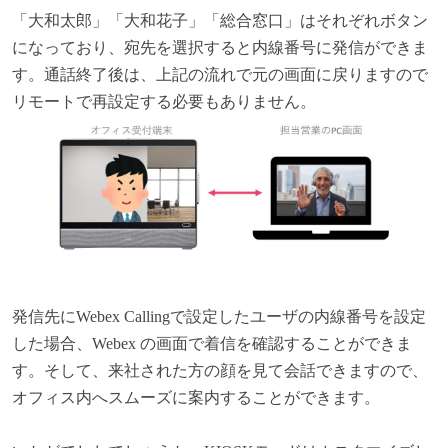
「大和太郎」「大和花子」「総合窓口」はそれぞれボタン
になっており、宛先を選択すると内線番号に発信ができま
す。通話終了後は、上記の流れで元の画面に戻りますので
リモートで再設定する必要もありません。
発信先にWebex Callingで設定したユーザの内線番号を設定
した場合、Webex の画面で着信を確認することができま
す。そして、来社された方の顔を見て会話できますので、
オフィス内へスムーズに案内することができます。