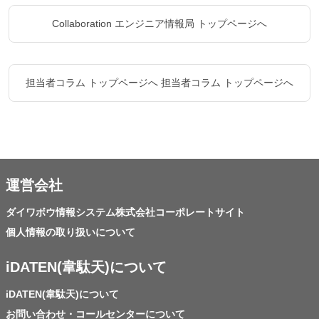
Collaboration エンジニア情報局 トップページへ
担当者コラム トップページへ
担当者コラム トップページへ
運営会社
ダイワボウ情報システム株式会社コーポレートサイト
個人情報の取り扱いについて
iDATEN(韋駄天)について
iDATEN(韋駄天)について
お問い合わせ・コールセンターについて