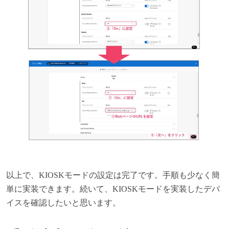
以上で、KIOSKモードの設定は完了です。手順も少なく簡
単に実装できます。続いて、KIOSKモードを実装したデバ
イスを確認したいと思います。