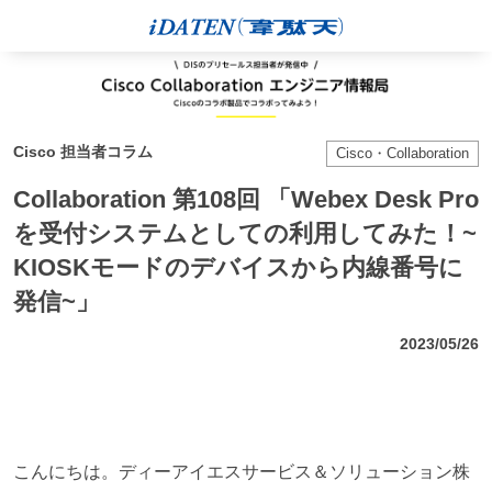
Cisco 担当者コラム
Cisco・Collaboration
Collaboration 第108回 「Webex Desk Pro
を受付システムとしての利用してみた！~
KIOSKモードのデバイスから内線番号に
発信~」
2023/05/26
こんにちは。ディーアイエスサービス＆ソリューション株