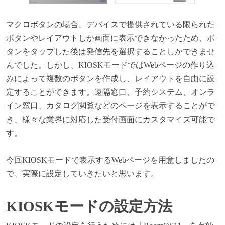
マクロボタンの場合、デバイスで提供されている限られた
ボタンやレイアウトしか画面に表示できなかったため、ボ
タンをタップした後は発信先を選択することしかできませ
んでした。しかし、KIOSKモードではWebページの作り込
みによって複数のボタンを作成し、レイアウトを自由に設
定することができます。遠隔窓口、予約システム、オンラ
イン窓口、カタログ閲覧などのページを表示することがで
き、様々な業界に対応した受付画面にカスタマイズ可能で
す。
今回KIOSKモードで表示するWebページを用意しましたの
で、実際に設定していきたいと思います。
KIOSK
モードの設定方法