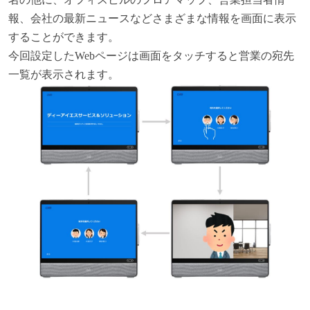
報、会社の最新ニュースなどさまざまな情報を画面に表示
することができます。
今回設定したWebページは画面をタッチすると営業の宛先
一覧が表示されます。