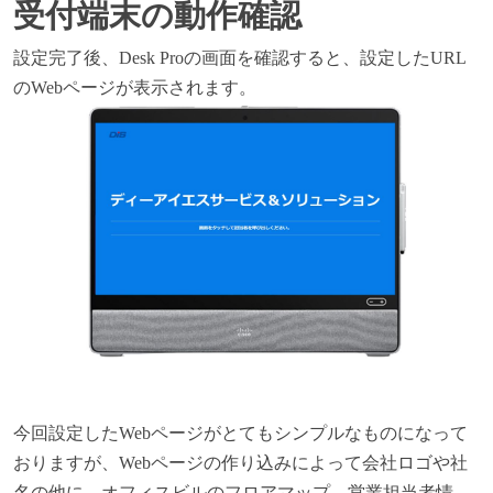
受付端末の動作確認
設定完了後、Desk Proの画面を確認すると、設定したURL
のWebページが表示されます。
今回設定したWebページがとてもシンプルなものになって
おりますが、Webページの作り込みによって会社ロゴや社
名の他に、オフィスビルのフロアマップ、営業担当者情