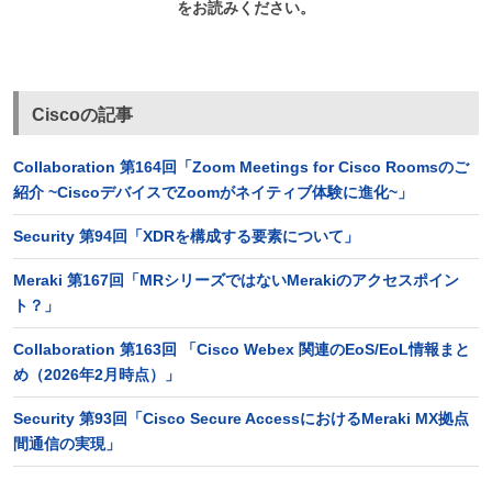
をお読みください。
Ciscoの記事
Collaboration 第164回「Zoom Meetings for Cisco Roomsのご
紹介 ~CiscoデバイスでZoomがネイティブ体験に進化~」
Security 第94回「XDRを構成する要素について」
Meraki 第167回「MRシリーズではないMerakiのアクセスポイン
ト？」
Collaboration 第163回 「Cisco Webex 関連のEoS/EoL情報まと
め（2026年2月時点）」
Security 第93回「Cisco Secure AccessにおけるMeraki MX拠点
間通信の実現」