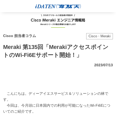
Cisco 担当者コラム
Cisco・Meraki
Meraki 第135回「Merakiアクセスポイン
トのWi-Fi6Eサポート開始！」
2023/07/13
こんにちは。ディーアイエスサービス＆ソリューションの林で
す。
今回は、今月頭に日本国内での利用が可能になったWi-Fi6Eにつ
いてのご紹介です。