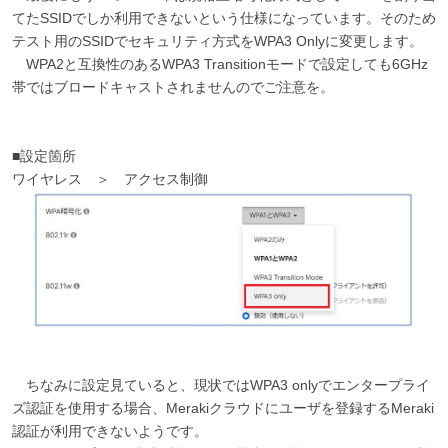
てたSSIDでしか利用できないという仕様になっています。そのため
テスト用のSSIDでセキュリティ方式をWPA3 Onlyに変更します。
WPA2と互換性のあるWPA3 Transitionモードで設定しても6GHz
帯ではブロードキャストされませんのでご注意を。
■設定箇所
ワイヤレス ＞ アクセス制御
ちなみに設定見ていると、現状ではWPA3 onlyでエンタープライ
ズ認証を使用する場合、Merakiクラウドにユーザを登録するMeraki
認証が利用できないようです。