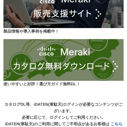
製品情報や導入事例を掲載中！
使いやすいと好評！選び方ガイド無料DL！
カタログDL等、iDATEN(韋駄天)ログインが必要なコンテンツがご
ざいます。
必要に応じて、ログインしてご利用ください。
iDATEN(韋駄天)のご利用に関してご不明点があるお客様は
こちら