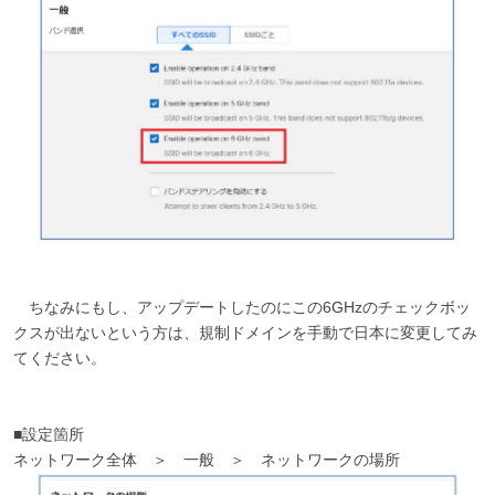
ちなみにもし、アップデートしたのにこの6GHzのチェックボッ
クスが出ないという方は、規制ドメインを手動で日本に変更してみ
てください。
■設定箇所
ネットワーク全体 ＞ 一般 ＞ ネットワークの場所