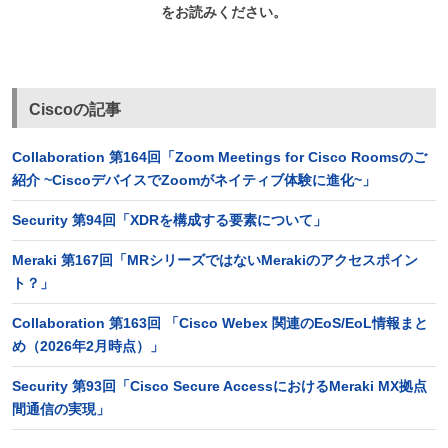
をお読みください。
Ciscoの記事
Collaboration 第164回「Zoom Meetings for Cisco Roomsのご
紹介 ~CiscoデバイスでZoomがネイティブ体験に進化~」
Security 第94回「XDRを構成する要素について」
Meraki 第167回「MRシリーズではないMerakiのアクセスポイン
ト？」
Collaboration 第163回 「Cisco Webex 関連のEoS/EoL情報まと
め（2026年2月時点）」
Security 第93回「Cisco Secure AccessにおけるMeraki MX拠点
間通信の実現」