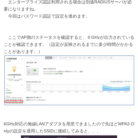
エンタープライズ認証利用される場合は別途RADIUSサーバが必
要になりますね。
今回はパスワード認証で設定を進めます。
ここでAP側のステータスを確認すると、６GHzが出力されている
ことが確認できます。（設定が反映されるまでに多少時間がかかる
ことがあります。）
6GHz対応の無線LANアダプタを用意できましたので先ほどWPA3 O
nlyの設定を適用したSSIDに接続してみると、、、