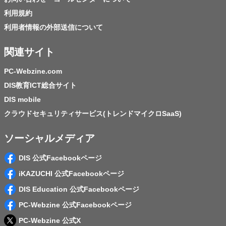
利用規約
利用者情報の外部送信について
関連サイト
PC-Webzine.com
DIS教育ICT総合サイト
DIS mobile
クラウドセキュリティサービス(トレンドマイクロSaaS)
ソーシャルメディア
DIS 公式Facebookページ
iKAZUCHI 公式Facebookページ
DIS Education 公式Facebookページ
PC-Webzine 公式Facebookページ
PC-Webzine 公式X