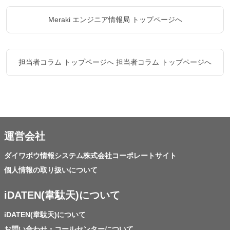
Meraki エンジニア情報局 トップページへ
担当者コラム トップページへ
担当者コラム トップページへ
運営会社
ダイワボウ情報システム株式会社コーポレートサイト
個人情報の取り扱いについて
iDATEN(韋駄天)について
iDATEN(韋駄天)について
お問い合わせ・コールセンターについて