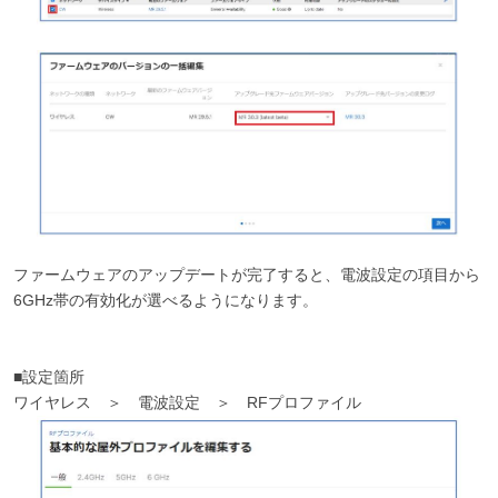
ファームウェアのアップデートが完了すると、電波設定の項目から
6GHz帯の有効化が選べるようになります。
■設定箇所
ワイヤレス ＞ 電波設定 ＞ RFプロファイル