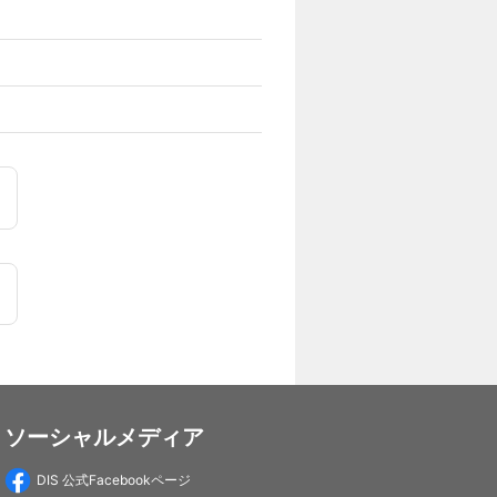
ソーシャルメディア
DIS 公式Facebookページ