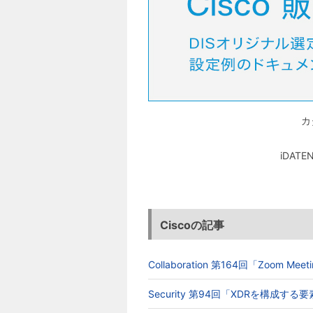
カ
iDA
Ciscoの記事
Collaboration 第164回「Zoom 
Security 第94回「XDRを構成す