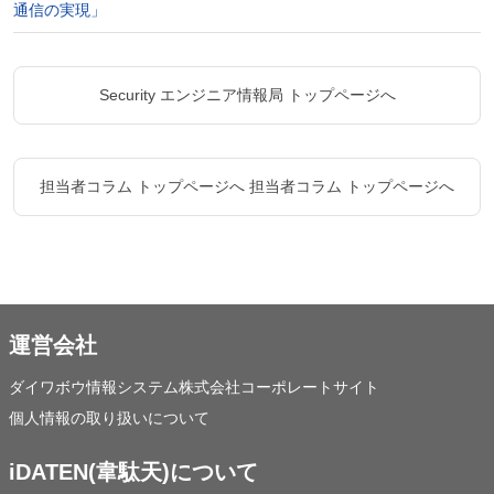
通信の実現」
Security エンジニア情報局 トップページへ
担当者コラム トップページへ
担当者コラム トップページへ
運営会社
ダイワボウ情報システム株式会社コーポレートサイト
個人情報の取り扱いについて
iDATEN(韋駄天)について