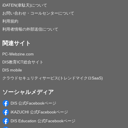
iDATEN(韋駄天)について
お問い合わせ・コールセンターについて
利用規約
利用者情報の外部送信について
関連サイト
PC-Webzine.com
DIS教育ICT総合サイト
DIS mobile
クラウドセキュリティサービス(トレンドマイクロSaaS)
ソーシャルメディア
DIS 公式Facebookページ
iKAZUCHI 公式Facebookページ
DIS Education 公式Facebookページ