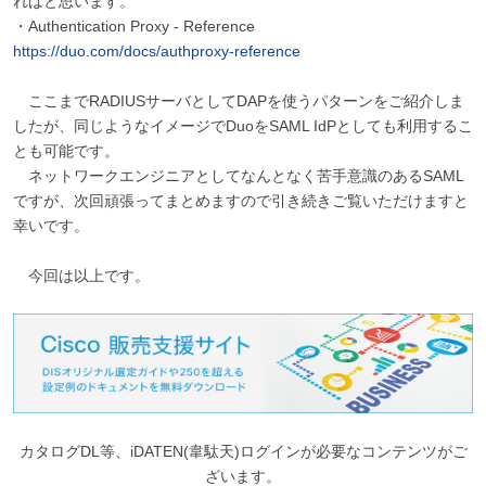
ればと思います。
・Authentication Proxy - Reference
https://duo.com/docs/authproxy-reference
ここまでRADIUSサーバとしてDAPを使うパターンをご紹介しま
したが、同じようなイメージでDuoをSAML IdPとしても利用するこ
とも可能です。
ネットワークエンジニアとしてなんとなく苦手意識のあるSAML
ですが、次回頑張ってまとめますので引き続きご覧いただけますと
幸いです。
今回は以上です。
カタログDL等、iDATEN(韋駄天)ログインが必要なコンテンツがご
ざいます。