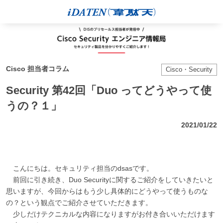
Cisco 担当者コラム
Cisco・Security
Security 第42回「Duo ってどうやって使
うの？１」
2021/01/22
こんにちは。セキュリティ担当のdsasです。
前回に引き続き、Duo Securityに関するご紹介をしていきたいと
思いますが、今回からはもう少し具体的にどうやって使うものな
の？という観点でご紹介させていただきます。
少しだけテクニカルな内容になりますがお付き合いいただけます