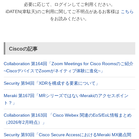
必要に応じて、ログインしてご利用ください。
iDATEN(韋駄天)のご利用に関してご不明点があるお客様は
こちら
をお読みください。
Ciscoの記事
Collaboration 第164回「Zoom Meetings for Cisco Roomsのご紹介
~CiscoデバイスでZoomがネイティブ体験に進化~」
Security 第94回「XDRを構成する要素について」
Meraki 第167回「MRシリーズではないMerakiのアクセスポイン
ト？」
Collaboration 第163回 「Cisco Webex 関連のEoS/EoL情報まとめ
（2026年2月時点）」
Security 第93回「Cisco Secure AccessにおけるMeraki MX拠点間