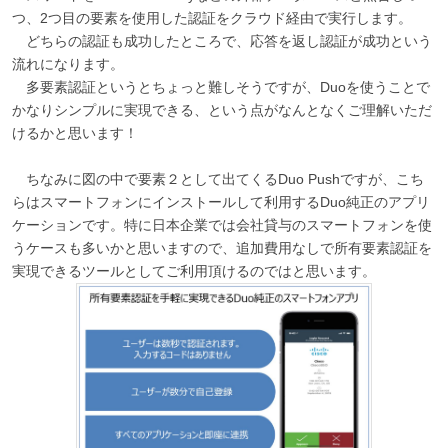
つ、2つ目の要素を使用した認証をクラウド経由で実行します。
どちらの認証も成功したところで、応答を返し認証が成功という
流れになります。
多要素認証というとちょっと難しそうですが、Duoを使うことで
かなりシンプルに実現できる、という点がなんとなくご理解いただ
けるかと思います！
ちなみに図の中で要素２として出てくるDuo Pushですが、こち
らはスマートフォンにインストールして利用するDuo純正のアプリ
ケーションです。特に日本企業では会社貸与のスマートフォンを使
うケースも多いかと思いますので、追加費用なしで所有要素認証を
実現できるツールとしてご利用頂けるのではと思います。