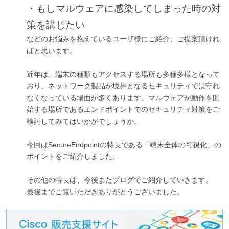
・もしマルウェアに感染してしまった時の対
策を講じたい
などのお悩みを抱えているユーザ様にご紹介、ご提案頂けれ
ばと思います。
近年は、端末の種類もアクセスする場所も多種多様となって
おり、ネットワーク製品が境界となるセキュリティでは守れ
なくなっている場面が多くあります。マルウェアが動作を開
始する場所であるエンドポイントでのセキュリティ対策をご
検討してみてはいかがでしょうか。
今回はSecureEndpointの特長である「端末全体の可視化」の
ポイントをご紹介しました。
その他の特長は、今後またブログでご紹介していきます。
最後までご覧いただきありがとうございました。