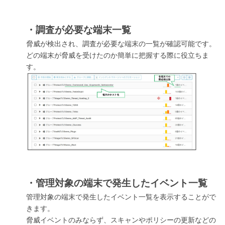
・調査が必要な端末一覧
脅威が検出され、調査が必要な端末の一覧が確認可能です。
どの端末が脅威を受けたのか簡単に把握する際に役立ちま
す。
・管理対象の端末で発生したイベント一覧
管理対象の端末で発生したイベント一覧を表示することがで
きます。
脅威イベントのみならず、スキャンやポリシーの更新などの