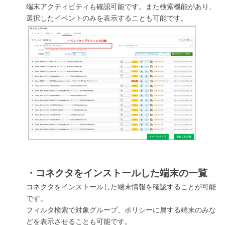
端末アクティビティも確認可能です。また検索機能があり、
選択したイベントのみを表示することも可能です。
・コネクタをインストールした端末の一覧
コネクタをインストールした端末情報を確認することが可能
です。
フィルタ検索で対象グループ、ポリシーに属する端末のみな
どを表示させることも可能です。