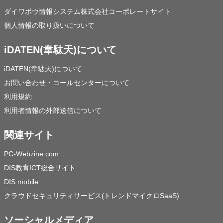
ダイワボウ情報システム株式会社コーポレートサイト
個人情報の取り扱いについて
iDATEN(韋駄天)について
iDATEN(韋駄天)について
お問い合わせ・コールセンターについて
利用規約
利用者情報の外部送信について
関連サイト
PC-Webzine.com
DIS教育ICT総合サイト
DIS mobile
クラウドセキュリティサービス(トレンドマイクロSaaS)
ソーシャルメディア