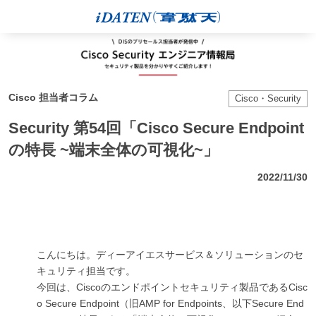
Cisco 担当者コラム
Cisco・Security
Security 第54回「Cisco Secure Endpoint
の特長 ~端末全体の可視化~」
2022/11/30
こんにちは。ディーアイエスサービス＆ソリューションのセ
キュリティ担当です。
今回は、Ciscoのエンドポイントセキュリティ製品であるCisc
o Secure Endpoint（旧AMP for Endpoints、以下Secure End