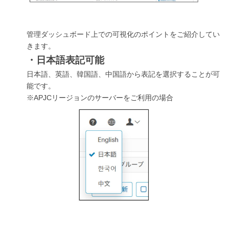
管理ダッシュボード上での可視化のポイントをご紹介してい
きます。
・日本語表記可能
日本語、英語、韓国語、中国語から表記を選択することが可
能です。
※APJCリージョンのサーバーをご利用の場合