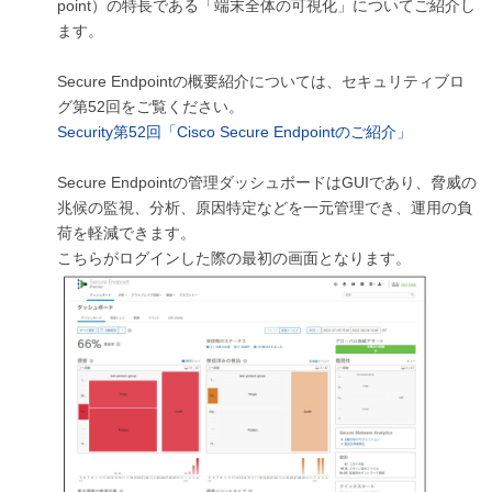
point）の特長である「端末全体の可視化」についてご紹介し
ます。
Secure Endpoint
の概要紹介については、セキュリティブロ
グ第52回をご覧ください。
Security第52回「Cisco Secure Endpointのご紹介」
Secure Endpointの管理ダッシュボードはGUIであり、脅威の
兆候の監視、分析、原因特定などを一元管理でき、運用の負
荷を軽減できます。
こちらがログインした際の最初の画面となります。