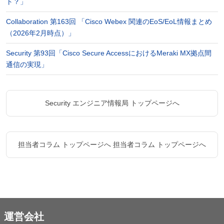
ト？」
Collaboration 第163回 「Cisco Webex 関連のEoS/EoL情報まとめ
（2026年2月時点）」
Security 第93回「Cisco Secure AccessにおけるMeraki MX拠点間
通信の実現」
Security エンジニア情報局 トップページへ
担当者コラム トップページへ
担当者コラム トップページへ
運営会社