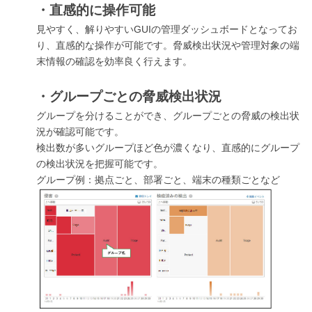
・直感的に操作可能
見やすく、解りやすいGUIの管理ダッシュボードとなってお
り、直感的な操作が可能です。脅威検出状況や管理対象の端
末情報の確認を効率良く行えます。
・グループごとの脅威検出状況
グループを分けることができ、グループごとの脅威の検出状
況が確認可能です。
検出数が多いグループほど色が濃くなり、直感的にグループ
の検出状況を把握可能です。
グループ例：拠点ごと、部署ごと、端末の種類ごとなど