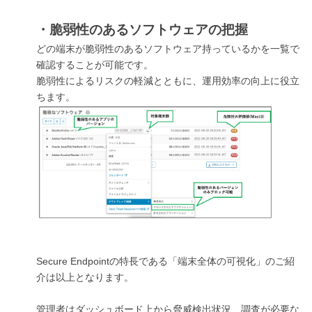
・脆弱性のあるソフトウェアの把握
どの端末が脆弱性のあるソフトウェア持っているかを一覧で
確認することが可能です。
脆弱性によるリスクの軽減とともに、運用効率の向上に役立
ちます。
Secure Endpointの特長である「端末全体の可視化」のご紹
介は以上となります。
管理者はダッシュボード上から脅威検出状況、調査が必要な