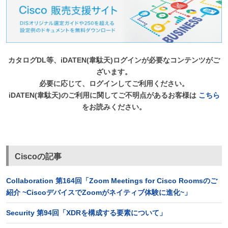
カタログDL等、iDATEN(韋駄天)ログインが必要なコンテンツがご
ざいます。
必要に応じて、ログインしてご利用ください。
iDATEN(韋駄天)のご利用に関してご不明点があるお客様は
こちら
をお読みください。
Ciscoの記事
Collaboration 第164回「Zoom Meetings for Cisco Roomsのご
紹介 ~CiscoデバイスでZoomがネイティブ体験に進化~」
Security 第94回「XDRを構成する要素について」