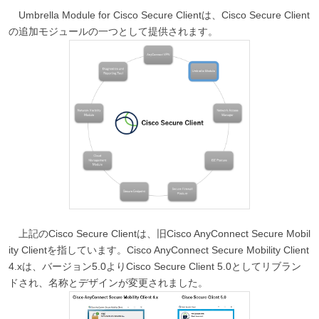
Umbrella Module for Cisco Secure Clientは、Cisco Secure Client
の追加モジュールの一つとして提供されます。
上記のCisco Secure Clientは、旧Cisco AnyConnect Secure Mobil
ity Clientを指しています。Cisco AnyConnect Secure Mobility Client
4.xは、バージョン5.0よりCisco Secure Client 5.0としてリブラン
ドされ、名称とデザインが変更されました。