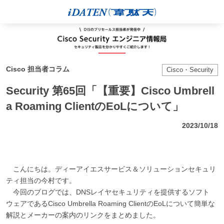
Cisco 担当者コラム
Cisco・Security
Security 第65回「【重要】Cisco Umbrell
a Roaming ClientのEoLについて」
2023/10/18
こんにちは。ディーアイエスサービス＆ソリューションセキュリ
ティ担当の今村です。
今回のブログでは、DNSレイヤセキュリティを提供するソフト
ウェアであるCisco Umbrella Roaming ClientのEoLについて簡単な
解説とメーカーの案内のリンクをまとめました。