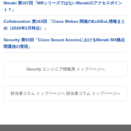
Meraki 第167回「MRシリーズではないMerakiのアクセスポイン
ト？」
Collaboration 第163回 「Cisco Webex 関連のEoS/EoL情報まと
め（2026年2月時点）」
Security 第93回「Cisco Secure AccessにおけるMeraki MX拠点
間通信の実現」
Security エンジニア情報局 トップページへ
担当者コラム トップページへ
担当者コラム トップページへ