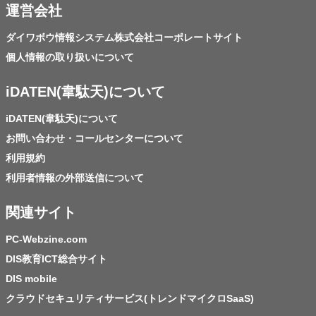
運営会社
ダイワボウ情報システム株式会社コーポレートサイト
個人情報の取り扱いについて
iDATEN(韋駄天)について
iDATEN(韋駄天)について
お問い合わせ・コールセンターについて
利用規約
利用者情報の外部送信について
関連サイト
PC-Webzine.com
DIS教育ICT総合サイト
DIS mobile
クラウドセキュリティサービス(トレンドマイクロSaaS)