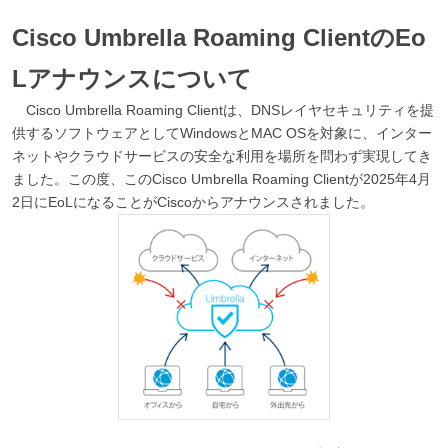
Cisco Umbrella Roaming Client
のEo
Lアナウンスについて
Cisco Umbrella Roaming Client
は、DNSレイヤセキュリティを提
供するソフトウェアとしてWindowsとMAC OSを対象に、インター
ネットやクラウドサービスの安全な利用を場所を問わず実現してき
ました。この度、このCisco Umbrella Roaming Clientが2025年4月
2日にEoLになることがCiscoからアナウンスされました。