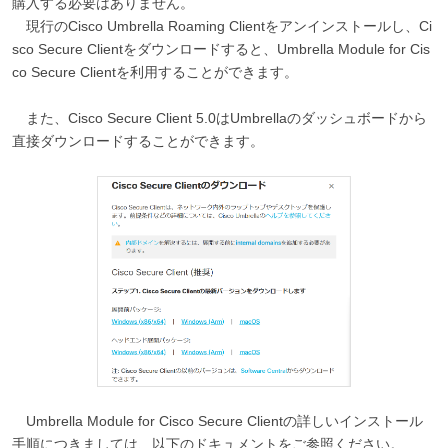
購入する必要はありません。
現行のCisco Umbrella Roaming Clientをアンインストールし、Ci
sco Secure Clientをダウンロードすると、Umbrella Module for Cis
co Secure Clientを利用することができます。
また、Cisco Secure Client 5.0はUmbrellaのダッシュボードから
直接ダウンロードすることができます。
Umbrella Module for Cisco Secure Clientの詳しいインストール
手順につきましては、以下のドキュメントをご参照ください。