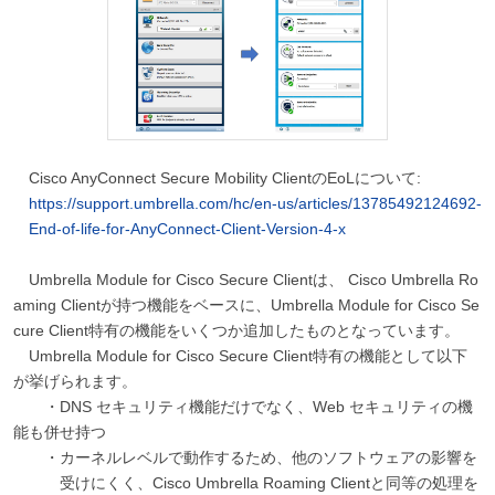
Cisco AnyConnect Secure Mobility ClientのEoLについて:
https://support.umbrella.com/hc/en-us/articles/13785492124692-
End-of-life-for-AnyConnect-Client-Version-4-x
Umbrella Module for Cisco Secure Clientは、 Cisco Umbrella Ro
aming Clientが持つ機能をベースに、Umbrella Module for Cisco Se
cure Client特有の機能をいくつか追加したものとなっています。
Umbrella Module for Cisco Secure Client特有の機能として以下
が挙げられます。
・DNS セキュリティ機能だけでなく、Web セキュリティの機
能も併せ持つ
・カーネルレベルで動作するため、他のソフトウェアの影響を
受けにくく、Cisco Umbrella Roaming Clientと同等の処理を